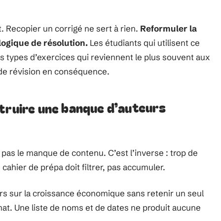
t. Recopier un corrigé ne sert à rien.
Reformuler la
ogique de résolution.
Les étudiants qui utilisent ce
es types d’exercices qui reviennent le plus souvent aux
 de révision en conséquence.
struire une banque d’auteurs
 pas le manque de contenu. C’est l’inverse : trop de
 cahier de prépa doit filtrer, pas accumuler.
urs sur la croissance économique sans retenir un seul
at. Une liste de noms et de dates ne produit aucune