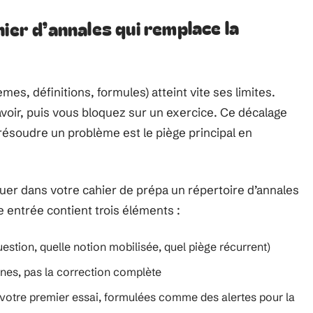
ier d’annales qui remplace la
mes, définitions, formules) atteint vite ses limites.
avoir, puis vous bloquez sur un exercice. Ce décalage
ésoudre un problème est le piège principal en
uer dans votre cahier de prépa un répertoire d’annales
 entrée contient trois éléments :
uestion, quelle notion mobilisée, quel piège récurrent)
gnes, pas la correction complète
votre premier essai, formulées comme des alertes pour la