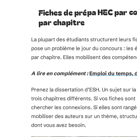
Fiches de prépa HEC par c
par chapitre
La plupart des étudiants structurent leurs fi
pose un problème le jour du concours : les
par chapitre. Elles mobilisent des compéten
A lire en complément :
Emploi du temps, d
Prenez la dissertation d’ESH. Un sujet sur l
trois chapitres différents. Si vos fiches so
chercher les connexions. Si elles sont ran
mobiliser des auteurs sur un thème, struct
dont vous avez besoin.