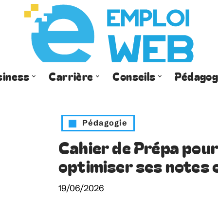
siness
Carrière
Conseils
Pédagog
Pédagogie
Cahier de Prépa pour
optimiser ses notes 
19/06/2026