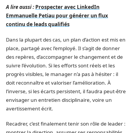
A lire aussi :
Prospecter avec LinkedIn
Emmanuelle Petiau pour générer un flux
continu de leads qualifiés
Dans la plupart des cas, un plan d’action est mis en
place, partagé avec l’employé. Il s’agit de donner
des repères, d’accompagner le changement et de
suivre l’évolution. Si les efforts sont réels et les
progrès visibles, le manager n’a pas à hésiter : il
doit reconnaître et valoriser l’amélioration. À
l’inverse, si les écarts persistent, il faudra peut-être
envisager un entretien disciplinaire, voire un
avertissement écrit.
Recadrer, c’est finalement tenir son rôle de leader :
montrer la direction, assumer ses responsabilités,