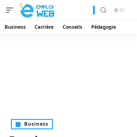
Business
Carrière
Conseils
Pédagogie
Business