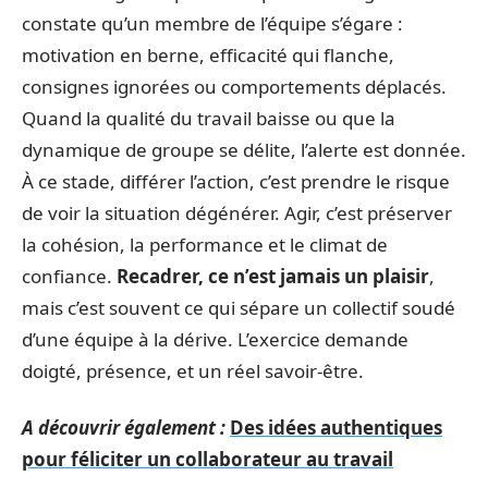
constate qu’un membre de l’équipe s’égare :
motivation en berne, efficacité qui flanche,
consignes ignorées ou comportements déplacés.
Quand la qualité du travail baisse ou que la
dynamique de groupe se délite, l’alerte est donnée.
À ce stade, différer l’action, c’est prendre le risque
de voir la situation dégénérer. Agir, c’est préserver
la cohésion, la performance et le climat de
confiance.
Recadrer, ce n’est jamais un plaisir
,
mais c’est souvent ce qui sépare un collectif soudé
d’une équipe à la dérive. L’exercice demande
doigté, présence, et un réel savoir-être.
A découvrir également :
Des idées authentiques
pour féliciter un collaborateur au travail