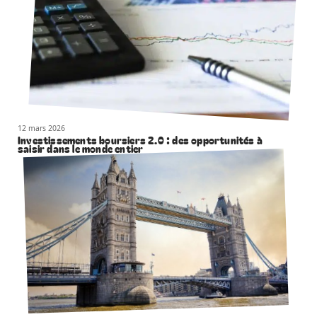
12 mars 2026
Investissements boursiers 2.0 : des opportunités à
saisir dans le monde entier