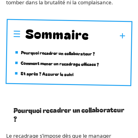
tomber dans la brutalité ni la complaisance.
Sommaire
Pourquoi recadrer un collaborateur ?
Comment mener un recadrage efficace ?
Et après ? Assurer le suivi
Pourquoi recadrer un collaborateur
?
Le recadrage s’impose dès que le manager