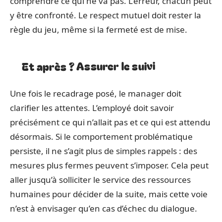
comprendre ce qui ne va pas. L’erreur, chacun peut
y être confronté. Le respect mutuel doit rester la
règle du jeu, même si la fermeté est de mise.
Et après ? Assurer le suivi
Une fois le recadrage posé, le manager doit
clarifier les attentes. L’employé doit savoir
précisément ce qui n’allait pas et ce qui est attendu
désormais. Si le comportement problématique
persiste, il ne s’agit plus de simples rappels : des
mesures plus fermes peuvent s’imposer. Cela peut
aller jusqu’à solliciter le service des ressources
humaines pour décider de la suite, mais cette voie
n’est à envisager qu’en cas d’échec du dialogue.