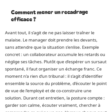
Comment mener un recadrage
efficace ?
Avant tout, il s’agit de ne pas laisser traîner le
malaise. Le manager doit prendre les devants,
sans attendre que la situation s’enlise. Exemple
concret : un collaborateur accumule les retards ou
néglige ses tâches. Plutôt que d’espérer un sursaut
spontané, il faut organiser un échange franc. Ce
moment n’a rien d’un tribunal : il s’agit d’identifier
ensemble la source du problème, d’écouter le point
de vue de l’employé et de co-construire une
solution. Durant cet entretien, la posture compte :
garder son calme, écouter vraiment, chercher à