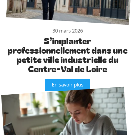
30 mars 2026
S’implanter
professionnellement dans une
petite ville industrielle du
Centre-Val de Loire
En savoir plus