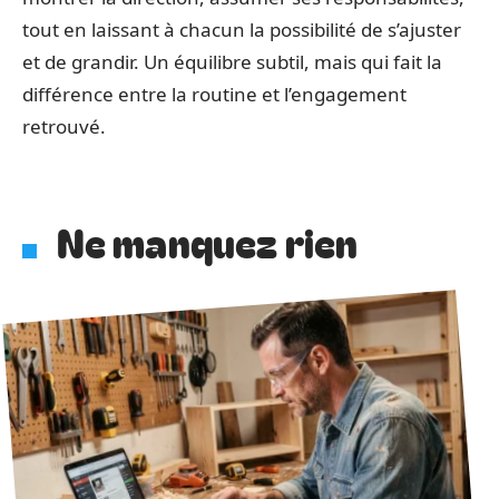
tout en laissant à chacun la possibilité de s’ajuster
et de grandir. Un équilibre subtil, mais qui fait la
différence entre la routine et l’engagement
retrouvé.
Ne manquez rien