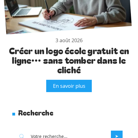
3 août 2026
Créer un logo école gratuit en
ligne… sans tomber dans le
cliché
En savoir plus
Recherche