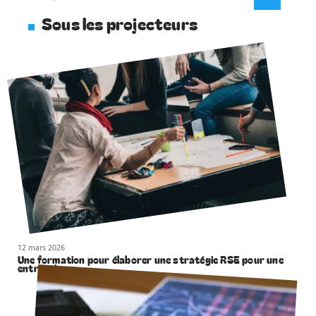
Sous les projecteurs
12 mars 2026
Une formation pour élaborer une stratégie RSE pour une
entreprise