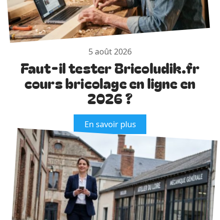
5 août 2026
Faut-il tester Bricoludik.fr
cours bricolage en ligne en
2026 ?
En savoir plus