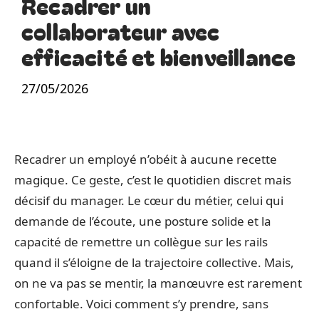
Recadrer un
collaborateur avec
efficacité et bienveillance
27/05/2026
Recadrer un employé n’obéit à aucune recette
magique. Ce geste, c’est le quotidien discret mais
décisif du manager. Le cœur du métier, celui qui
demande de l’écoute, une posture solide et la
capacité de remettre un collègue sur les rails
quand il s’éloigne de la trajectoire collective. Mais,
on ne va pas se mentir, la manœuvre est rarement
confortable. Voici comment s’y prendre, sans