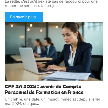
La règle, c'est qu'il n'existe pas de raccourci pour une
recherche sérieuse. Un projet
…
En savoir plus
CPF SA 2025 : avenir du Compte
Personnel de Formation en France
Un chiffre, une date, un impact immédiat : depuis le 1er
mai 2024, chaque
…