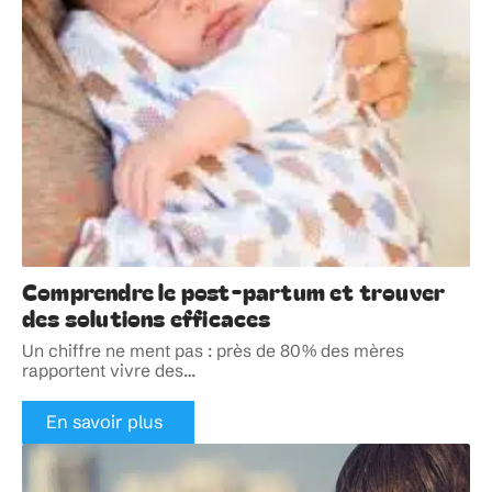
Comprendre le post-partum et trouver
des solutions efficaces
Un chiffre ne ment pas : près de 80% des mères
rapportent vivre des
…
En savoir plus