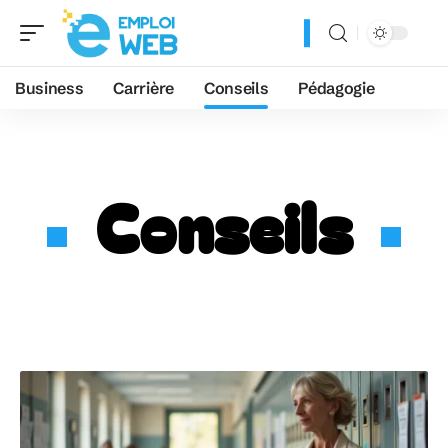
Business
Carrière
Conseils
Pédagogie
Conseils