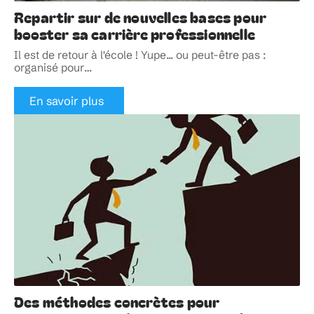
Repartir sur de nouvelles bases pour
booster sa carrière professionnelle
Il est de retour à l'école ! Yupe... ou peut-être pas :
organisé pour
…
En savoir plus
Des méthodes concrètes pour