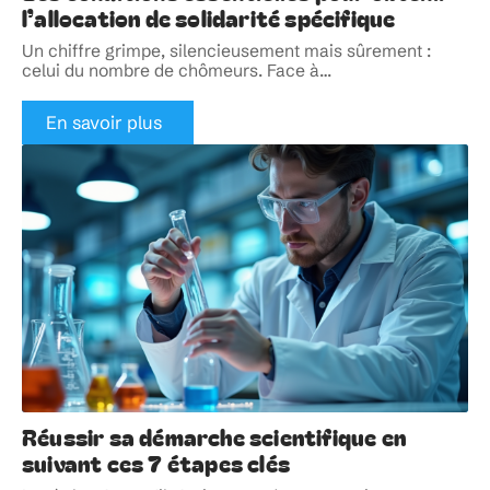
l’allocation de solidarité spécifique
Un chiffre grimpe, silencieusement mais sûrement :
celui du nombre de chômeurs. Face à
…
En savoir plus
Réussir sa démarche scientifique en
suivant ces 7 étapes clés