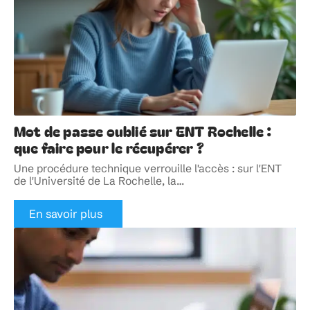
Mot de passe oublié sur ENT Rochelle :
que faire pour le récupérer ?
Une procédure technique verrouille l'accès : sur l'ENT
de l'Université de La Rochelle, la
…
En savoir plus