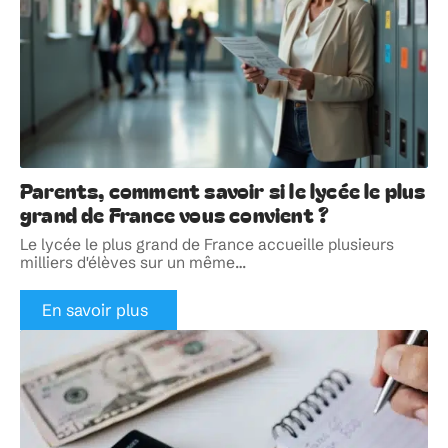
Parents, comment savoir si le lycée le plus
grand de France vous convient ?
Le lycée le plus grand de France accueille plusieurs
milliers d'élèves sur un même
…
En savoir plus