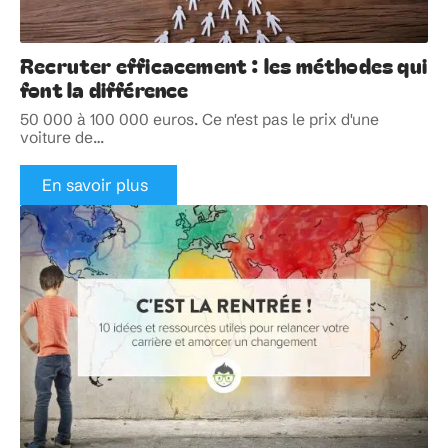
Recruter efficacement : les méthodes qui
font la différence
50 000 à 100 000 euros. Ce n'est pas le prix d'une
voiture de
…
En savoir plus