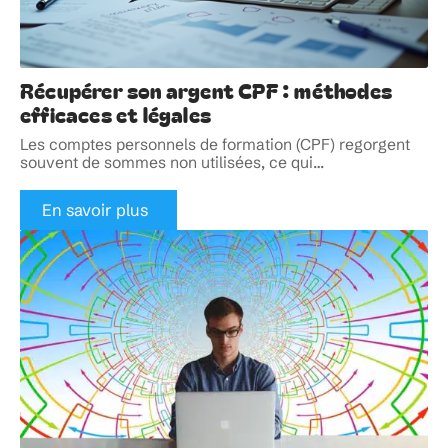
Récupérer son argent CPF : méthodes
efficaces et légales
Les comptes personnels de formation (CPF) regorgent
souvent de sommes non utilisées, ce qui
…
En savoir plus