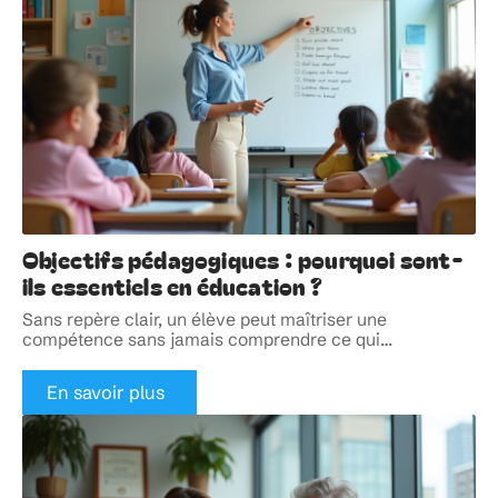
Objectifs pédagogiques : pourquoi sont-
ils essentiels en éducation ?
Sans repère clair, un élève peut maîtriser une
compétence sans jamais comprendre ce qui
…
En savoir plus