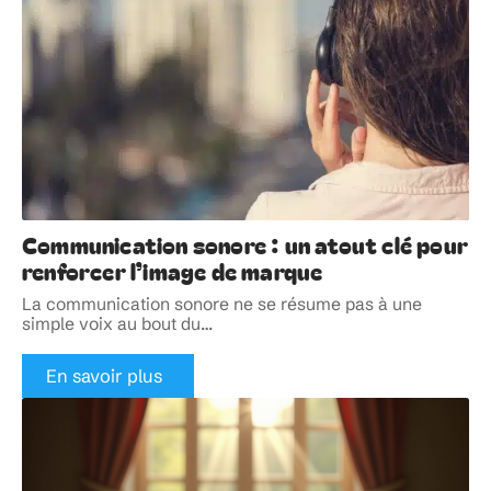
Communication sonore : un atout clé pour
renforcer l’image de marque
La communication sonore ne se résume pas à une
simple voix au bout du
…
En savoir plus