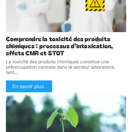
Comprendre la toxicité des produits
chimiques : processus d’intoxication,
effets CMR et STOT
La toxicité des produits chimiques constitue une
préoccupation centrale dans le secteur laboratoire,
tant
…
En savoir plus