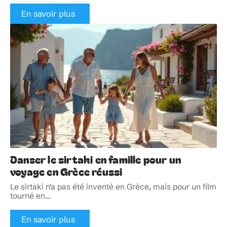
En savoir plus
Danser le sirtaki en famille pour un
voyage en Grèce réussi
Le sirtaki n'a pas été inventé en Grèce, mais pour un film
tourné en
…
En savoir plus