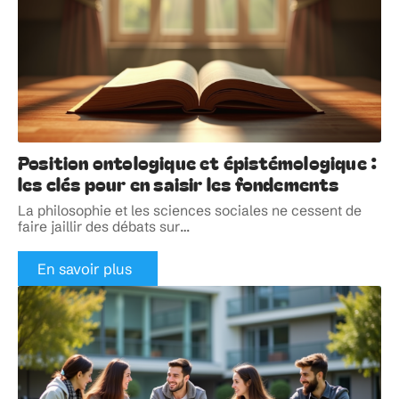
Position ontologique et épistémologique :
les clés pour en saisir les fondements
La philosophie et les sciences sociales ne cessent de
faire jaillir des débats sur
…
En savoir plus