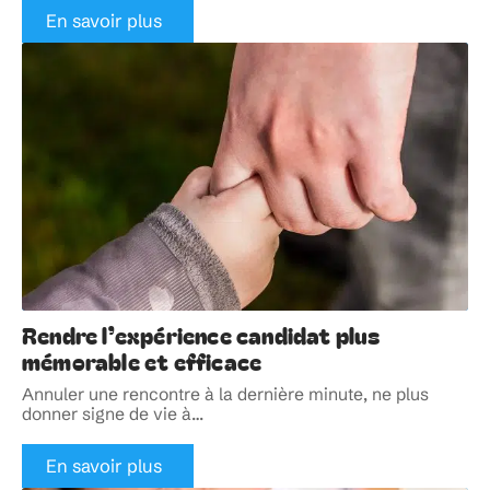
En savoir plus
Rendre l’expérience candidat plus
mémorable et efficace
Annuler une rencontre à la dernière minute, ne plus
donner signe de vie à
…
En savoir plus