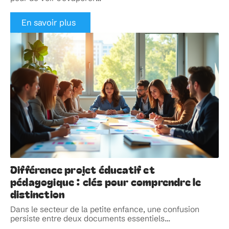
En savoir plus
Différence projet éducatif et
pédagogique : clés pour comprendre le
distinction
Dans le secteur de la petite enfance, une confusion
persiste entre deux documents essentiels
…