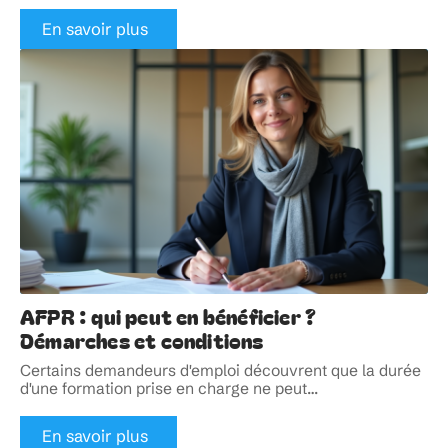
En savoir plus
AFPR : qui peut en bénéficier ?
Démarches et conditions
Certains demandeurs d'emploi découvrent que la durée
d'une formation prise en charge ne peut
…
En savoir plus