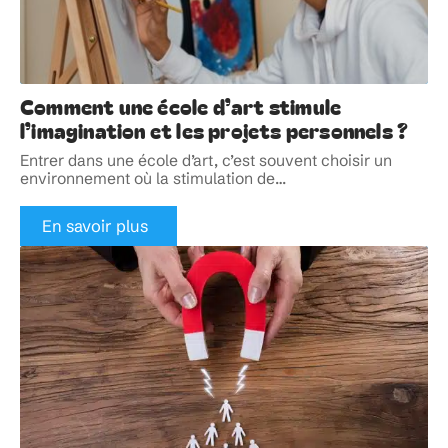
Comment une école d’art stimule
l’imagination et les projets personnels ?
Entrer dans une école d’art, c’est souvent choisir un
environnement où la stimulation de
…
En savoir plus