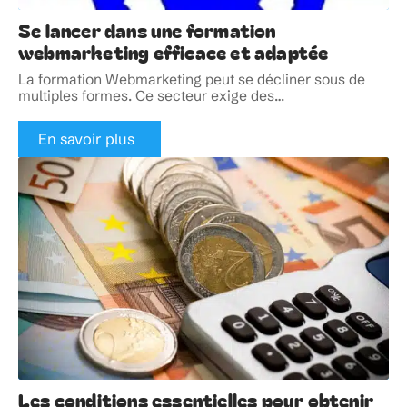
Se lancer dans une formation
webmarketing efficace et adaptée
La formation Webmarketing peut se décliner sous de
multiples formes. Ce secteur exige des
…
En savoir plus
Les conditions essentielles pour obtenir