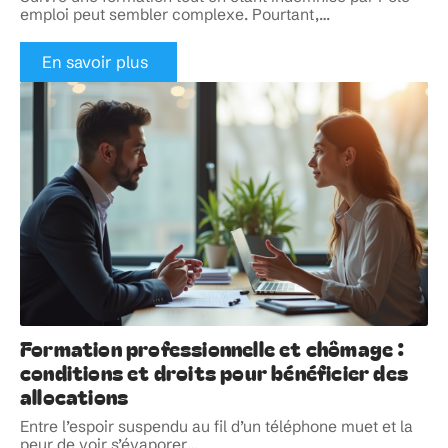
emploi peut sembler complexe. Pourtant,
…
En savoir plus
Formation professionnelle et chômage :
conditions et droits pour bénéficier des
allocations
Entre l’espoir suspendu au fil d’un téléphone muet et la
peur de voir s’évaporer
…