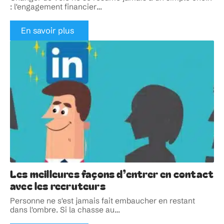
: l'engagement financier
…
En savoir plus
Les meilleures façons d’entrer en contact
avec les recruteurs
Personne ne s'est jamais fait embaucher en restant
dans l'ombre. Si la chasse au
…