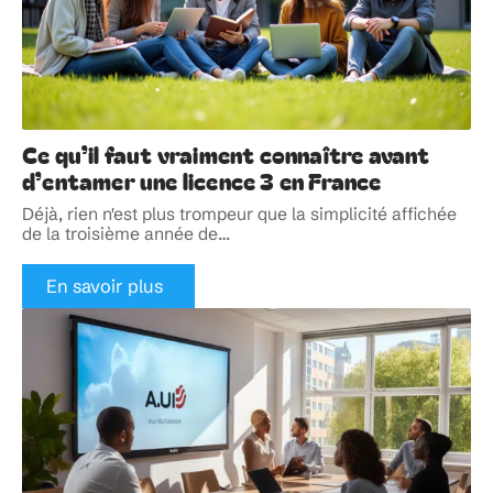
Ce qu’il faut vraiment connaître avant
d’entamer une licence 3 en France
Déjà, rien n'est plus trompeur que la simplicité affichée
de la troisième année de
…
En savoir plus