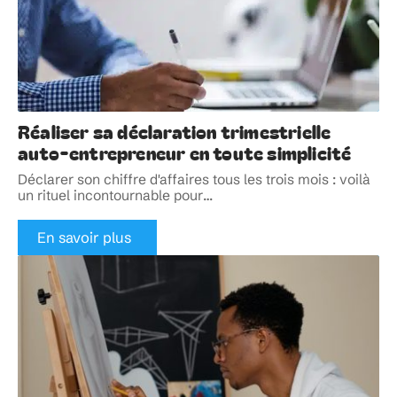
Réaliser sa déclaration trimestrielle
auto-entrepreneur en toute simplicité
Déclarer son chiffre d'affaires tous les trois mois : voilà
un rituel incontournable pour
…
En savoir plus