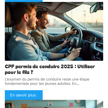
CPF permis de conduire 2025 : Utiliser
pour le fils ?
L'examen du permis de conduire reste une étape
fondamentale pour les jeunes adultes. En
…
En savoir plus