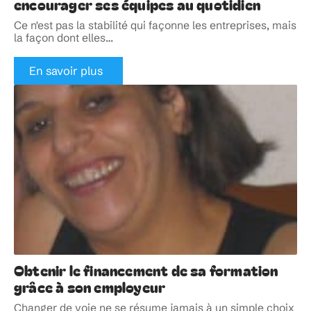
encourager ses équipes au quotidien
Ce n'est pas la stabilité qui façonne les entreprises, mais
la façon dont elles
…
En savoir plus
Obtenir le financement de sa formation
grâce à son employeur
Changer de voie ne se résume jamais à un simple choix