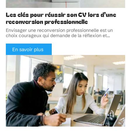
Les clés pour réussir son CV lors d’une
reconversion professionnelle
Envisager une reconversion professionnelle est un
choix courageux qui demande de la réflexion et
…
En savoir plus