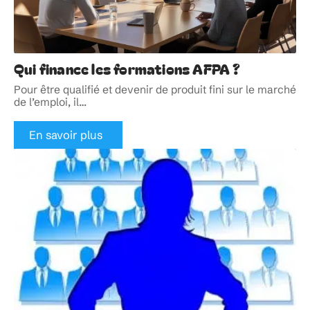
Qui finance les formations AFPA ?
Pour être qualifié et devenir de produit fini sur le marché
de l’emploi, il
…
En savoir plus