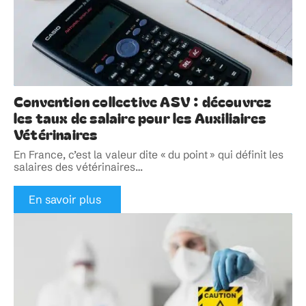
Convention collective ASV : découvrez
les taux de salaire pour les Auxiliaires
Vétérinaires
En France, c’est la valeur dite « du point » qui définit les
salaires des vétérinaires
…
En savoir plus