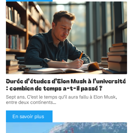
Durée d’études d’Elon Musk à l’université
: combien de temps a-t-il passé ?
Sept ans. C’est le temps qu’il aura fallu à Elon Musk,
entre deux continents
…
En savoir plus