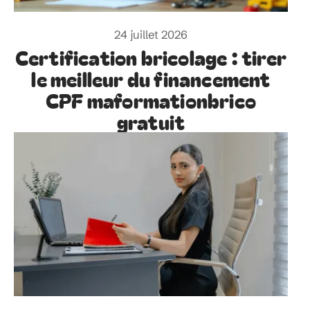
24 juillet 2026
Certification bricolage : tirer
le meilleur du financement
CPF maformationbrico
gratuit