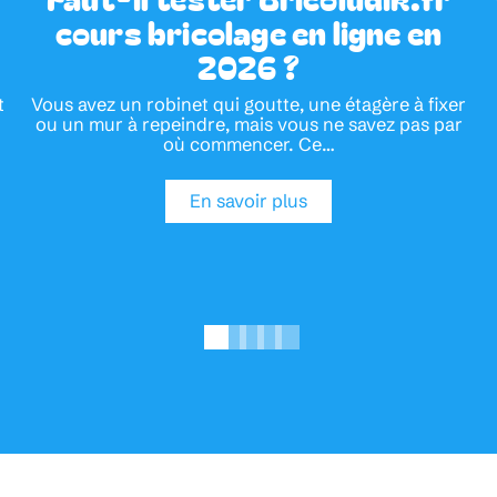
cours bricolage en ligne en
2026 ?
t
Vous avez un robinet qui goutte, une étagère à fixer
ou un mur à repeindre, mais vous ne savez pas par
où commencer. Ce
…
En savoir plus