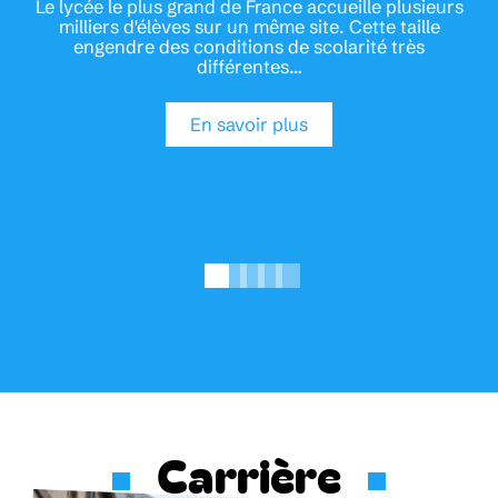
Le lycée le plus grand de France accueille plusieurs
milliers d'élèves sur un même site. Cette taille
engendre des conditions de scolarité très
différentes
…
En savoir plus
Carrière