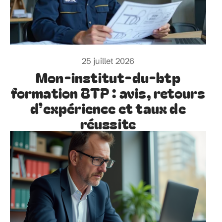
25 juillet 2026
Mon-institut-du-btp
formation BTP : avis, retours
d’expérience et taux de
réussite