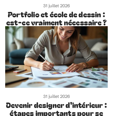
31 juillet 2026
Portfolio et école de dessin :
est-ce vraiment nécessaire ?
31 juillet 2026
Devenir designer d’intérieur :
étapes importants pour se