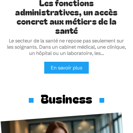
Les fonctions
administratives, un accès
concret aux métiers de la
santé
Le secteur de la santé ne repose pas seulement sur
les soignants. Dans un cabinet médical, une clinique,
un hôpital ou un laboratoire, les
…
En savoir plus
Business