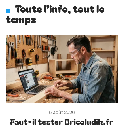
Toute l’info, tout le
temps
5 août 2026
Faut-il tester Bricoludik.fr