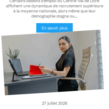
Certains bassins d'emploi du Centre-Val de Loire
affichent une dynamique de recrutement supérieure
à la moyenne nationale, alors même que leur
démographie stagne ou
…
En savoir plus
27 juillet 2026