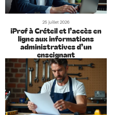
25 juillet 2026
iProf à Créteil et l’accès en
ligne aux informations
administratives d’un
enseignant