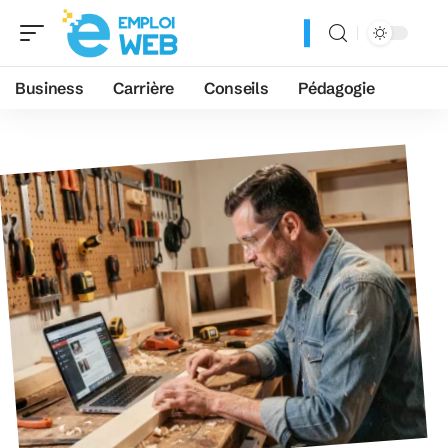
Business
Carrière
Conseils
Pédagogie