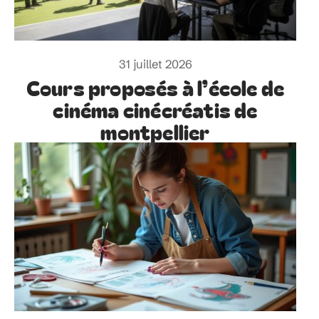
31 juillet 2026
Cours proposés à l’école de
cinéma cinécréatis de
montpellier