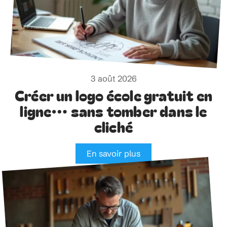
3 août 2026
Créer un logo école gratuit en
ligne… sans tomber dans le
cliché
En savoir plus