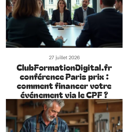
27 juillet 2026
ClubFormationDigital.fr
conférence Paris prix :
comment financer votre
événement via le CPF ?