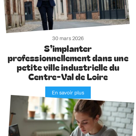
30 mars 2026
S’implanter
professionnellement dans une
petite ville industrielle du
Centre-Val de Loire
En savoir plus