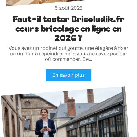
5 août 2026
Faut-il tester Bricoludik.fr
cours bricolage en ligne en
2026 ?
Vous avez un robinet qui goutte, une étagère à fixer
ou un mur à repeindre, mais vous ne savez pas par
où commencer. Ce
…
En savoir plus