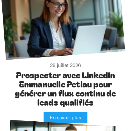
28 juillet 2026
Prospecter avec LinkedIn
Emmanuelle Petiau pour
générer un flux continu de
leads qualifiés
En savoir plus