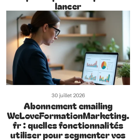
lancer
30 juillet 2026
Abonnement emailing
WeLoveFormationMarketing.
fr : quelles fonctionnalités
utiliser pour segmenter vos