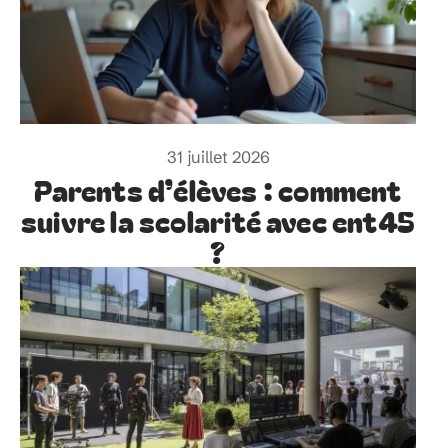
31 juillet 2026
Parents d’élèves : comment
suivre la scolarité avec ent45
?