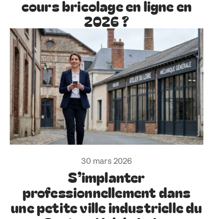
cours bricolage en ligne en
2026 ?
30 mars 2026
S’implanter
professionnellement dans
une petite ville industrielle du