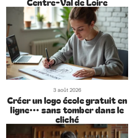
Centre-Val de Loire
3 août 2026
Créer un logo école gratuit en
ligne… sans tomber dans le
cliché