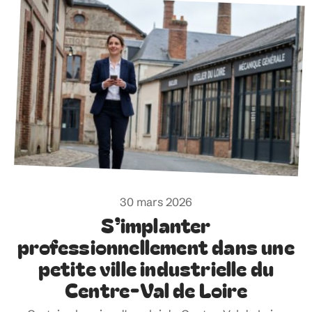
30 mars 2026
S’implanter
professionnellement dans une
petite ville industrielle du
Centre-Val de Loire