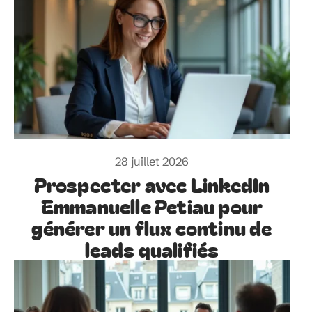
28 juillet 2026
Prospecter avec LinkedIn
Emmanuelle Petiau pour
générer un flux continu de
leads qualifiés