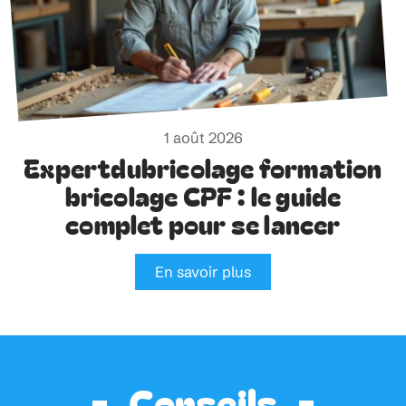
1 août 2026
Expertdubricolage formation
bricolage CPF : le guide
complet pour se lancer
En savoir plus
Conseils