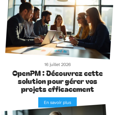
16 juillet 2026
OpenPM : Découvrez cette
solution pour gérer vos
projets efficacement
En savoir plus