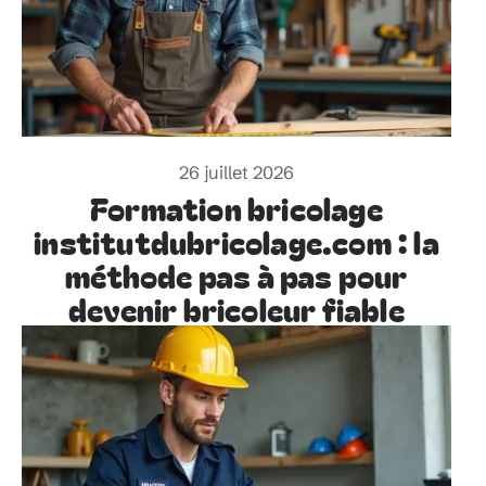
26 juillet 2026
Formation bricolage
institutdubricolage.com : la
méthode pas à pas pour
devenir bricoleur fiable