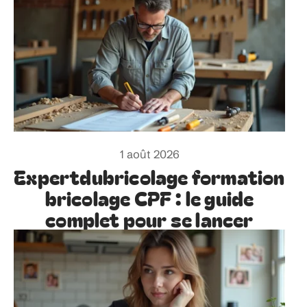
1 août 2026
Expertdubricolage formation
bricolage CPF : le guide
complet pour se lancer