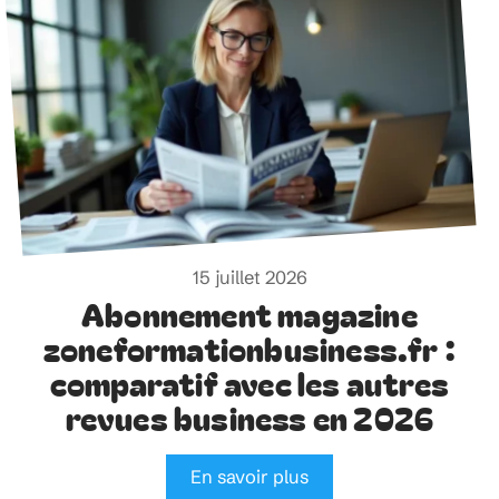
15 juillet 2026
Abonnement magazine
zoneformationbusiness.fr :
comparatif avec les autres
revues business en 2026
En savoir plus