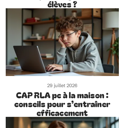
élèves ?
29 juillet 2026
CAP RLA pc à la maison :
conseils pour s’entraîner
efficacement