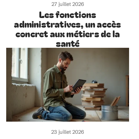
27 juillet 2026
Les fonctions
administratives, un accès
concret aux métiers de la
santé
23 juillet 2026