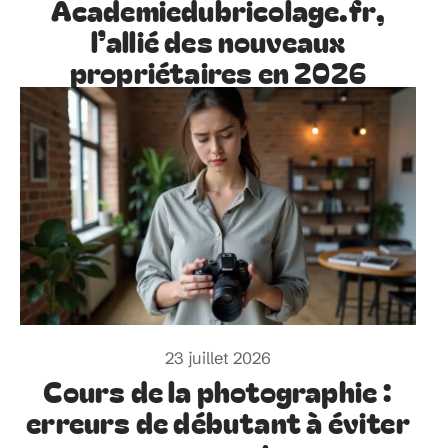
Academiedubricolage.fr,
l’allié des nouveaux
propriétaires en 2026
23 juillet 2026
Cours de la photographie :
erreurs de débutant à éviter