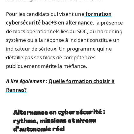
Pour les candidats qui visent une
formation
cybersécurité bac+3 en alternance
, la présence
de blocs opérationnels liés au SOC, au hardening
système ou à la réponse à incident constitue un
indicateur de sérieux. Un programme qui ne
détaille pas ses blocs de compétences
publiquement mérite la méfiance.
A lire également :
Quelle formation choisir à
Rennes?
Alternance en cybersécurité :
rythme, missions et niveau
d’autonomie réel