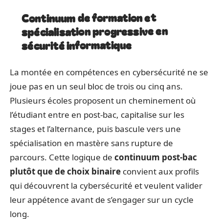
Continuum de formation et
spécialisation progressive en
sécurité informatique
La montée en compétences en cybersécurité ne se
joue pas en un seul bloc de trois ou cinq ans.
Plusieurs écoles proposent un cheminement où
l’étudiant entre en post-bac, capitalise sur les
stages et l’alternance, puis bascule vers une
spécialisation en mastère sans rupture de
parcours. Cette logique de
continuum post-bac
plutôt que de choix binaire
convient aux profils
qui découvrent la cybersécurité et veulent valider
leur appétence avant de s’engager sur un cycle
long.