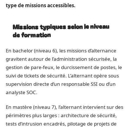
type de missions accessibles.
Missions typiques selon le niveau
de formation
En bachelor (niveau 6), les missions d’alternance
gravitent autour de l’administration sécurisée, la
gestion de pare-feux, le durcissement de postes, le
suivi de tickets de sécurité. L’alternant opère sous
supervision directe d’un responsable SSI ou d’un
analyste SOC.
En mastère (niveau 7), l’alternant intervient sur des
périmètres plus larges : architecture de sécurité,
tests d’intrusion encadrés, pilotage de projets de