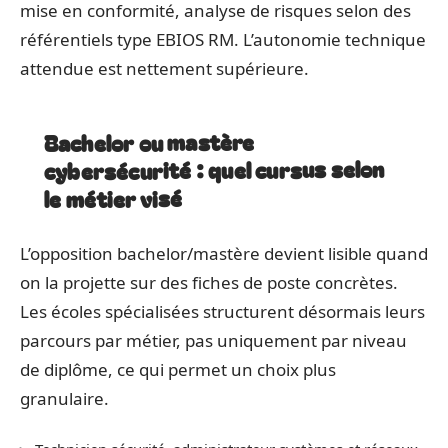
mise en conformité, analyse de risques selon des
référentiels type EBIOS RM. L’autonomie technique
attendue est nettement supérieure.
Bachelor ou mastère
cybersécurité : quel cursus selon
le métier visé
L’opposition bachelor/mastère devient lisible quand
on la projette sur des fiches de poste concrètes.
Les écoles spécialisées structurent désormais leurs
parcours par métier, pas uniquement par niveau
de diplôme, ce qui permet un choix plus
granulaire.