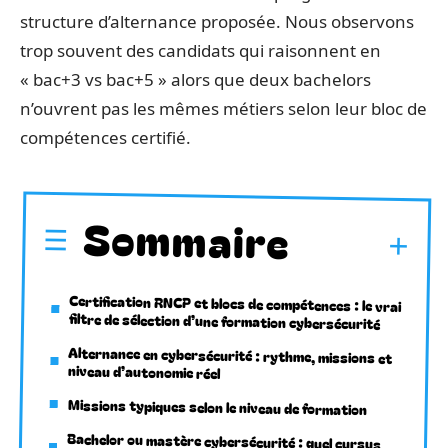
structure d’alternance proposée. Nous observons
trop souvent des candidats qui raisonnent en
« bac+3 vs bac+5 » alors que deux bachelors
n’ouvrent pas les mêmes métiers selon leur bloc de
compétences certifié.
Sommaire
Certification RNCP et blocs de compétences : le vrai
filtre de sélection d’une formation cybersécurité
Alternance en cybersécurité : rythme, missions et
niveau d’autonomie réel
Missions typiques selon le niveau de formation
Bachelor ou mastère cybersécurité : quel cursus