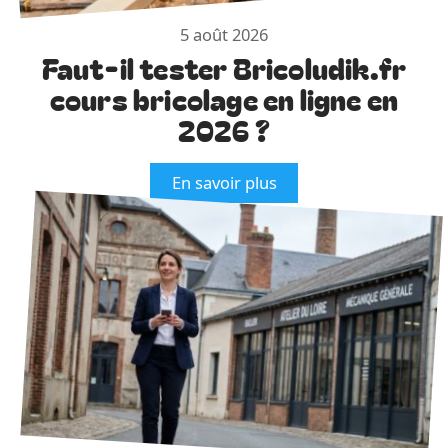
5 août 2026
Faut-il tester Bricoludik.fr
cours bricolage en ligne en
2026 ?
En savoir plus