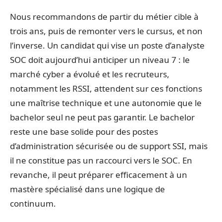
Nous recommandons de partir du métier cible à
trois ans, puis de remonter vers le cursus, et non
l’inverse. Un candidat qui vise un poste d’analyste
SOC doit aujourd’hui anticiper un niveau 7 : le
marché cyber a évolué et les recruteurs,
notamment les RSSI, attendent sur ces fonctions
une maîtrise technique et une autonomie que le
bachelor seul ne peut pas garantir. Le bachelor
reste une base solide pour des postes
d’administration sécurisée ou de support SSI, mais
il ne constitue pas un raccourci vers le SOC. En
revanche, il peut préparer efficacement à un
mastère spécialisé dans une logique de
continuum.