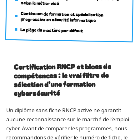
selon le métier visé
Continuum de formation et spécialisation
progressive en sécurité informatique
Le piège du mastère par défaut
Certification RNCP et blocs de
compétences : le vrai filtre de
sélection d’une formation
cybersécurité
Un diplôme sans fiche RNCP active ne garantit
aucune reconnaissance sur le marché de l’emploi
cyber. Avant de comparer les programmes, nous
recommandons de vérifier le numéro de fiche, le