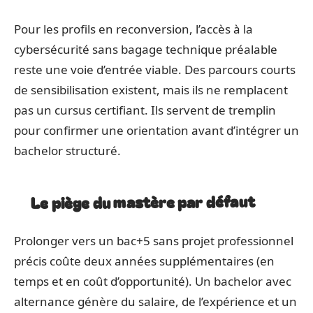
Pour les profils en reconversion, l’accès à la
cybersécurité sans bagage technique préalable
reste une voie d’entrée viable. Des parcours courts
de sensibilisation existent, mais ils ne remplacent
pas un cursus certifiant. Ils servent de tremplin
pour confirmer une orientation avant d’intégrer un
bachelor structuré.
Le piège du mastère par défaut
Prolonger vers un bac+5 sans projet professionnel
précis coûte deux années supplémentaires (en
temps et en coût d’opportunité). Un bachelor avec
alternance génère du salaire, de l’expérience et un