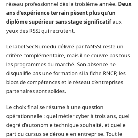
réseau professionnel dès la troisième année.
Deux
ans d’expérience terrain pèsent plus qu’un
diplôme supérieur sans stage significatif
aux
yeux des RSSI qui recrutent.
Le label SecNumedu délivré par l’ANSSI reste un
critère complémentaire, mais il ne couvre pas tous
les programmes du marché. Son absence ne
disqualifie pas une formation si la fiche RNCP, les
blocs de compétences et le réseau d’entreprises
partenaires sont solides.
Le choix final se résume à une question
opérationnelle : quel métier cyber à trois ans, quel
degré d’autonomie technique souhaité, et quelle
part du cursus se déroule en entreprise. Tout le