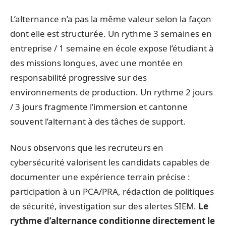
L’alternance n’a pas la même valeur selon la façon
dont elle est structurée. Un rythme 3 semaines en
entreprise / 1 semaine en école expose l’étudiant à
des missions longues, avec une montée en
responsabilité progressive sur des
environnements de production. Un rythme 2 jours
/ 3 jours fragmente l’immersion et cantonne
souvent l’alternant à des tâches de support.
Nous observons que les recruteurs en
cybersécurité valorisent les candidats capables de
documenter une expérience terrain précise :
participation à un PCA/PRA, rédaction de politiques
de sécurité, investigation sur des alertes SIEM.
Le
rythme d’alternance conditionne directement le