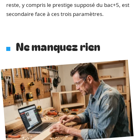
reste, y compris le prestige supposé du bac+5, est
secondaire face à ces trois paramètres.
Ne manquez rien