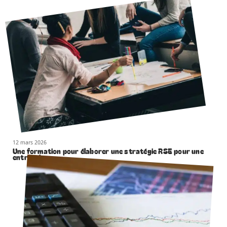
12 mars 2026
Une formation pour élaborer une stratégie RSE pour une
entreprise