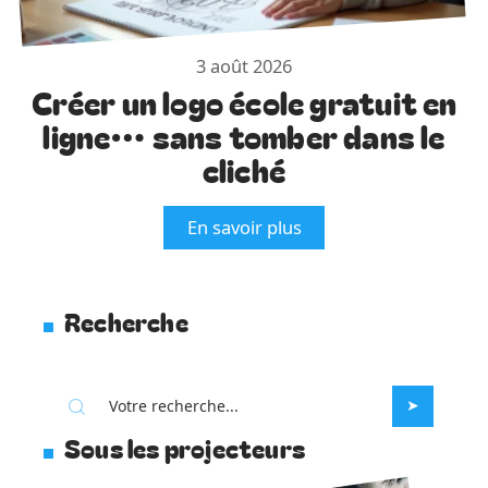
3 août 2026
Créer un logo école gratuit en
ligne… sans tomber dans le
cliché
En savoir plus
Recherche
Sous les projecteurs