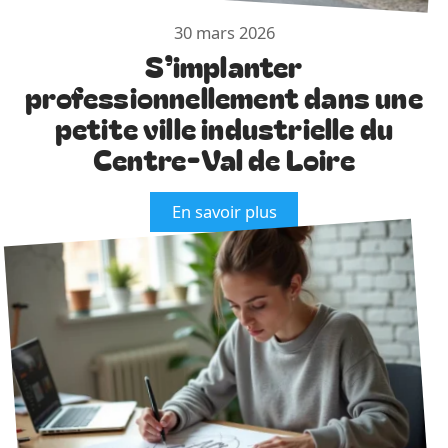
30 mars 2026
S’implanter
professionnellement dans une
petite ville industrielle du
Centre-Val de Loire
En savoir plus