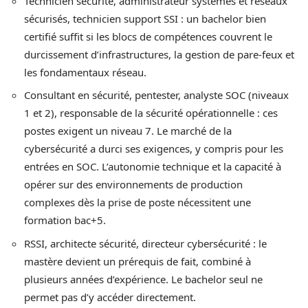
Technicien sécurité, administrateur systèmes et réseaux
sécurisés, technicien support SSI : un bachelor bien
certifié suffit si les blocs de compétences couvrent le
durcissement d’infrastructures, la gestion de pare-feux et
les fondamentaux réseau.
Consultant en sécurité, pentester, analyste SOC (niveaux
1 et 2), responsable de la sécurité opérationnelle : ces
postes exigent un niveau 7. Le marché de la
cybersécurité a durci ses exigences, y compris pour les
entrées en SOC. L’autonomie technique et la capacité à
opérer sur des environnements de production
complexes dès la prise de poste nécessitent une
formation bac+5.
RSSI, architecte sécurité, directeur cybersécurité : le
mastère devient un prérequis de fait, combiné à
plusieurs années d’expérience. Le bachelor seul ne
permet pas d’y accéder directement.