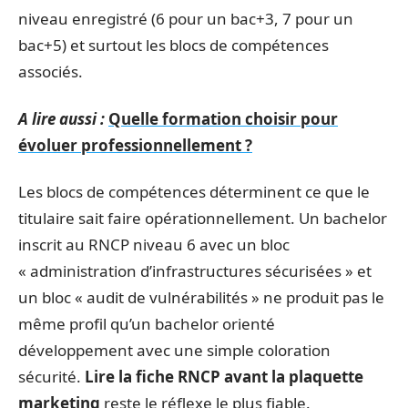
niveau enregistré (6 pour un bac+3, 7 pour un
bac+5) et surtout les blocs de compétences
associés.
A lire aussi :
Quelle formation choisir pour
évoluer professionnellement ?
Les blocs de compétences déterminent ce que le
titulaire sait faire opérationnellement. Un bachelor
inscrit au RNCP niveau 6 avec un bloc
« administration d’infrastructures sécurisées » et
un bloc « audit de vulnérabilités » ne produit pas le
même profil qu’un bachelor orienté
développement avec une simple coloration
sécurité.
Lire la fiche RNCP avant la plaquette
marketing
reste le réflexe le plus fiable.