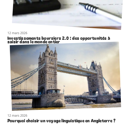
12 mars 2026
Investissements boursiers 2.0 : des opportunités à
saisir dans le monde entier
12 mars 2026
Pourquoi choisir un voyage linguistique en Angleterre ?