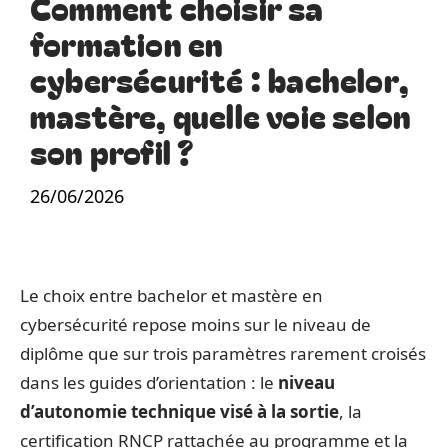
Comment choisir sa
formation en
cybersécurité : bachelor,
mastère, quelle voie selon
son profil ?
26/06/2026
Le choix entre bachelor et mastère en
cybersécurité repose moins sur le niveau de
diplôme que sur trois paramètres rarement croisés
dans les guides d’orientation : le
niveau
d’autonomie technique visé à la sortie
, la
certification RNCP rattachée au programme et la