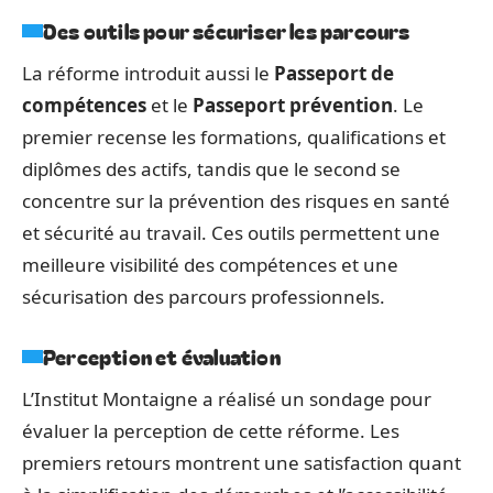
Des outils pour sécuriser les parcours
La réforme introduit aussi le
Passeport de
compétences
et le
Passeport prévention
. Le
premier recense les formations, qualifications et
diplômes des actifs, tandis que le second se
concentre sur la prévention des risques en santé
et sécurité au travail. Ces outils permettent une
meilleure visibilité des compétences et une
sécurisation des parcours professionnels.
Perception et évaluation
L’Institut Montaigne a réalisé un sondage pour
évaluer la perception de cette réforme. Les
premiers retours montrent une satisfaction quant