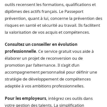
outils recensent les formations, qualifications et
diplômes des actifs français. Le Passeport
prévention, quant à lui, concerne la prévention des
risques en santé et sécurité au travail. Ils facilitent
la valorisation de vos acquis et compétences.
Consultez un conseiller en évolution
professionnelle
. Ce service gratuit vous aide à
élaborer un projet de reconversion ou de
promotion par l’alternance. Il s’agit d’un
accompagnement personnalisé pour définir une
stratégie de développement de compétences
adaptée à vos ambitions professionnelles.
Pour les employeurs
, intégrez ces outils dans
votre gestion des talents. La simplification