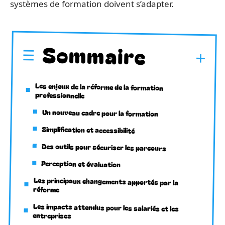
systèmes de formation doivent s’adapter.
Sommaire
Les enjeux de la réforme de la formation
professionnelle
Un nouveau cadre pour la formation
Simplification et accessibilité
Des outils pour sécuriser les parcours
Perception et évaluation
Les principaux changements apportés par la
réforme
Les impacts attendus pour les salariés et les
entreprises