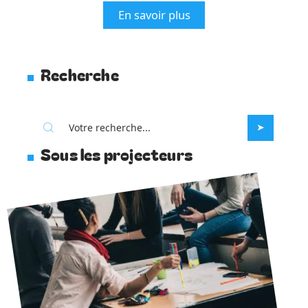
En savoir plus
Recherche
Sous les projecteurs