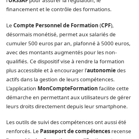
l’
URSSAF
pour assurer la régulation, le
financement et le contrôle des formations.
Le
Compte Personnel de Formation
(
CPF
),
désormais monétisé, permet aux salariés de
cumuler 500 euros par an, plafonné à 5000 euros,
avec des montants augmentés pour les non-
qualifiés. Ce dispositif vise à rendre la formation
plus accessible et à encourager l’
autonomie
des
actifs dans la gestion de leurs compétences.
L’application
MonCompteFormation
facilite cette
démarche en permettant aux utilisateurs de gérer
leurs droits directement depuis leur smartphone.
Les outils de suivi des compétences ont aussi été
renforcés. Le
Passeport de compétences
recense