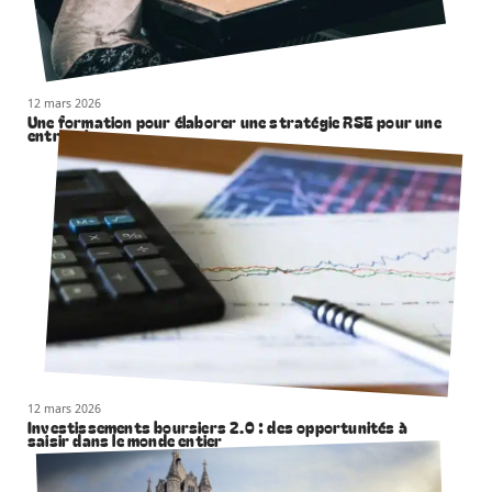
12 mars 2026
Une formation pour élaborer une stratégie RSE pour une
entreprise
12 mars 2026
Investissements boursiers 2.0 : des opportunités à
saisir dans le monde entier