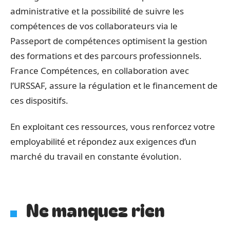
administrative et la possibilité de suivre les
compétences de vos collaborateurs via le
Passeport de compétences optimisent la gestion
des formations et des parcours professionnels.
France Compétences, en collaboration avec
l’URSSAF, assure la régulation et le financement de
ces dispositifs.
En exploitant ces ressources, vous renforcez votre
employabilité et répondez aux exigences d’un
marché du travail en constante évolution.
Ne manquez rien