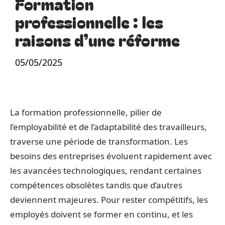
Formation
professionnelle : les
raisons d’une réforme
05/05/2025
La formation professionnelle, pilier de
l’employabilité et de l’adaptabilité des travailleurs,
traverse une période de transformation. Les
besoins des entreprises évoluent rapidement avec
les avancées technologiques, rendant certaines
compétences obsolètes tandis que d’autres
deviennent majeures. Pour rester compétitifs, les
employés doivent se former en continu, et les