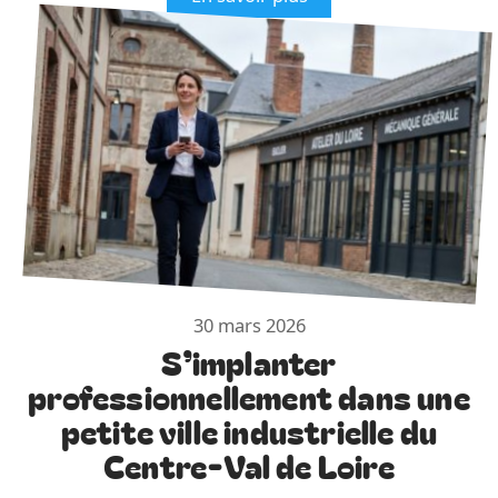
30 mars 2026
S’implanter
professionnellement dans une
petite ville industrielle du
Centre-Val de Loire