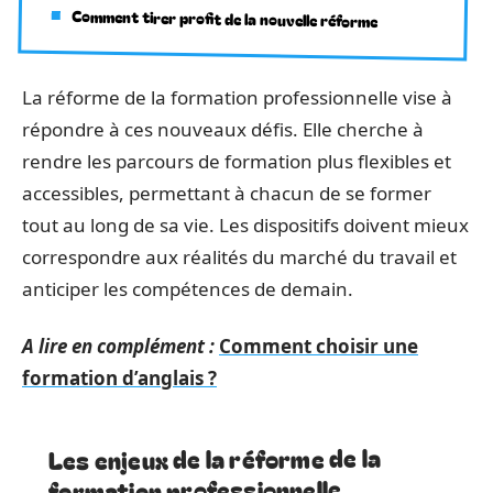
Comment tirer profit de la nouvelle réforme
La réforme de la formation professionnelle vise à
répondre à ces nouveaux défis. Elle cherche à
rendre les parcours de formation plus flexibles et
accessibles, permettant à chacun de se former
tout au long de sa vie. Les dispositifs doivent mieux
correspondre aux réalités du marché du travail et
anticiper les compétences de demain.
A lire en complément :
Comment choisir une
formation d’anglais ?
Les enjeux de la réforme de la
formation professionnelle