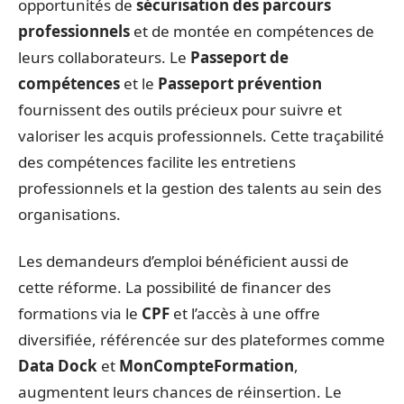
opportunités de
sécurisation des parcours
professionnels
et de montée en compétences de
leurs collaborateurs. Le
Passeport de
compétences
et le
Passeport prévention
fournissent des outils précieux pour suivre et
valoriser les acquis professionnels. Cette traçabilité
des compétences facilite les entretiens
professionnels et la gestion des talents au sein des
organisations.
Les demandeurs d’emploi bénéficient aussi de
cette réforme. La possibilité de financer des
formations via le
CPF
et l’accès à une offre
diversifiée, référencée sur des plateformes comme
Data Dock
et
MonCompteFormation
,
augmentent leurs chances de réinsertion. Le