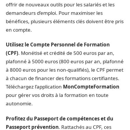
offrir de nouveaux outils pour les salariés et les
demandeurs d’emploi. Pour maximiser les
bénéfices, plusieurs éléments clés doivent être pris
en compte.
Utilisez le Compte Personnel de Formation
(CPF)
. Monétisé et crédité de 500 euros par an,
plafonné à 5000 euros (800 euros par an, plafonné
à 8000 euros pour les non-qualifiés), le CPF permet
à chacun de financer des formations certifiantes.
Téléchargez l’application
MonCompteFormation
pour gérer vos droits à la formation en toute
autonomie.
Profitez du Passeport de compétences et du
Passeport prévention
. Rattachés au CPF, ces