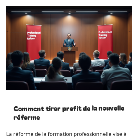
Comment tirer profit de la nouvelle
réforme
La réforme de la formation professionnelle vise à