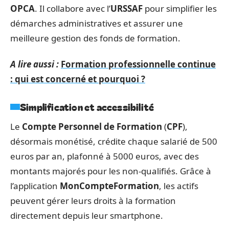
OPCA
. Il collabore avec l’
URSSAF
pour simplifier les
démarches administratives et assurer une
meilleure gestion des fonds de formation.
A lire aussi :
Formation professionnelle continue
: qui est concerné et pourquoi ?
Simplification et accessibilité
Le
Compte Personnel de Formation
(
CPF
),
désormais monétisé, crédite chaque salarié de 500
euros par an, plafonné à 5000 euros, avec des
montants majorés pour les non-qualifiés. Grâce à
l’application
MonCompteFormation
, les actifs
peuvent gérer leurs droits à la formation
directement depuis leur smartphone.