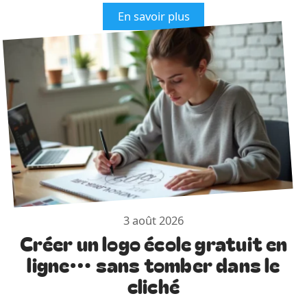
En savoir plus
3 août 2026
Créer un logo école gratuit en
ligne… sans tomber dans le
cliché