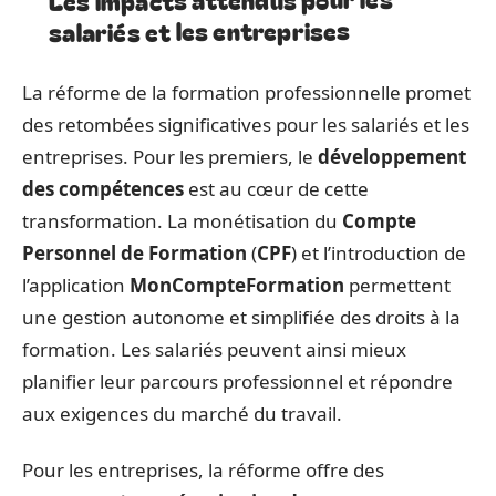
salariés et les entreprises
La réforme de la formation professionnelle promet
des retombées significatives pour les salariés et les
entreprises. Pour les premiers, le
développement
des compétences
est au cœur de cette
transformation. La monétisation du
Compte
Personnel de Formation
(
CPF
) et l’introduction de
l’application
MonCompteFormation
permettent
une gestion autonome et simplifiée des droits à la
formation. Les salariés peuvent ainsi mieux
planifier leur parcours professionnel et répondre
aux exigences du marché du travail.
Pour les entreprises, la réforme offre des