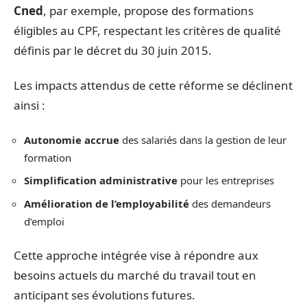
Cned
, par exemple, propose des formations
éligibles au CPF, respectant les critères de qualité
définis par le décret du 30 juin 2015.
Les impacts attendus de cette réforme se déclinent
ainsi :
Autonomie accrue
des salariés dans la gestion de leur
formation
Simplification administrative
pour les entreprises
Amélioration de l’employabilité
des demandeurs
d’emploi
Cette approche intégrée vise à répondre aux
besoins actuels du marché du travail tout en
anticipant ses évolutions futures.