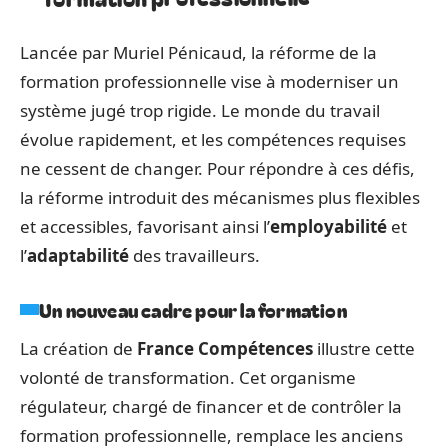
Lancée par Muriel Pénicaud, la réforme de la
formation professionnelle vise à moderniser un
système jugé trop rigide. Le monde du travail
évolue rapidement, et les compétences requises
ne cessent de changer. Pour répondre à ces défis,
la réforme introduit des mécanismes plus flexibles
et accessibles, favorisant ainsi l’
employabilité
et
l’
adaptabilité
des travailleurs.
Un nouveau cadre pour la formation
La création de
France Compétences
illustre cette
volonté de transformation. Cet organisme
régulateur, chargé de financer et de contrôler la
formation professionnelle, remplace les anciens