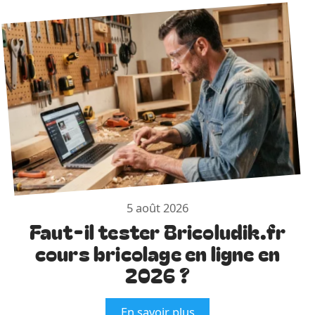
5 août 2026
Faut-il tester Bricoludik.fr
cours bricolage en ligne en
2026 ?
En savoir plus