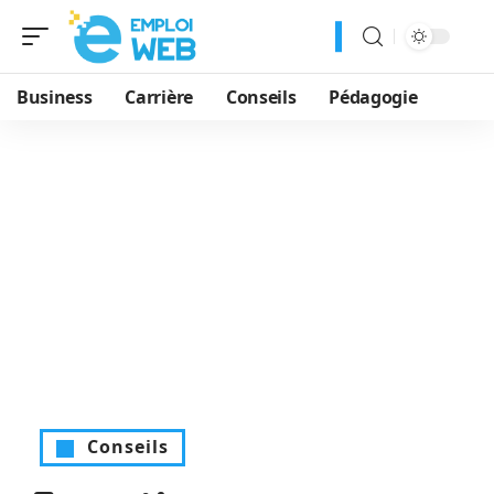
Business
Carrière
Conseils
Pédagogie
Conseils