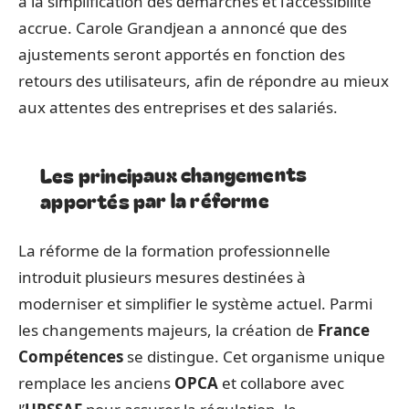
à la simplification des démarches et l’accessibilité
accrue. Carole Grandjean a annoncé que des
ajustements seront apportés en fonction des
retours des utilisateurs, afin de répondre au mieux
aux attentes des entreprises et des salariés.
Les principaux changements
apportés par la réforme
La réforme de la formation professionnelle
introduit plusieurs mesures destinées à
moderniser et simplifier le système actuel. Parmi
les changements majeurs, la création de
France
Compétences
se distingue. Cet organisme unique
remplace les anciens
OPCA
et collabore avec