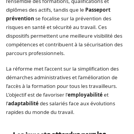
l’ensemble des formations, qualifications et
diplômes des actifs, tandis que le
Passeport
prévention
se focalise sur la prévention des
risques en santé et sécurité au travail. Ces
dispositifs permettent une meilleure visibilité des
compétences et contribuent à la sécurisation des
parcours professionnels.
La réforme met l’accent sur la simplification des
démarches administratives et l’amélioration de
l’accès à la formation pour tous les travailleurs.
L’objectif est de favoriser l’
employabilité
et
l’
adaptabilité
des salariés face aux évolutions
rapides du monde du travail.
Les impacts attendus pour les