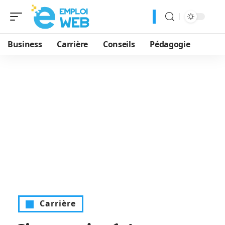
Business
Carrière
Conseils
Pédagogie
Carrière