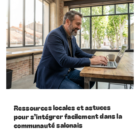
Ressources locales et astuces
pour s’intégrer facilement dans la
communauté salonais