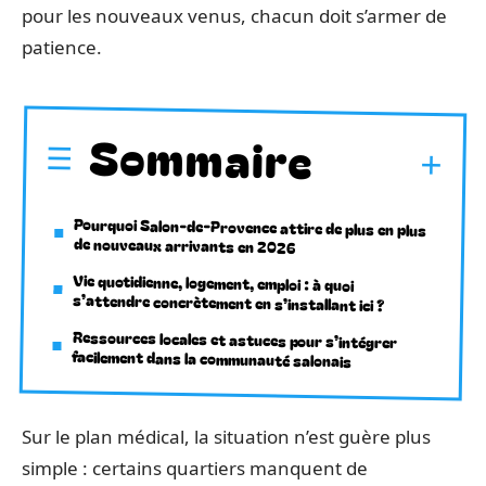
pour les nouveaux venus, chacun doit s’armer de
patience.
Sommaire
Pourquoi Salon-de-Provence attire de plus en plus
de nouveaux arrivants en 2026
Vie quotidienne, logement, emploi : à quoi
s’attendre concrètement en s’installant ici ?
Ressources locales et astuces pour s’intégrer
facilement dans la communauté salonais
Sur le plan médical, la situation n’est guère plus
simple : certains quartiers manquent de