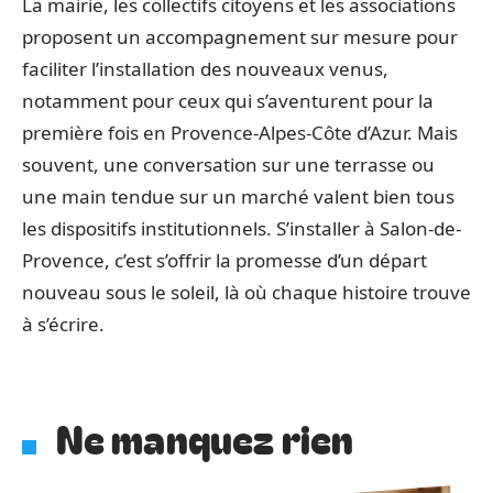
La mairie, les collectifs citoyens et les associations
proposent un accompagnement sur mesure pour
faciliter l’installation des nouveaux venus,
notamment pour ceux qui s’aventurent pour la
première fois en Provence-Alpes-Côte d’Azur. Mais
souvent, une conversation sur une terrasse ou
une main tendue sur un marché valent bien tous
les dispositifs institutionnels. S’installer à Salon-de-
Provence, c’est s’offrir la promesse d’un départ
nouveau sous le soleil, là où chaque histoire trouve
à s’écrire.
Ne manquez rien