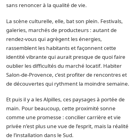
sans renoncer à la qualité de vie.
La scène culturelle, elle, bat son plein. Festivals,
galeries, marchés de producteurs : autant de
rendez-vous qui agrègent les énergies,
rassemblent les habitants et façonnent cette
identité vibrante qui aurait presque de quoi faire
oublier les difficultés du marché locatif. Habiter
Salon-de-Provence, c’est profiter de rencontres et
de découvertes qui rythment la moindre semaine.
Et puis il y a les Alpilles, ces paysages à portée de
main. Pour beaucoup, cette proximité sonne
comme une promesse : concilier carrière et vie
privée n’est plus une vue de l’esprit, mais la réalité
de l’installation dans le Sud.