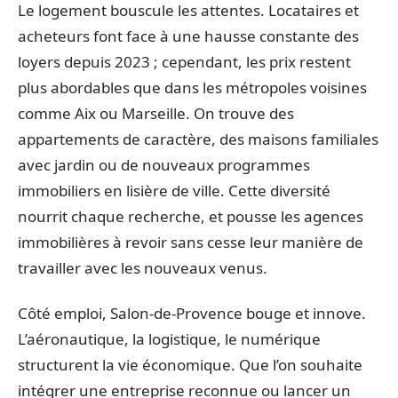
Le logement bouscule les attentes. Locataires et
acheteurs font face à une hausse constante des
loyers depuis 2023 ; cependant, les prix restent
plus abordables que dans les métropoles voisines
comme Aix ou Marseille. On trouve des
appartements de caractère, des maisons familiales
avec jardin ou de nouveaux programmes
immobiliers en lisière de ville. Cette diversité
nourrit chaque recherche, et pousse les agences
immobilières à revoir sans cesse leur manière de
travailler avec les nouveaux venus.
Côté emploi, Salon-de-Provence bouge et innove.
L’aéronautique, la logistique, le numérique
structurent la vie économique. Que l’on souhaite
intégrer une entreprise reconnue ou lancer un