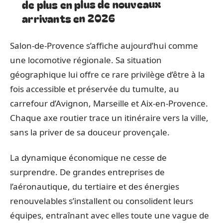
de plus en plus de nouveaux
arrivants en 2026
Salon-de-Provence s’affiche aujourd’hui comme
une locomotive régionale. Sa situation
géographique lui offre ce rare privilège d’être à la
fois accessible et préservée du tumulte, au
carrefour d’Avignon, Marseille et Aix-en-Provence.
Chaque axe routier trace un itinéraire vers la ville,
sans la priver de sa douceur provençale.
La dynamique économique ne cesse de
surprendre. De grandes entreprises de
l’aéronautique, du tertiaire et des énergies
renouvelables s’installent ou consolident leurs
équipes, entraînant avec elles toute une vague de