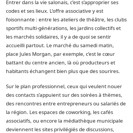
Entrer dans la vie salonais, c’est s’approprier ses
codes et ses lieux. L’offre associative y est
foisonnante : entre les ateliers de théâtre, les clubs
sportifs multi-générations, les jardins collectifs et
les marchés solidaires, il y a de quoi se sentir
accueilli partout. Le marché du samedi matin,
place Jules Morgan, par exemple, c’est le cœur
battant du centre ancien, là où producteurs et
habitants échangent bien plus que des sourires.
Sur le plan professionnel, ceux qui veulent nouer
des contacts s’appuient sur des soirées à thèmes,
des rencontres entre entrepreneurs ou salariés de
la région. Les espaces de coworking, les cafés
associatifs, ou encore la médiathèque municipale
deviennent les sites privilégiés de discussions,