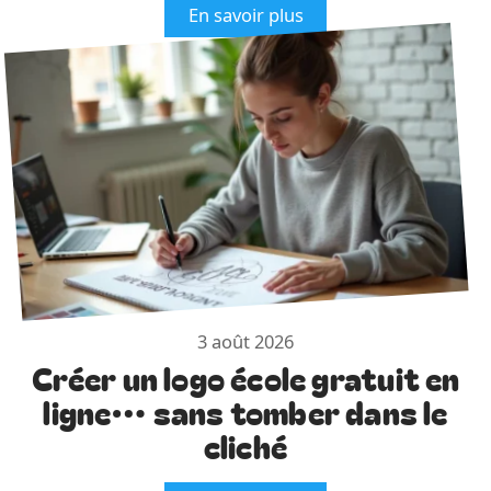
En savoir plus
3 août 2026
Créer un logo école gratuit en
ligne… sans tomber dans le
cliché