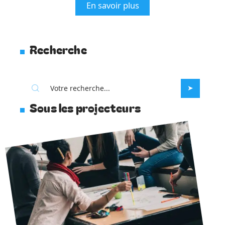
En savoir plus
Recherche
Sous les projecteurs