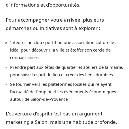
d’informations et d’opportunités.
Pour accompagner votre arrivée, plusieurs
démarches ou initiatives sont à explorer :
Intégrer un club sportif ou une association culturelle :
idéal pour découvrir la ville et étoffer son cercle de
connaissances
Prendre part aux fêtes de quartier et ateliers de la mairie,
pour saisir l’esprit du lieu et créer des liens durables
Se tourner vers les plateformes locales qui relayent
l’actualité de l’emploi et les événements économiques
autour de Salon-de-Provence
L’ouverture d’esprit n’est pas un argument
marketing à Salon, mais une habitude profonde.