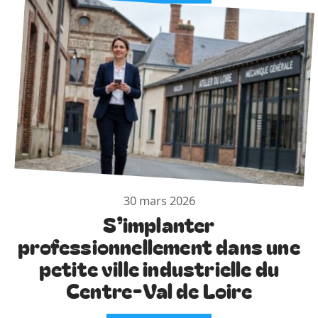
30 mars 2026
S’implanter
professionnellement dans une
petite ville industrielle du
Centre-Val de Loire