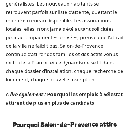
généralistes. Les nouveaux habitants se
retrouvent parfois sur liste d’attente, guettant le
moindre créneau disponible. Les associations
locales, elles, n’ont jamais été autant sollicitées
pour accompagner les arrivées, preuve que l’attrait
de la ville ne faiblit pas. Salon-de-Provence
continue d’attirer des familles et des actifs venus
de toute la France, et ce dynamisme se lit dans
chaque dossier d’installation, chaque recherche de
logement, chaque nouvelle inscription.
A lire également :
Pourquoi les emplois à Sélestat
attirent de plus en plus de candidats
Pourquoi Salon-de-Provence attire