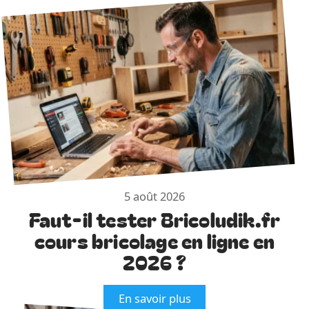
5 août 2026
Faut-il tester Bricoludik.fr
cours bricolage en ligne en
2026 ?
En savoir plus