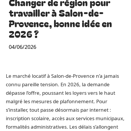
Changer de région pour
travailler à Salon-de-
Provence, bonne idée en
2026 ?
04/06/2026
Le marché locatif à Salon-de-Provence n’a jamais
connu pareille tension. En 2026, la demande
dépasse l’offre, poussant les loyers vers le haut
malgré les mesures de plafonnement. Pour
s’installer, tout passe désormais par internet :
inscription scolaire, accès aux services municipaux,
formalités administratives. Les délais s’allongent