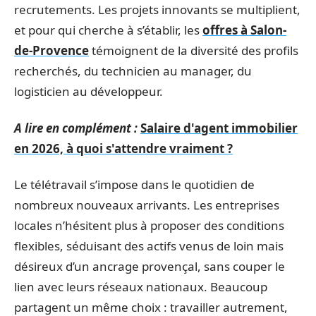
recrutements. Les projets innovants se multiplient,
et pour qui cherche à s’établir, les
offres à Salon-
de-Provence
témoignent de la diversité des profils
recherchés, du technicien au manager, du
logisticien au développeur.
A lire en complément :
Salaire d'agent immobilier
en 2026, à quoi s'attendre vraiment ?
Le télétravail s’impose dans le quotidien de
nombreux nouveaux arrivants. Les entreprises
locales n’hésitent plus à proposer des conditions
flexibles, séduisant des actifs venus de loin mais
désireux d’un ancrage provençal, sans couper le
lien avec leurs réseaux nationaux. Beaucoup
partagent un même choix : travailler autrement,