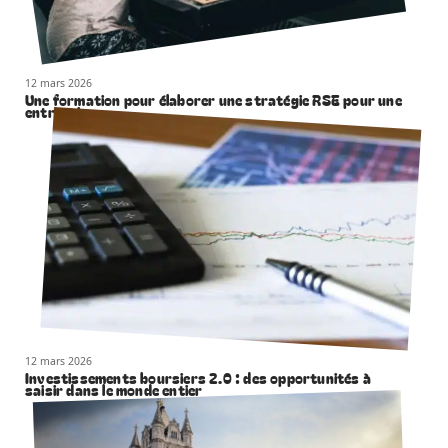
12 mars 2026
Une formation pour élaborer une stratégie RSE pour une
entreprise
12 mars 2026
Investissements boursiers 2.0 : des opportunités à
saisir dans le monde entier