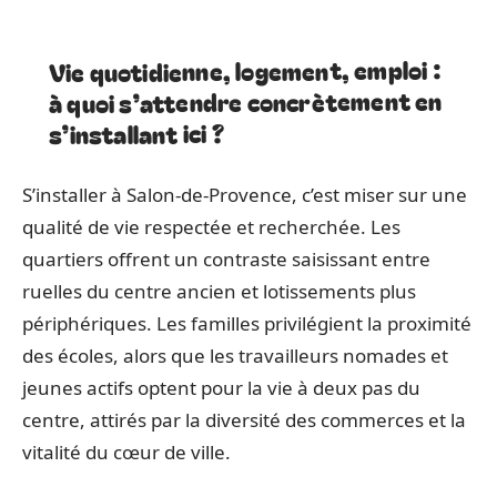
Vie quotidienne, logement, emploi :
à quoi s’attendre concrètement en
s’installant ici ?
S’installer à Salon-de-Provence, c’est miser sur une
qualité de vie respectée et recherchée. Les
quartiers offrent un contraste saisissant entre
ruelles du centre ancien et lotissements plus
périphériques. Les familles privilégient la proximité
des écoles, alors que les travailleurs nomades et
jeunes actifs optent pour la vie à deux pas du
centre, attirés par la diversité des commerces et la
vitalité du cœur de ville.