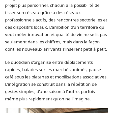
projet plus personnel, chacun a la possibilité de
tisser son réseau grâce à des réseaux
professionnels actifs, des rencontres sectorielles et
des dispositifs locaux. L’ambition d’un territoire qui
veut mêler innovation et qualité de vie ne se lit pas
seulement dans les chiffres, mais dans la façon
dont les nouveaux arrivants s’insèrent petit à petit.
Le quotidien s’organise entre déplacements
rapides, balades sur les marchés animés, pause-
café sous les platanes et mobilisations associatives.
L’intégration se construit dans la répétition de
gestes simples, d’une saison à l’autre, parfois
même plus rapidement qu’on ne l’imagine.