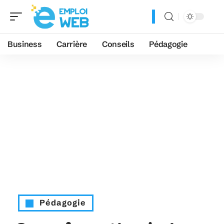
Business
Carrière
Conseils
Pédagogie
Pédagogie