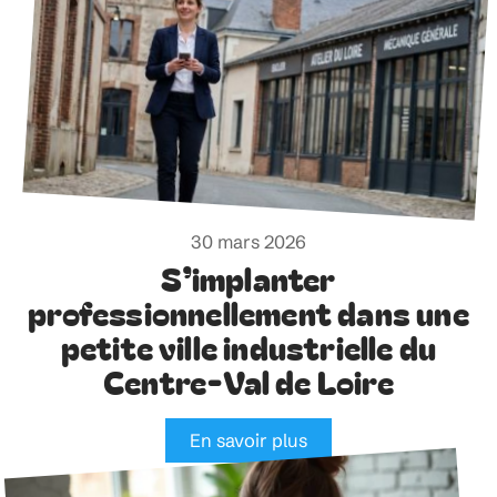
30 mars 2026
S’implanter
professionnellement dans une
petite ville industrielle du
Centre-Val de Loire
En savoir plus