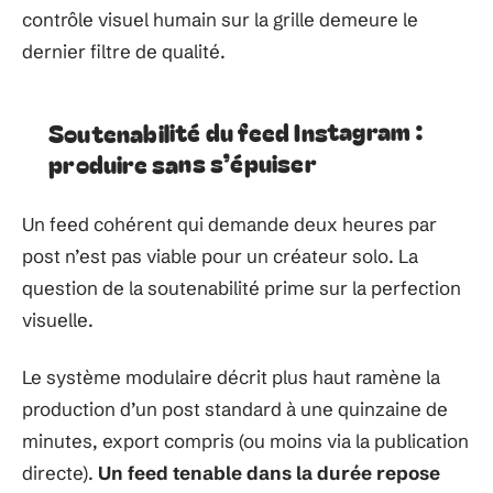
contrôle visuel humain sur la grille demeure le
dernier filtre de qualité.
Soutenabilité du feed Instagram :
produire sans s’épuiser
Un feed cohérent qui demande deux heures par
post n’est pas viable pour un créateur solo. La
question de la soutenabilité prime sur la perfection
visuelle.
Le système modulaire décrit plus haut ramène la
production d’un post standard à une quinzaine de
minutes, export compris (ou moins via la publication
directe).
Un feed tenable dans la durée repose