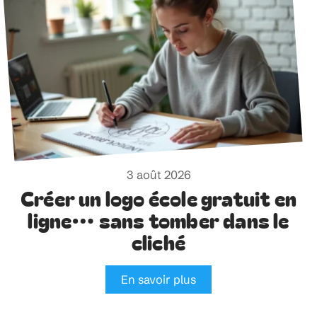
3 août 2026
Créer un logo école gratuit en
ligne… sans tomber dans le
cliché
En savoir plus