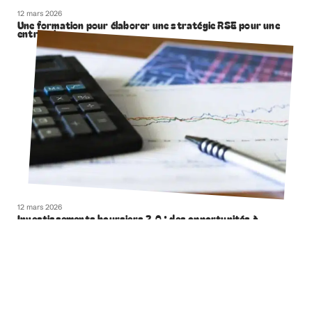
12 mars 2026
Une formation pour élaborer une stratégie RSE pour une
entreprise
12 mars 2026
Investissements boursiers 2.0 : des opportunités à
saisir dans le monde entier