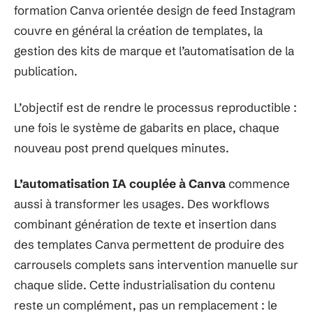
formation Canva orientée design de feed Instagram
couvre en général la création de templates, la
gestion des kits de marque et l’automatisation de la
publication.
L’objectif est de rendre le processus reproductible :
une fois le système de gabarits en place, chaque
nouveau post prend quelques minutes.
L’automatisation IA couplée à Canva
commence
aussi à transformer les usages. Des workflows
combinant génération de texte et insertion dans
des templates Canva permettent de produire des
carrousels complets sans intervention manuelle sur
chaque slide. Cette industrialisation du contenu
reste un complément, pas un remplacement : le