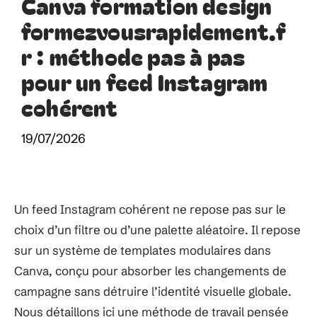
Canva formation design
formezvousrapidement.f
r : méthode pas à pas
pour un feed Instagram
cohérent
19/07/2026
Un feed Instagram cohérent ne repose pas sur le
choix d’un filtre ou d’une palette aléatoire. Il repose
sur un système de templates modulaires dans
Canva, conçu pour absorber les changements de
campagne sans détruire l’identité visuelle globale.
Nous détaillons ici une méthode de travail pensée