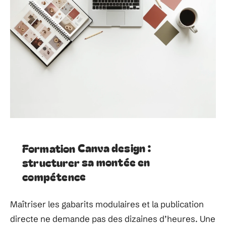
Formation Canva design :
structurer sa montée en
compétence
Maîtriser les gabarits modulaires et la publication
directe ne demande pas des dizaines d’heures. Une