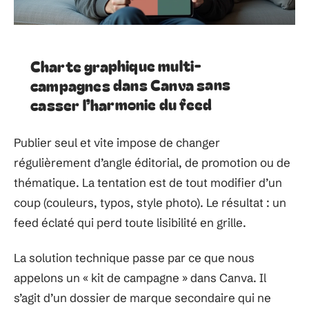
Charte graphique multi-
campagnes dans Canva sans
casser l’harmonie du feed
Publier seul et vite impose de changer
régulièrement d’angle éditorial, de promotion ou de
thématique. La tentation est de tout modifier d’un
coup (couleurs, typos, style photo). Le résultat : un
feed éclaté qui perd toute lisibilité en grille.
La solution technique passe par ce que nous
appelons un « kit de campagne » dans Canva. Il
s’agit d’un dossier de marque secondaire qui ne