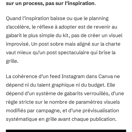
sur un process, pas sur l’inspiration
.
Quand l’inspiration baisse ou que le planning
s’accélère, le réflexe à adopter est de revenir au
gabarit le plus simple du kit, pas de créer un visuel
improvisé. Un post sobre mais aligné sur la charte
vaut mieux qu’un post spectaculaire qui brise la
grille.
La cohérence d’un feed Instagram dans Canva ne
dépend ni du talent graphique ni du budget. Elle
dépend d’un système de gabarits verrouillés, d’une
règle stricte sur le nombre de paramètres visuels
modifiés par campagne, et d’une prévisualisation
systématique en grille avant chaque publication.