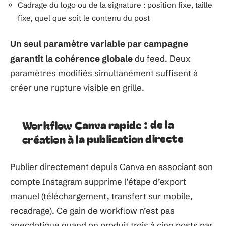
Cadrage du logo ou de la signature : position fixe, taille
fixe, quel que soit le contenu du post
Un seul paramètre variable par campagne
garantit la cohérence globale
du feed. Deux
paramètres modifiés simultanément suffisent à
créer une rupture visible en grille.
Workflow Canva rapide : de la
création à la publication directe
Publier directement depuis Canva en associant son
compte Instagram supprime l’étape d’export
manuel (téléchargement, transfert sur mobile,
recadrage). Ce gain de workflow n’est pas
anecdotique quand on produit trois à cinq posts par