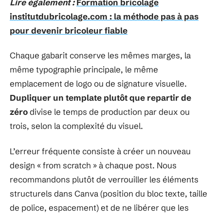
Lire également :
Formation bricolage
institutdubricolage.com : la méthode pas à pas
pour devenir bricoleur fiable
Chaque gabarit conserve les mêmes marges, la
même typographie principale, le même
emplacement de logo ou de signature visuelle.
Dupliquer un template plutôt que repartir de
zéro
divise le temps de production par deux ou
trois, selon la complexité du visuel.
L’erreur fréquente consiste à créer un nouveau
design « from scratch » à chaque post. Nous
recommandons plutôt de verrouiller les éléments
structurels dans Canva (position du bloc texte, taille
de police, espacement) et de ne libérer que les