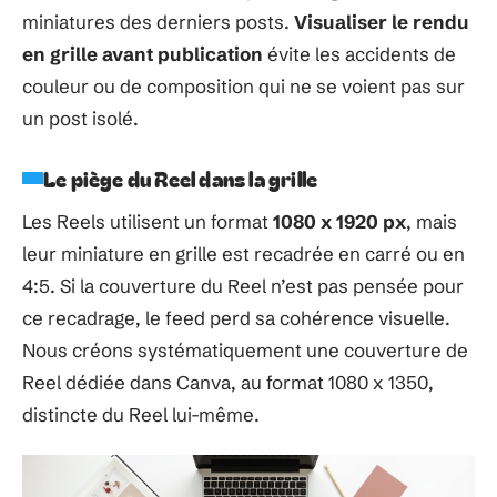
miniatures des derniers posts.
Visualiser le rendu
en grille avant publication
évite les accidents de
couleur ou de composition qui ne se voient pas sur
un post isolé.
Le piège du Reel dans la grille
Les Reels utilisent un format
1080 x 1920 px
, mais
leur miniature en grille est recadrée en carré ou en
4:5. Si la couverture du Reel n’est pas pensée pour
ce recadrage, le feed perd sa cohérence visuelle.
Nous créons systématiquement une couverture de
Reel dédiée dans Canva, au format 1080 x 1350,
distincte du Reel lui-même.