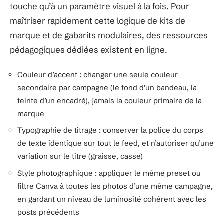
touche qu’à un paramètre visuel à la fois. Pour
maîtriser rapidement cette logique de kits de
marque et de gabarits modulaires, des ressources
pédagogiques dédiées existent en ligne.
Couleur d’accent : changer une seule couleur
secondaire par campagne (le fond d’un bandeau, la
teinte d’un encadré), jamais la couleur primaire de la
marque
Typographie de titrage : conserver la police du corps
de texte identique sur tout le feed, et n’autoriser qu’une
variation sur le titre (graisse, casse)
Style photographique : appliquer le même preset ou
filtre Canva à toutes les photos d’une même campagne,
en gardant un niveau de luminosité cohérent avec les
posts précédents