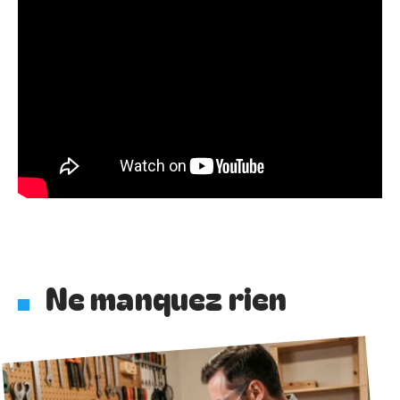
Ne manquez rien