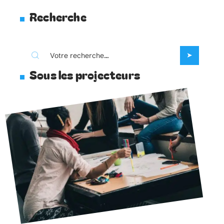
Recherche
Sous les projecteurs