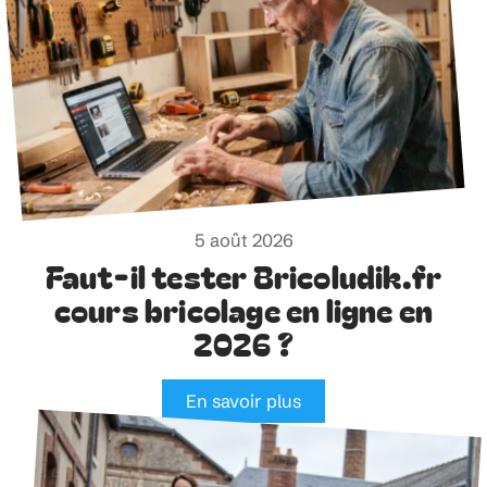
5 août 2026
Faut-il tester Bricoludik.fr
cours bricolage en ligne en
2026 ?
En savoir plus