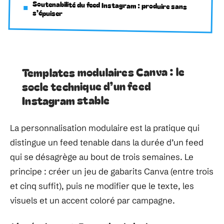
Soutenabilité du feed Instagram : produire sans
s’épuiser
Templates modulaires Canva : le
socle technique d’un feed
Instagram stable
La personnalisation modulaire est la pratique qui
distingue un feed tenable dans la durée d’un feed
qui se désagrège au bout de trois semaines. Le
principe : créer un jeu de gabarits Canva (entre trois
et cinq suffit), puis ne modifier que le texte, les
visuels et un accent coloré par campagne.