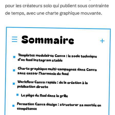
pour les créateurs solo qui publient sous contrainte
de temps, avec une charte graphique mouvante.
Sommaire
Templates modulaires Canva : le socle technique
d’un feed Instagram stable
Charte graphique multi-campagnes dans Canva
sans casser l’harmonie du feed
Workflow Canva rapide : de la création à la
publication directe
Le piège du Reel dans la grille
Formation Canva design : structurer sa montée en
compétence