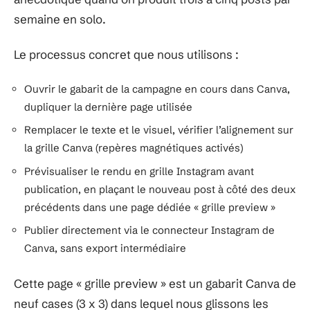
semaine en solo.
Le processus concret que nous utilisons :
Ouvrir le gabarit de la campagne en cours dans Canva,
dupliquer la dernière page utilisée
Remplacer le texte et le visuel, vérifier l’alignement sur
la grille Canva (repères magnétiques activés)
Prévisualiser le rendu en grille Instagram avant
publication, en plaçant le nouveau post à côté des deux
précédents dans une page dédiée « grille preview »
Publier directement via le connecteur Instagram de
Canva, sans export intermédiaire
Cette page « grille preview » est un gabarit Canva de
neuf cases (3 x 3) dans lequel nous glissons les