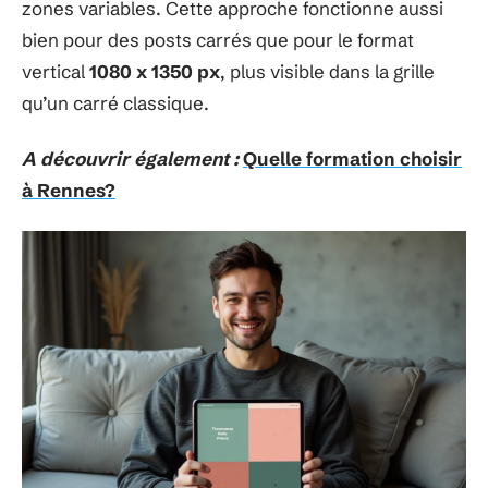
zones variables. Cette approche fonctionne aussi
bien pour des posts carrés que pour le format
vertical
1080 x 1350 px
, plus visible dans la grille
qu’un carré classique.
A découvrir également :
Quelle formation choisir
à Rennes?