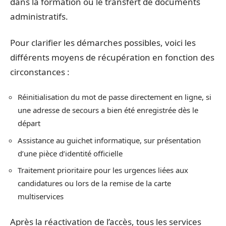
dans la formation ou le transfert de documents
administratifs.
Pour clarifier les démarches possibles, voici les
différents moyens de récupération en fonction des
circonstances :
Réinitialisation du mot de passe directement en ligne, si
une adresse de secours a bien été enregistrée dès le
départ
Assistance au guichet informatique, sur présentation
d’une pièce d’identité officielle
Traitement prioritaire pour les urgences liées aux
candidatures ou lors de la remise de la carte
multiservices
Après la réactivation de l’accès, tous les services