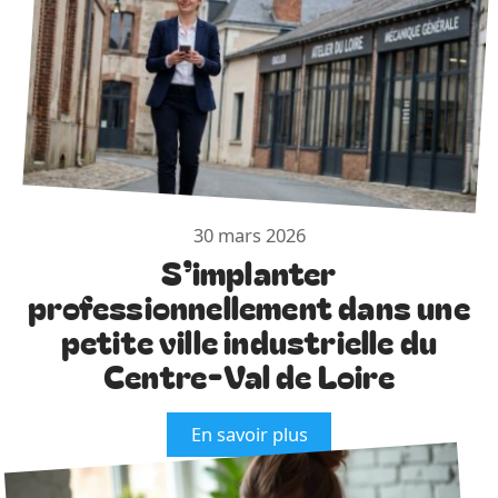
30 mars 2026
S’implanter
professionnellement dans une
petite ville industrielle du
Centre-Val de Loire
En savoir plus