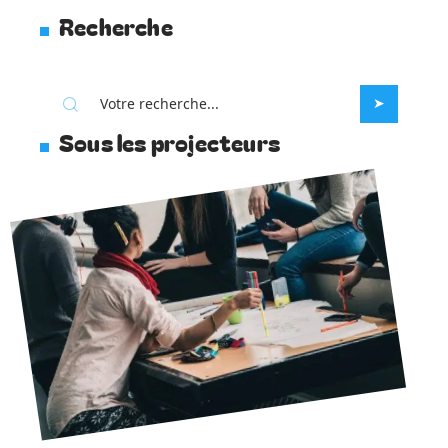
Recherche
Sous les projecteurs