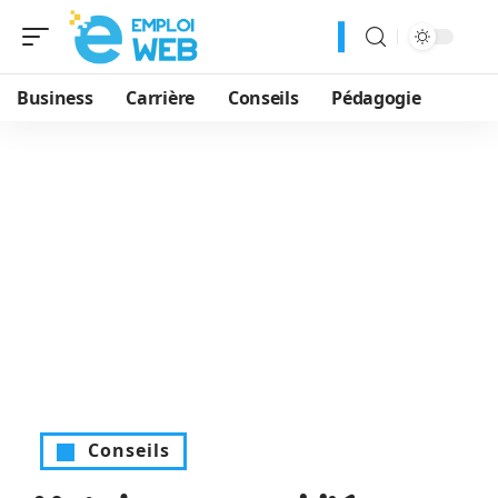
Business
Carrière
Conseils
Pédagogie
Conseils