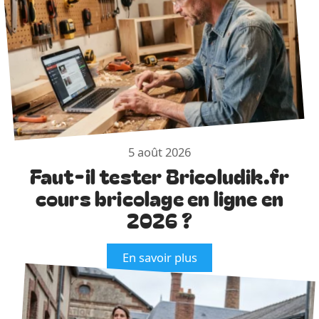
5 août 2026
Faut-il tester Bricoludik.fr
cours bricolage en ligne en
2026 ?
En savoir plus