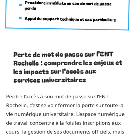
Procédure immédiate en cas de mot de passe
perdu
Appui du support technique et cas particuliers
Perte de mot de passe sur l’ENT
Rochelle : comprendre les enjeux et
les impacts sur l’accès aux
services universitaires
Perdre l’accès à son mot de passe sur l’ENT
Rochelle, c’est se voir fermer la porte sur toute la
vie numérique universitaire. L’espace numérique
de travail concentre à la fois les inscriptions aux
cours, la gestion de ses documents officiels, mais