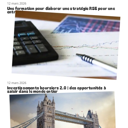
12 mars 2026
Une formation pour élaborer une stratégie RSE pour une
entreprise
12 mars 2026
Investissements boursiers 2.0 : des opportunités à
saisir dans le monde entier