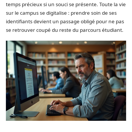
temps précieux si un souci se présente. Toute la vie
sur le campus se digitalise : prendre soin de ses
identifiants devient un passage obligé pour ne pas
se retrouver coupé du reste du parcours étudiant.