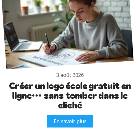
3 août 2026
Créer un logo école gratuit en
ligne… sans tomber dans le
cliché
En savoir plus