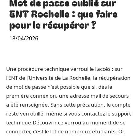
Mot de passe oublié sur
ENT Rochelle : que faire
pour le récupérer ?
18/04/2026
Une procédure technique verrouille l’accès : sur
l’ENT de l’Université de La Rochelle, la récupération
de mot de passe n’est possible que si, dès la
première connexion, une adresse mail de secours
a été renseignée. Sans cette précaution, le compte
reste verrouillé, même si vous contactez le support
technique.Découvrir ce verrou au moment de se
connecter, c’est le lot de nombreux étudiants. Or,