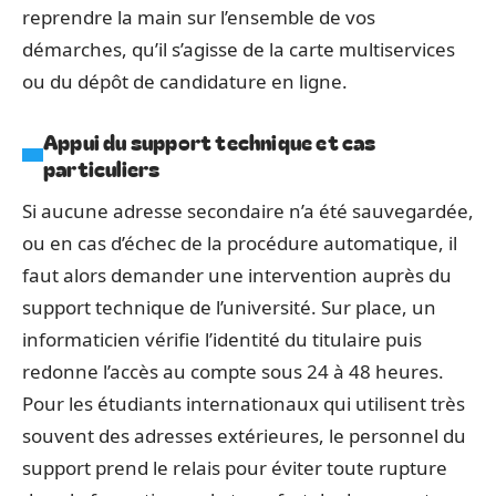
reprendre la main sur l’ensemble de vos
démarches, qu’il s’agisse de la carte multiservices
ou du dépôt de candidature en ligne.
Appui du support technique et cas
particuliers
Si aucune adresse secondaire n’a été sauvegardée,
ou en cas d’échec de la procédure automatique, il
faut alors demander une intervention auprès du
support technique de l’université. Sur place, un
informaticien vérifie l’identité du titulaire puis
redonne l’accès au compte sous 24 à 48 heures.
Pour les étudiants internationaux qui utilisent très
souvent des adresses extérieures, le personnel du
support prend le relais pour éviter toute rupture