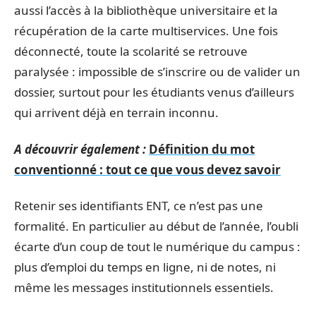
aussi l’accès à la bibliothèque universitaire et la
récupération de la carte multiservices. Une fois
déconnecté, toute la scolarité se retrouve
paralysée : impossible de s’inscrire ou de valider un
dossier, surtout pour les étudiants venus d’ailleurs
qui arrivent déjà en terrain inconnu.
A découvrir également :
Définition du mot
conventionné : tout ce que vous devez savoir
Retenir ses identifiants ENT, ce n’est pas une
formalité. En particulier au début de l’année, l’oubli
écarte d’un coup de tout le numérique du campus :
plus d’emploi du temps en ligne, ni de notes, ni
même les messages institutionnels essentiels.