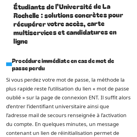
Étudiants de l’Université de La
Rochelle : solutions concrètes pour
récupérer votre accès, carte
multiservices et candidatures en
ligne
Procédure immédiate en cas de mot de
passe perdu
Si vous perdez votre mot de passe, la méthode la
plus rapide reste l’utilisation du lien « mot de passe
oublié » sur la page de connexion ENT. Il suffit alors
d’entrer l’identifiant universitaire ainsi que
l’adresse mail de secours renseignée à l’activation
du compte. En quelques minutes, un message
contenant un lien de réinitialisation permet de