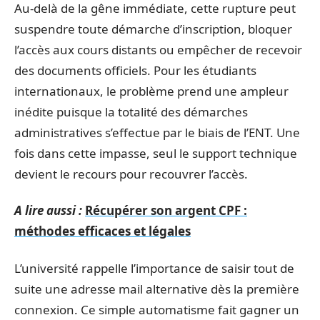
Au-delà de la gêne immédiate, cette rupture peut
suspendre toute démarche d’inscription, bloquer
l’accès aux cours distants ou empêcher de recevoir
des documents officiels. Pour les étudiants
internationaux, le problème prend une ampleur
inédite puisque la totalité des démarches
administratives s’effectue par le biais de l’ENT. Une
fois dans cette impasse, seul le support technique
devient le recours pour recouvrer l’accès.
A lire aussi :
Récupérer son argent CPF :
méthodes efficaces et légales
L’université rappelle l’importance de saisir tout de
suite une adresse mail alternative dès la première
connexion. Ce simple automatisme fait gagner un