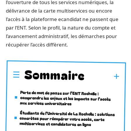
l’ouverture de tous les services numériques, la
délivrance de la carte multiservices ou encore
l’accès à la plateforme ecandidat ne passent que
par l’ENT. Selon le profil, la nature du compte et
l’avancement administratif, les démarches pour
récupérer l’accès diffèrent.
Sommaire
Perte de mot de passe sur l’ENT Rochelle :
comprendre les enjeux et les impacts sur l’accès
aux services universitaires
Étudiants de l’Université de La Rochelle : solutions
concrètes pour récupérer votre accès, carte
multiservices et candidatures en ligne