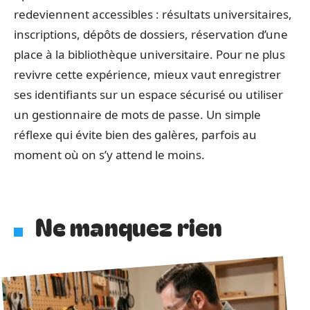
redeviennent accessibles : résultats universitaires,
inscriptions, dépôts de dossiers, réservation d’une
place à la bibliothèque universitaire. Pour ne plus
revivre cette expérience, mieux vaut enregistrer
ses identifiants sur un espace sécurisé ou utiliser
un gestionnaire de mots de passe. Un simple
réflexe qui évite bien des galères, parfois au
moment où on s’y attend le moins.
Ne manquez rien