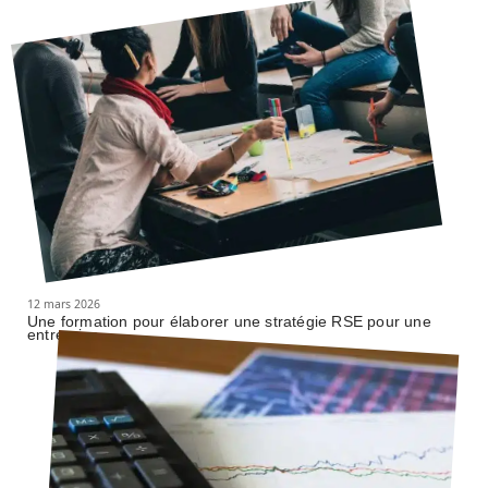
12 mars 2026
Une formation pour élaborer une stratégie RSE pour une
entreprise