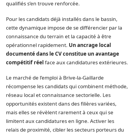
qualifiés s’en trouve renforcée.
Pour les candidats déjà installés dans le bassin,
cette dynamique impose de se différencier par la
connaissance du terrain et la capacité à être
opérationnel rapidement.
Un ancrage local
documenté dans le CV constitue un avantage
compétitif réel
face aux candidatures extérieures.
Le marché de l’emploi à Brive-la-Gaillarde
récompense les candidats qui combinent méthode,
réseau local et connaissance sectorielle. Les
opportunités existent dans des filières variées,
mais elles se révèlent rarement à ceux qui se
limitent aux candidatures en ligne. Activer les
relais de proximité, cibler les secteurs porteurs du