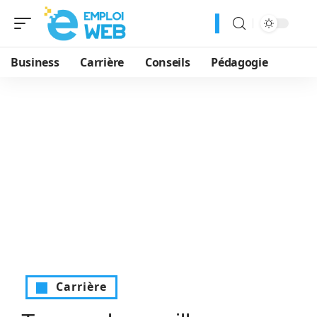
Business
Carrière
Conseils
Pédagogie
Carrière