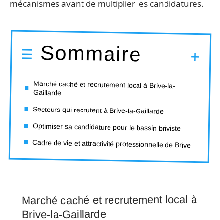
mécanismes avant de multiplier les candidatures.
Sommaire
Marché caché et recrutement local à Brive-la-
Gaillarde
Secteurs qui recrutent à Brive-la-Gaillarde
Optimiser sa candidature pour le bassin briviste
Cadre de vie et attractivité professionnelle de Brive
Marché caché et recrutement local à
Brive-la-Gaillarde