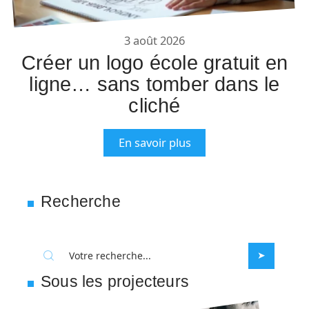
3 août 2026
Créer un logo école gratuit en
ligne… sans tomber dans le
cliché
En savoir plus
Recherche
Sous les projecteurs