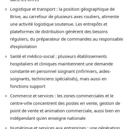
Logistique et transport : la position géographique de
Brive, au carrefour de plusieurs axes routiers, alimente
une activité logistique soutenue. Les entrepôts et
plateformes de distribution génèrent des besoins
réguliers, du préparateur de commandes au responsable
d’exploitation
Santé et médico-social : plusieurs établissements
hospitaliers et cliniques maintiennent une demande
constante en personnel soignant (infirmiers, aides-
soignants, techniciens spécialisés), mais aussi en
fonctions support
Commerce et services : les zones commerciales et le
centre-ville concentrent des postes en vente, gestion de
point de vente et animation commerciale, aussi bien en
indépendant qu’en enseigne nationale
Numérique et services aux entreprises : une génération