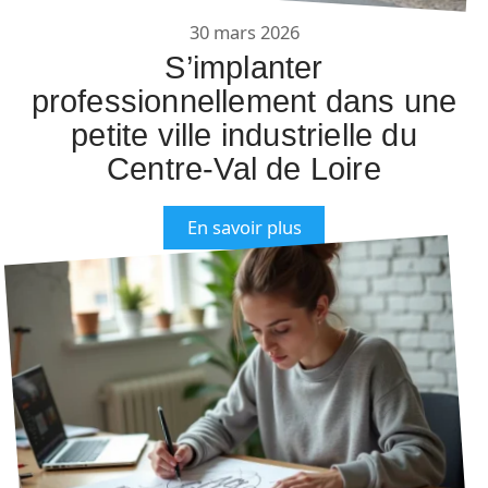
30 mars 2026
S’implanter
professionnellement dans une
petite ville industrielle du
Centre-Val de Loire
En savoir plus