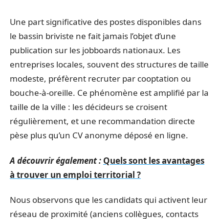
Une part significative des postes disponibles dans
le bassin briviste ne fait jamais l’objet d’une
publication sur les jobboards nationaux. Les
entreprises locales, souvent des structures de taille
modeste, préfèrent recruter par cooptation ou
bouche-à-oreille. Ce phénomène est amplifié par la
taille de la ville : les décideurs se croisent
régulièrement, et une recommandation directe
pèse plus qu’un CV anonyme déposé en ligne.
A découvrir également :
Quels sont les avantages
à trouver un emploi territorial ?
Nous observons que les candidats qui activent leur
réseau de proximité (anciens collègues, contacts