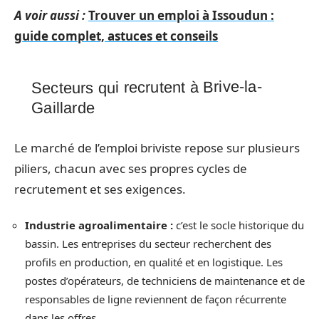
A voir aussi :
Trouver un emploi à Issoudun :
guide complet, astuces et conseils
Secteurs qui recrutent à Brive-la-
Gaillarde
Le marché de l’emploi briviste repose sur plusieurs
piliers, chacun avec ses propres cycles de
recrutement et ses exigences.
Industrie agroalimentaire :
c’est le socle historique du
bassin. Les entreprises du secteur recherchent des
profils en production, en qualité et en logistique. Les
postes d’opérateurs, de techniciens de maintenance et de
responsables de ligne reviennent de façon récurrente
dans les offres