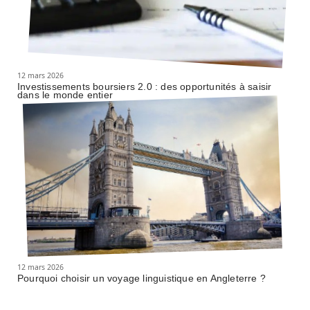
12 mars 2026
Investissements boursiers 2.0 : des opportunités à saisir
dans le monde entier
12 mars 2026
Pourquoi choisir un voyage linguistique en Angleterre ?