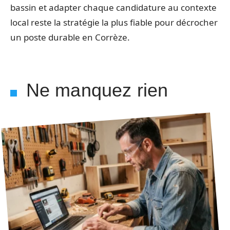
bassin et adapter chaque candidature au contexte
local reste la stratégie la plus fiable pour décrocher
un poste durable en Corrèze.
Ne manquez rien