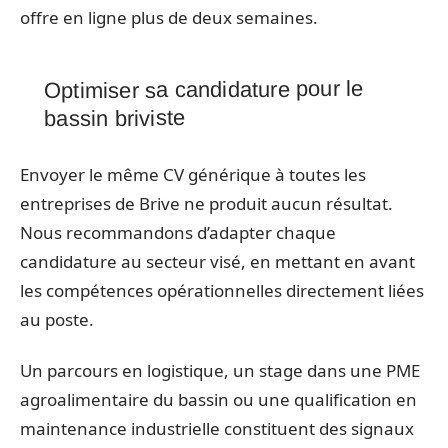
offre en ligne plus de deux semaines.
Optimiser sa candidature pour le
bassin briviste
Envoyer le même CV générique à toutes les
entreprises de Brive ne produit aucun résultat.
Nous recommandons d’adapter chaque
candidature au secteur visé, en mettant en avant
les compétences opérationnelles directement liées
au poste.
Un parcours en logistique, un stage dans une PME
agroalimentaire du bassin ou une qualification en
maintenance industrielle constituent des signaux