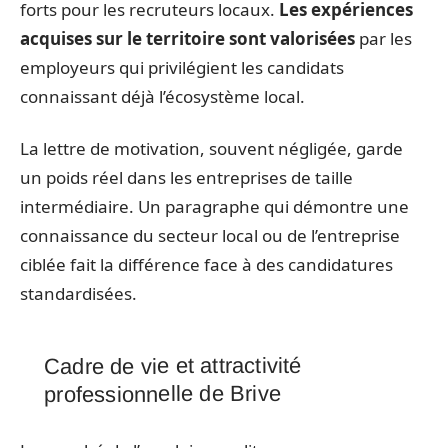
forts pour les recruteurs locaux.
Les expériences
acquises sur le territoire sont valorisées
par les
employeurs qui privilégient les candidats
connaissant déjà l’écosystème local.
La lettre de motivation, souvent négligée, garde
un poids réel dans les entreprises de taille
intermédiaire. Un paragraphe qui démontre une
connaissance du secteur local ou de l’entreprise
ciblée fait la différence face à des candidatures
standardisées.
Cadre de vie et attractivité
professionnelle de Brive