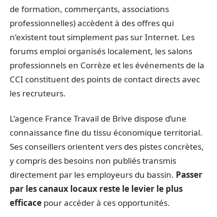
de formation, commerçants, associations
professionnelles) accèdent à des offres qui
n’existent tout simplement pas sur Internet. Les
forums emploi organisés localement, les salons
professionnels en Corrèze et les événements de la
CCI constituent des points de contact directs avec
les recruteurs.
L’agence France Travail de Brive dispose d’une
connaissance fine du tissu économique territorial.
Ses conseillers orientent vers des pistes concrètes,
y compris des besoins non publiés transmis
directement par les employeurs du bassin.
Passer
par les canaux locaux reste le levier le plus
efficace
pour accéder à ces opportunités.