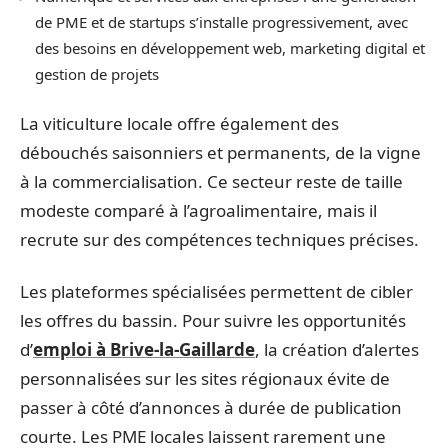
de PME et de startups s’installe progressivement, avec
des besoins en développement web, marketing digital et
gestion de projets
La viticulture locale offre également des
débouchés saisonniers et permanents, de la vigne
à la commercialisation. Ce secteur reste de taille
modeste comparé à l’agroalimentaire, mais il
recrute sur des compétences techniques précises.
Les plateformes spécialisées permettent de cibler
les offres du bassin. Pour suivre les opportunités
d’
emploi à Brive-la-Gaillarde
, la création d’alertes
personnalisées sur les sites régionaux évite de
passer à côté d’annonces à durée de publication
courte. Les PME locales laissent rarement une