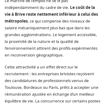
Le marché de l’emploi ne se lit pas
indépendamment du cadre de vie.
Le coût de la
vie à Brive reste nettement inférieur à celui des
métropoles
, ce qui compense des niveaux de
salaire mécaniquement plus bas que dans les
grandes agglomérations. Le logement accessible,
la proximité de la nature et la qualité de
l’environnement attirent des profils expérimentés
en reconversion géographique.
Cette attractivité a un effet direct sur le
recrutement : les entreprises brivistes reçoivent
des candidatures de professionnels venus de
Toulouse, Bordeaux ou Paris, prêts à accepter une
rémunération ajustée en échange d’un meilleur
équilibre de vie. La concurrence sur certains postes