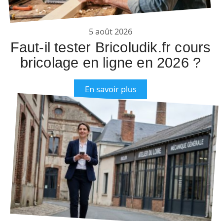
5 août 2026
Faut-il tester Bricoludik.fr cours
bricolage en ligne en 2026 ?
En savoir plus