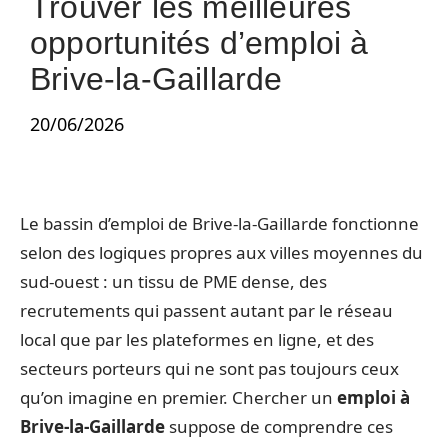
Trouver les meilleures
opportunités d’emploi à
Brive-la-Gaillarde
20/06/2026
Le bassin d’emploi de Brive-la-Gaillarde fonctionne
selon des logiques propres aux villes moyennes du
sud-ouest : un tissu de PME dense, des
recrutements qui passent autant par le réseau
local que par les plateformes en ligne, et des
secteurs porteurs qui ne sont pas toujours ceux
qu’on imagine en premier. Chercher un
emploi à
Brive-la-Gaillarde
suppose de comprendre ces