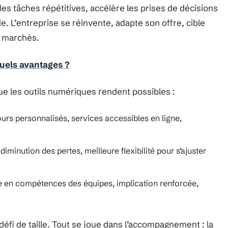
 des tâches répétitives, accélère les prises de décisions
e. L’entreprise se réinvente, adapte son offre, cible
s marchés.
quels avantages ?
e les outils numériques rendent possibles :
urs personnalisés, services accessibles en ligne,
iminution des pertes, meilleure flexibilité pour s’ajuster
 en compétences des équipes, implication renforcée,
défi de taille. Tout se joue dans l’accompagnement : la