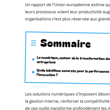
Un rapport de l’Union européenne estime qu
leurs processus voient leur productivité au
organisations n’est plus réservée aux gran
Sommaire
Le numérique, moteur de la transformation de
entreprises
Quels bénéfices concrets pour la performance 
l’innovation ?
Les solutions numériques s’imposent désor
la gestion interne, renforcer la compétitivit
de ces outils transforme profondément les 