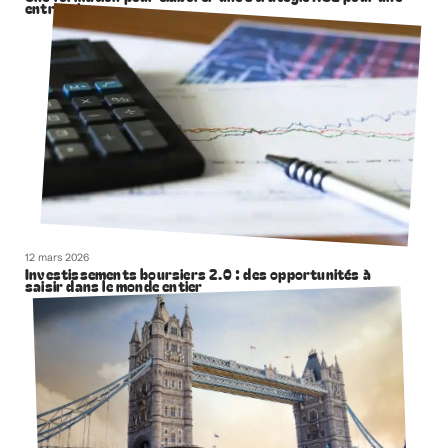
entreprise
12 mars 2026
Investissements boursiers 2.0 : des opportunités à
saisir dans le monde entier