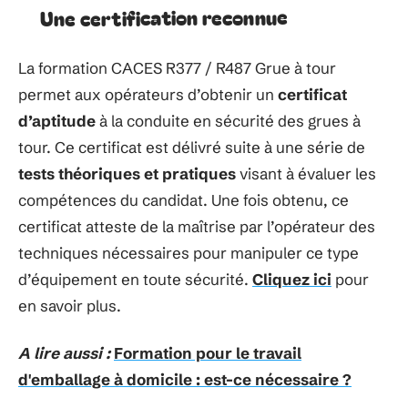
Une certification reconnue
La formation CACES R377 / R487 Grue à tour
permet aux opérateurs d’obtenir un
certificat
d’aptitude
à la conduite en sécurité des grues à
tour. Ce certificat est délivré suite à une série de
tests théoriques et pratiques
visant à évaluer les
compétences du candidat. Une fois obtenu, ce
certificat atteste de la maîtrise par l’opérateur des
techniques nécessaires pour manipuler ce type
d’équipement en toute sécurité.
Cliquez ici
pour
en savoir plus.
A lire aussi :
Formation pour le travail
d'emballage à domicile : est-ce nécessaire ?