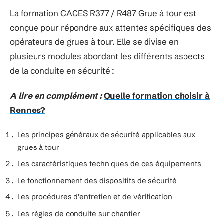
La formation CACES R377 / R487 Grue à tour est
conçue pour répondre aux attentes spécifiques des
opérateurs de grues à tour. Elle se divise en
plusieurs modules abordant les différents aspects
de la conduite en sécurité :
A lire en complément :
Quelle formation choisir à
Rennes?
Les principes généraux de sécurité applicables aux
grues à tour
Les caractéristiques techniques de ces équipements
Le fonctionnement des dispositifs de sécurité
Les procédures d’entretien et de vérification
Les règles de conduite sur chantier