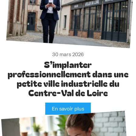
30 mars 2026
S’implanter
professionnellement dans une
petite ville industrielle du
Centre-Val de Loire
En savoir plus