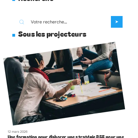
Sous les projecteurs
12 mars 2026
Une formation pour élaborer une stratégie RSE pour une