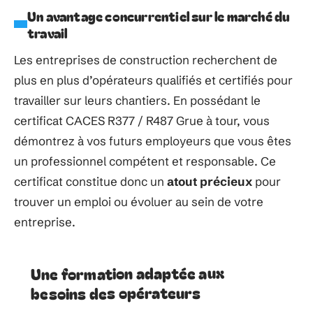
Un avantage concurrentiel sur le marché du
travail
Les entreprises de construction recherchent de
plus en plus d’opérateurs qualifiés et certifiés pour
travailler sur leurs chantiers. En possédant le
certificat CACES R377 / R487 Grue à tour, vous
démontrez à vos futurs employeurs que vous êtes
un professionnel compétent et responsable. Ce
certificat constitue donc un
atout précieux
pour
trouver un emploi ou évoluer au sein de votre
entreprise.
Une formation adaptée aux
besoins des opérateurs