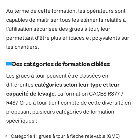
Au terme de cette formation, les opérateurs sont
capables de maîtriser tous les éléments relatifs à
l’utilisation sécurisée des grues à tour, leur
permettant d’être plus efficaces et polyvalents sur
les chantiers.
Des catégories de formation ciblées
Les grues à tour peuvent être classées en
différentes
catégories selon leur type et leur
capacité de levage
. La formation CACES R377 /
R487 Grue à tour tient compte de cette diversité en
proposant plusieurs catégories de formation
spécifiques :
Catégorie 1 : grues à tour à flèche relevable (GME)