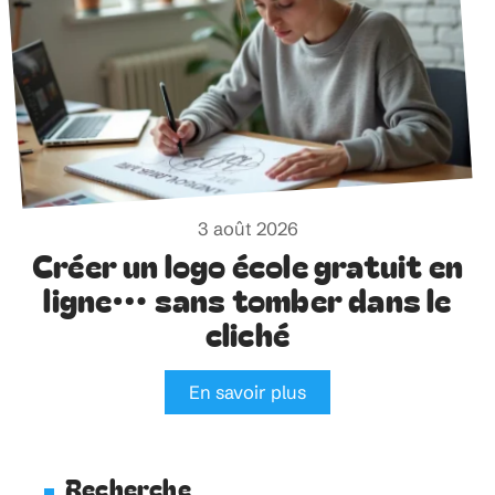
3 août 2026
Créer un logo école gratuit en
ligne… sans tomber dans le
cliché
En savoir plus
Recherche