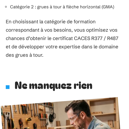
Catégorie 2 : grues à tour à flèche horizontal (GMA)
En choisissant la catégorie de formation
correspondant à vos besoins, vous optimisez vos
chances d’obtenir le certificat CACES R377 / R487
et de développer votre expertise dans le domaine
des grues à tour.
Ne manquez rien