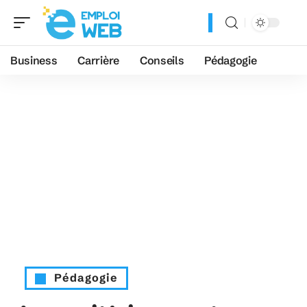
Business
Carrière
Conseils
Pédagogie
Pédagogie