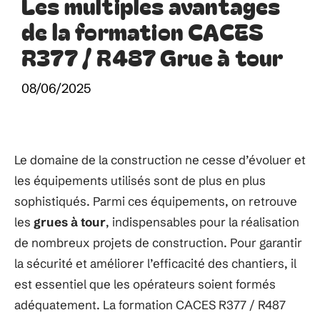
Les multiples avantages
de la formation CACES
R377 / R487 Grue à tour
08/06/2025
Le domaine de la construction ne cesse d’évoluer et
les équipements utilisés sont de plus en plus
sophistiqués. Parmi ces équipements, on retrouve
les
grues à tour
, indispensables pour la réalisation
de nombreux projets de construction. Pour garantir
la sécurité et améliorer l’efficacité des chantiers, il
est essentiel que les opérateurs soient formés
adéquatement. La formation CACES R377 / R487