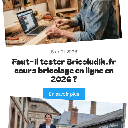
5 août 2026
Faut-il tester Bricoludik.fr
cours bricolage en ligne en
2026 ?
En savoir plus