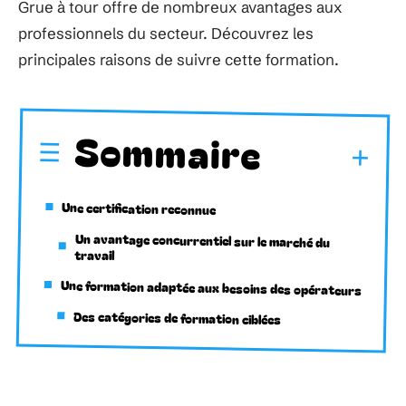
Grue à tour offre de nombreux avantages aux
professionnels du secteur. Découvrez les
principales raisons de suivre cette formation.
Sommaire
Une certification reconnue
Un avantage concurrentiel sur le marché du
travail
Une formation adaptée aux besoins des opérateurs
Des catégories de formation ciblées