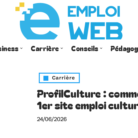
siness
Carrière
Conseils
Pédagog
Carrière
ProfilCulture : comm
1er site emploi cultur
24/06/2026