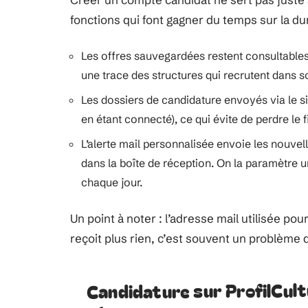
fonctions qui font gagner du temps sur la du
Les offres sauvegardées restent consultable
une trace des structures qui recrutent dans s
Les dossiers de candidature envoyés via le s
en étant connecté), ce qui évite de perdre le
L’alerte mail personnalisée envoie les nouvel
dans la boîte de réception. On la paramètre un
chaque jour.
Un point à noter : l’adresse mail utilisée pou
reçoit plus rien, c’est souvent un problème
Candidature sur ProfilCult