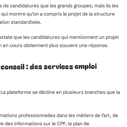
s de candidatures que les grands groupes, mais ils les
qui montre qu’on a compris le projet de la structure
ation standardisée.
onstate que les candidatures qui mentionnent un projet
n en cours obtiennent plus souvent une réponse.
conseil : des services emploi
 La plateforme se décline en plusieurs branches que la
ations professionnelles dans les métiers de l’art, de
e des informations sur le CPF, le plan de