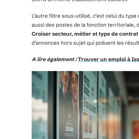
L’autre filtre sous-utilisé, c’est celui du ty
aussi des postes de la fonction territoriale, 
Croiser secteur, métier et type de contrat
d’annonces hors sujet qui polluent les résul
A lire également :
Trouver un emploi à Iss