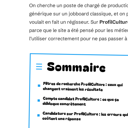
On cherche un poste de chargé de productio
générique sur un jobboard classique, et on
voulait en fait un régisseur. Sur
ProfilCultur
parce que le site a été pensé pour les métier
l’utiliser correctement pour ne pas passer à 
Sommaire
Filtres de recherche ProfilCulture : ceux qui
changent vraiment les résultats
Compte candidat ProfilCulture : ce que ça
débloque concrètement
Candidature sur ProfilCulture : les erreurs qui
coûtent une réponse