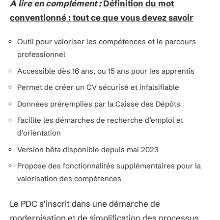
A lire en complément :
Définition du mot
conventionné : tout ce que vous devez savoir
Outil pour valoriser les compétences et le parcours
professionnel
Accessible dès 16 ans, ou 15 ans pour les apprentis
Permet de créer un CV sécurisé et infalsifiable
Données préremplies par la Caisse des Dépôts
Facilite les démarches de recherche d’emploi et
d’orientation
Version bêta disponible depuis mai 2023
Propose des fonctionnalités supplémentaires pour la
valorisation des compétences
Le PDC s’inscrit dans une démarche de
modernisation et de simplification des processus