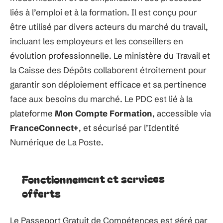
liés à l’emploi et à la formation. Il est conçu pour
être utilisé par divers acteurs du marché du travail,
incluant les employeurs et les conseillers en
évolution professionnelle. Le ministère du Travail et
la Caisse des Dépôts collaborent étroitement pour
garantir son déploiement efficace et sa pertinence
face aux besoins du marché. Le PDC est lié à la
plateforme
Mon Compte Formation
, accessible via
FranceConnect+
, et sécurisé par l’Identité
Numérique de La Poste.
Fonctionnement et services
offerts
Le Passeport Gratuit de Compétences est géré par