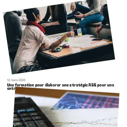
12 mars 2026
Une formation pour élaborer une stratégie RSE pour une
entreprise