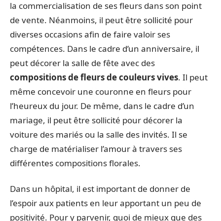
la commercialisation de ses fleurs dans son point
de vente. Néanmoins, il peut être sollicité pour
diverses occasions afin de faire valoir ses
compétences. Dans le cadre d’un anniversaire, il
peut décorer la salle de fête avec des
compositions de fleurs de couleurs vives
. Il peut
même concevoir une couronne en fleurs pour
l’heureux du jour. De même, dans le cadre d’un
mariage, il peut être sollicité pour décorer la
voiture des mariés ou la salle des invités. Il se
charge de matérialiser l’amour à travers ses
différentes compositions florales.
Dans un hôpital, il est important de donner de
l’espoir aux patients en leur apportant un peu de
positivité. Pour y parvenir, quoi de mieux que des