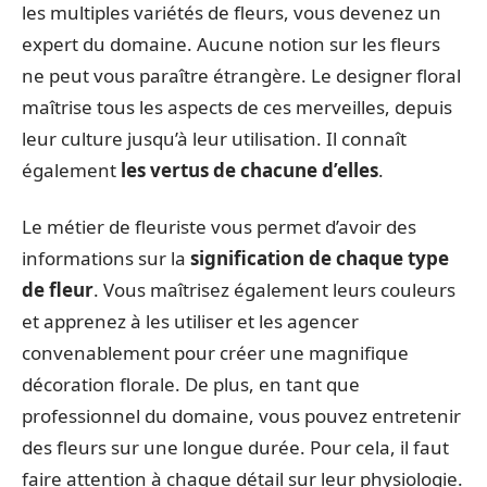
les multiples variétés de fleurs, vous devenez un
expert du domaine. Aucune notion sur les fleurs
ne peut vous paraître étrangère. Le designer floral
maîtrise tous les aspects de ces merveilles, depuis
leur culture jusqu’à leur utilisation. Il connaît
également
les vertus de chacune d’elles
.
Le métier de fleuriste vous permet d’avoir des
informations sur la
signification de chaque type
de fleur
. Vous maîtrisez également leurs couleurs
et apprenez à les utiliser et les agencer
convenablement pour créer une magnifique
décoration florale. De plus, en tant que
professionnel du domaine, vous pouvez entretenir
des fleurs sur une longue durée. Pour cela, il faut
faire attention à chaque détail sur leur physiologie.