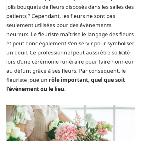
jolis bouquets de fleurs disposés dans les salles des
patients ? Cependant, les fleurs ne sont pas
seulement utilisées pour des évènements
heureux. Le fleuriste maîtrise le langage des fleurs
et peut donc également s’en servir pour symboliser
un deuil. Ce professionnel peut aussi être sollicité
lors d’une cérémonie funéraire pour faire honneur
au défunt grâce à ses fleurs. Par conséquent, le
fleuriste joue un
rôle important, quel que soit
l’évènement ou le lieu
.