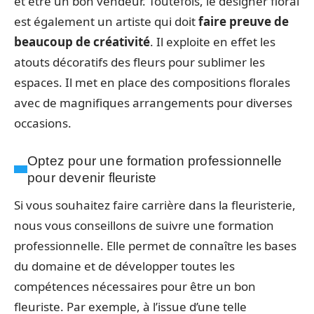
et être un bon vendeur. Toutefois, le designer floral
est également un artiste qui doit
faire preuve de
beaucoup de créativité
. Il exploite en effet les
atouts décoratifs des fleurs pour sublimer les
espaces. Il met en place des compositions florales
avec de magnifiques arrangements pour diverses
occasions.
Optez pour une formation professionnelle
pour devenir fleuriste
Si vous souhaitez faire carrière dans la fleuristerie,
nous vous conseillons de suivre une formation
professionnelle. Elle permet de connaître les bases
du domaine et de développer toutes les
compétences nécessaires pour être un bon
fleuriste. Par exemple, à l’issue d’une telle