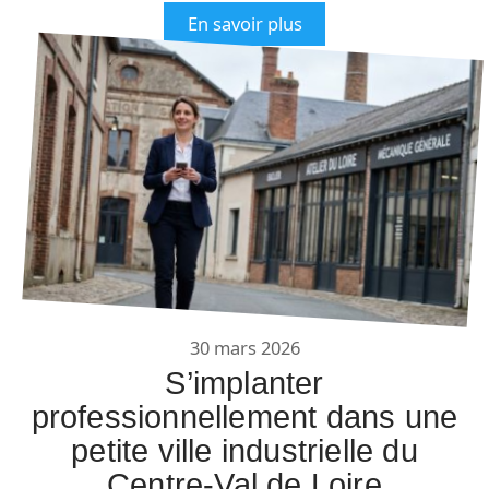
En savoir plus
30 mars 2026
S’implanter
professionnellement dans une
petite ville industrielle du
Centre-Val de Loire