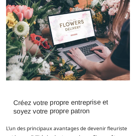
Créez votre propre entreprise et
soyez votre propre patron
L’un des principaux avantages de devenir fleuriste