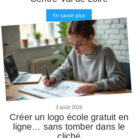
En savoir plus
3 août 2026
Créer un logo école gratuit en
ligne… sans tomber dans le
cliché