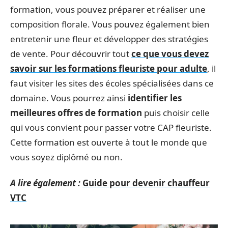
formation, vous pouvez préparer et réaliser une
composition florale. Vous pouvez également bien
entretenir une fleur et développer des stratégies
de vente. Pour découvrir tout
ce que vous devez
savoir sur les formations fleuriste pour adulte
, il
faut visiter les sites des écoles spécialisées dans ce
domaine. Vous pourrez ainsi
identifier les
meilleures offres de formation
puis choisir celle
qui vous convient pour passer votre CAP fleuriste.
Cette formation est ouverte à tout le monde que
vous soyez diplômé ou non.
A lire également :
Guide pour devenir chauffeur
VTC