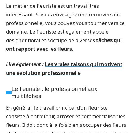
Le métier de fleuriste est un travail très
intéressant. Si vous envisagez une reconversion
professionnelle, vous pouvez vous tourner vers ce
domaine. Le fleuriste est également appelé
designer floral et s’occupe de diverses
tâches qui
ont rapport avec les fleurs
.
Lire également :
Les vraies raisons qui motivent
une évolution professionnelle
Le fleuriste : le professionnel aux
multitâches
En général, le travail principal d’un fleuriste
consiste à entretenir, arroser et commercialiser les
fleurs. Il doit donc à la fois bien s’occuper des fleurs