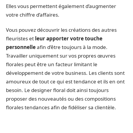
Elles vous permettent également d’augmenter
votre chiffre d’affaires.
Vous pouvez découvrir les créations des autres
fleuristes et
leur apporter votre touche
personnelle
afin d’être toujours à la mode.
Travailler uniquement sur vos propres œuvres
florales peut être un facteur limitant le
développement de votre business. Les clients sont
amoureux de tout ce qui est tendance et ils en ont
besoin. Le designer floral doit ainsi toujours
proposer des nouveautés ou des compositions
florales tendances afin de fidéliser sa clientèle.