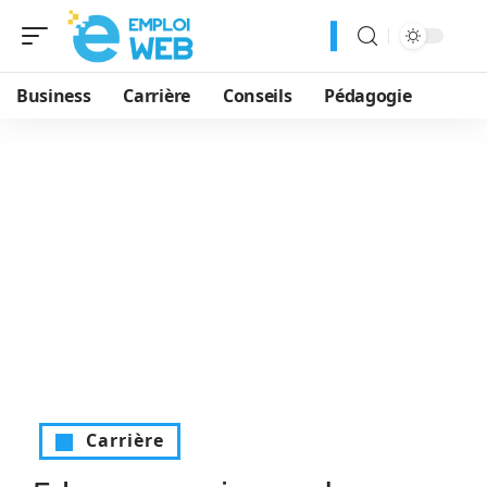
Business
Carrière
Conseils
Pédagogie
Carrière