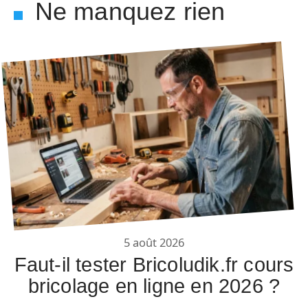
Ne manquez rien
5 août 2026
Faut-il tester Bricoludik.fr cours
bricolage en ligne en 2026 ?