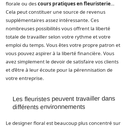
florale ou des
cours pratiques en fleuristerie
…
Cela peut constituer une source de revenus
supplémentaires assez intéressante. Ces
nombreuses possibilités vous offrent la liberté
totale de travailler selon votre rythme et votre
emploi du temps. Vous êtes votre propre patron et
vous pouvez aspirer à la liberté financière. Vous
avez simplement le devoir de satisfaire vos clients
et d’être à leur écoute pour la pérennisation de
votre entreprise.
Les fleuristes peuvent travailler dans
différents environnements
Le designer floral est beaucoup plus concentré sur