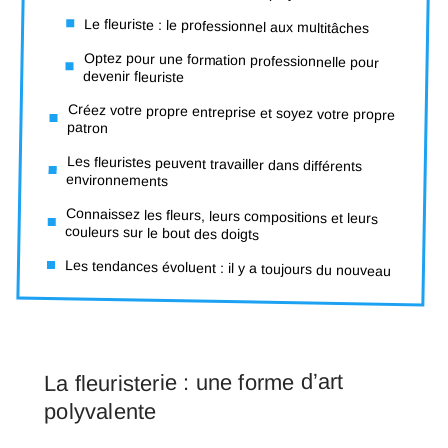
Le fleuriste : le professionnel aux multitâches
Optez pour une formation professionnelle pour
devenir fleuriste
Créez votre propre entreprise et soyez votre propre
patron
Les fleuristes peuvent travailler dans différents
environnements
Connaissez les fleurs, leurs compositions et leurs
couleurs sur le bout des doigts
Les tendances évoluent : il y a toujours du nouveau
La fleuristerie : une forme d’art
polyvalente