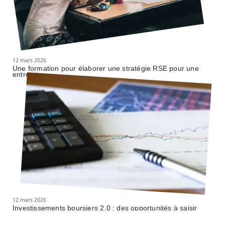
12 mars 2026
Une formation pour élaborer une stratégie RSE pour une
entreprise
12 mars 2026
Investissements boursiers 2.0 : des opportunités à saisir
dans le monde entier