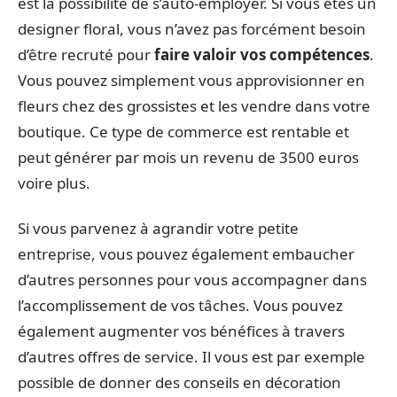
est la possibilité de s’auto-employer. Si vous êtes un
designer floral, vous n’avez pas forcément besoin
d’être recruté pour
faire valoir vos compétences
.
Vous pouvez simplement vous approvisionner en
fleurs chez des grossistes et les vendre dans votre
boutique. Ce type de commerce est rentable et
peut générer par mois un revenu de 3500 euros
voire plus.
Si vous parvenez à agrandir votre petite
entreprise, vous pouvez également embaucher
d’autres personnes pour vous accompagner dans
l’accomplissement de vos tâches. Vous pouvez
également augmenter vos bénéfices à travers
d’autres offres de service. Il vous est par exemple
possible de donner des conseils en décoration