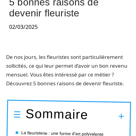
5 bonnes raisons de
devenir fleuriste
02/03/2025
De nos jours, les fleuristes sont particulièrement
sollicités, ce qui leur permet d’avoir un bon revenu
mensuel. Vous êtes intéressé par ce métier ?
Découvrez 5 bonnes raisons de devenir fleuriste.
Sommaire
La fleuristerie : une forme d’art polyvalente