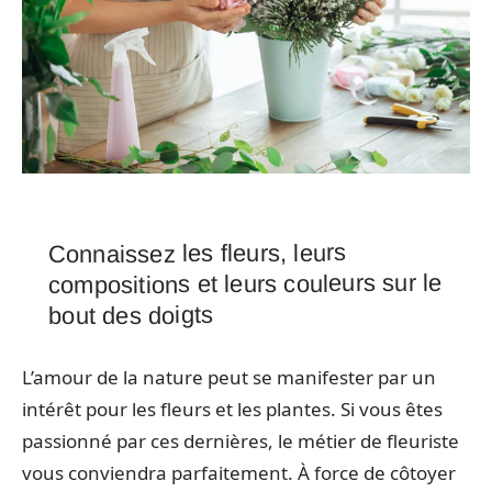
Connaissez les fleurs, leurs
compositions et leurs couleurs sur le
bout des doigts
L’amour de la nature peut se manifester par un
intérêt pour les fleurs et les plantes. Si vous êtes
passionné par ces dernières, le métier de fleuriste
vous conviendra parfaitement. À force de côtoyer