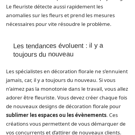
Le fleuriste détecte aussi rapidement les
anomalies sur les fleurs et prend les mesures
nécessaires pour vite résoudre le problème.
Les tendances évoluent : il y a
toujours du nouveau
Les spécialistes en décoration florale ne s’ennuient
jamais, car, il y a toujours du nouveau. Si vous
n’aimez pas la monotonie dans le travail, vous allez
adorer être fleuriste. Vous devez créer chaque fois
de nouveaux designs de décoration florale pour
sublimer les espaces ou les évènements
. Ces
créations vous permettent de vous démarquer de
vos concurrents et d’attirer de nouveaux clients.