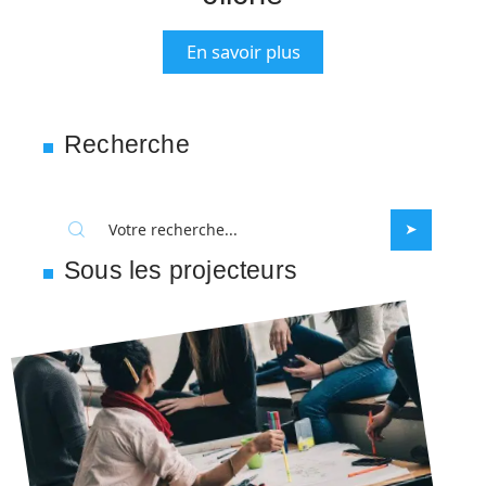
En savoir plus
Recherche
Sous les projecteurs