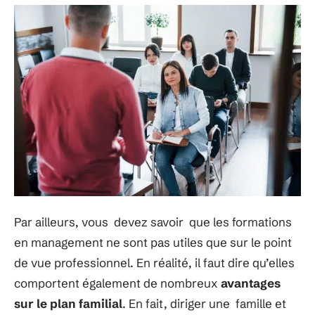
Par ailleurs, vous devez savoir que les formations
en management ne sont pas utiles que sur le point
de vue professionnel. En réalité, il faut dire qu’elles
comportent également de nombreux
avantages
sur le plan familial
. En fait, diriger une famille et