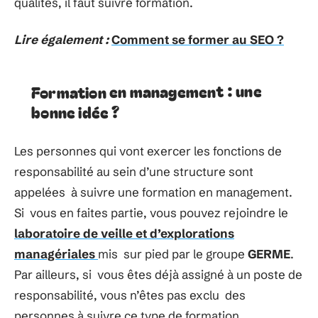
qualités, il faut suivre formation.
Lire également :
Comment se former au SEO ?
Formation en management : une
bonne idée ?
Les personnes qui vont exercer les fonctions de
responsabilité au sein d’une structure sont
appelées à suivre une formation en management.
Si vous en faites partie, vous pouvez rejoindre le
laboratoire de veille et d’explorations
managériales
mis sur pied par le groupe
GERME
.
Par ailleurs, si vous êtes déjà assigné à un poste de
responsabilité, vous n’êtes pas exclu des
personnes à suivre ce type de formation.