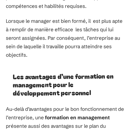
compétences et habilités requises.
Lorsque le manager est bien formé, il est plus apte
à remplir de manière efficace les tâches qui lui
seront assignées. Par conséquent, l’entreprise au
sein de laquelle il travaille pourra atteindre ses
objectifs.
Les avantages d’une formation en
management pour le
développement personnel
Au-delà d’avantages pour le bon fonctionnement de
l’entreprise, une
formation en management
présente aussi des avantages sur le plan du