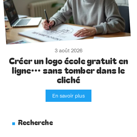
3 août 2026
Créer un logo école gratuit en
ligne… sans tomber dans le
cliché
En savoir plus
Recherche