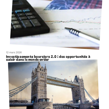
12 mars 2026
Investissements boursiers 2.0 : des opportunités à
saisir dans le monde entier