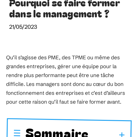
Pourquoi se faire former
dans le management ?
21/05/2023
Qu’il s’agisse des PME, des TPME ou même des
grandes entreprises, gérer une équipe pour la
rendre plus performante peut être une tâche
difficile. Les managers sont donc au cœur du bon
fonctionnement des entreprises et c’est d’ailleurs
pour cette raison qu’il faut se faire former avant.
Sommaire