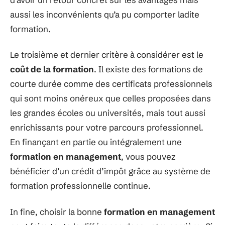
aussi les inconvénients qu’a pu comporter ladite
formation.
Le troisième et dernier critère à considérer est le
coût de la formation
. Il existe des formations de
courte durée comme des certificats professionnels
qui sont moins onéreux que celles proposées dans
les grandes écoles ou universités, mais tout aussi
enrichissants pour votre parcours professionnel.
En finançant en partie ou intégralement une
formation en management
, vous pouvez
bénéficier d’un crédit d’impôt grâce au système de
formation professionnelle continue.
In fine, choisir la bonne
formation en management