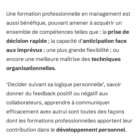
Une formation professionnelle en management est
aussi bénéfique, pouvant amener à acquérir un
ensemble de compétences telles que : la
prise de
décision rapide
; la capacité d’
anticipation face
aux imprévus
; une plus grande flexibilité ; ou
encore une meilleure maîtrise des
techniques
organisationnelles
.
‘Decider suivant sa logique personnelle’, savoir
donner du feedback positif ou négatif aux
collaborateurs, apprendre à communiquer
efficacement avec autrui sont toutes des façons
dont les formations professionnelles apportent leur
contribution dans le
développement personnel
.