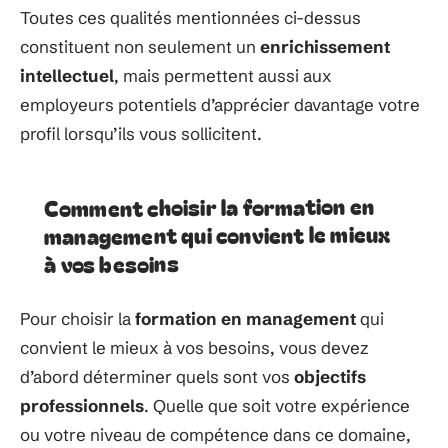
Toutes ces qualités mentionnées ci-dessus
constituent non seulement un
enrichissement
intellectuel
, mais permettent aussi aux
employeurs potentiels d’apprécier davantage votre
profil lorsqu’ils vous sollicitent.
Comment choisir la formation en
management qui convient le mieux
à vos besoins
Pour choisir la
formation en management
qui
convient le mieux à vos besoins, vous devez
d’abord déterminer quels sont vos
objectifs
professionnels
. Quelle que soit votre expérience
ou votre niveau de compétence dans ce domaine,