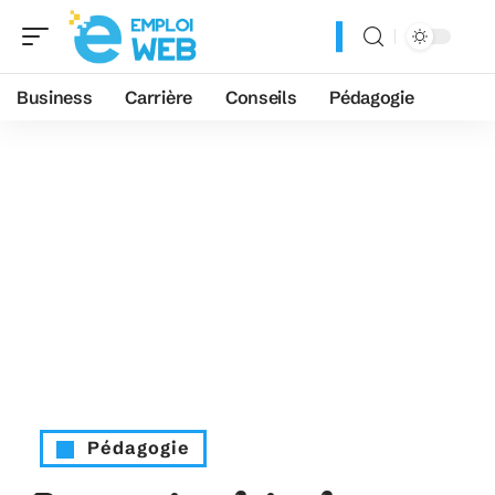
Business
Carrière
Conseils
Pédagogie
Pédagogie