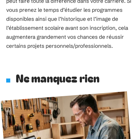
peut faire toute la différence dans votre carrière. Si
vous prenez le temps d’étudier les programmes
disponibles ainsi que l’historique et l’image de
l’établissement scolaire avant son inscription, cela
augmentera grandement vos chances de réussir
certains projets personnels/professionnels.
Ne manquez rien