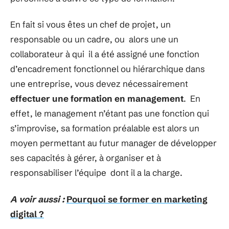
En fait si vous êtes un chef de projet, un
responsable ou un cadre, ou alors une un
collaborateur à qui il a été assigné une fonction
d’encadrement fonctionnel ou hiérarchique dans
une entreprise, vous devez nécessairement
effectuer une formation en management
. En
effet, le management n’étant pas une fonction qui
s’improvise, sa formation préalable est alors un
moyen permettant au futur manager de développer
ses capacités à gérer, à organiser et à
responsabiliser l’équipe dont il a la charge.
A voir aussi :
Pourquoi se former en marketing
digital ?