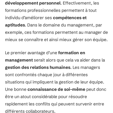
développement personnel
. Effectivement, les
formations professionnelles permettent à tout
individu d’améliorer ses
compétences et
aptitudes
. Dans le domaine du management, par
exemple, ces formations permettent au manager de
mieux se connaître et ainsi mieux gérer son équipe.
Le premier avantage d’une
formation en
management
serait alors que cela va aider dans la
gestion des relations humaines
. Les managers
sont confrontés chaque jour à différentes
situations qui impliquent la gestion de leur équipe.
Une bonne
connaissance de soi-même
peut donc
être un atout considérable pour résoudre
rapidement les conflits qui peuvent survenir entre
différents collaborateurs.