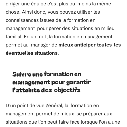
diriger une équipe c’est plus ou moins la même
chose. Ainsi donc, vous pouvez utiliser les
connaissances issues de la formation en
management pour gérer des situations en milieu
familial. En un mot, la formation en management
permet au manager de
mieux anticiper toutes les
éventuelles situations
.
Suivre une formation en
management pour garantir
l’atteinte des objectifs
D’un point de vue général, la formation en
management permet de mieux se préparer aux
situations que l’on peut faire face lorsque l’on a une