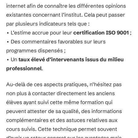
internet afin de connaître les différentes opinions
existantes concernant l’institut. Cela peut passer
par plusieurs indicateurs tels que :
• L’estime accrue pour leur
certification ISO 9001
;
• Des commentaires favorables sur leurs
programmes dispensés ;
• Un
taux élevé d’intervenants issus du milieu
professionnel
.
Au-delà de ces aspects pratiques, n’hésitez pas
non plus à contacter directement les anciens
élèves ayant suivi cette même formation qui
peuvent attester de sa qualité, des informations
complémentaires et des astuces relatives aux
cours suivis. Cette technique permet souvent
d’avoir un retour concret sur les avantages mais