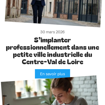
30 mars 2026
S’implanter
professionnellement dans une
petite ville industrielle du
Centre-Val de Loire
En savoir plus