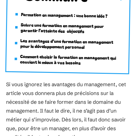
Formation en management : une bonne idée ?
Suivre une formation en management pour
garantir l’atteinte des objectifs
Les avantages d’une formation en management
pour le développement personnel
Comment choisir la formation en management qui
convient le mieux à vos besoins
Si vous ignorez les avantages du management, cet
article vous donnera plus de précisions sur la
nécessité de se faire former dans le domaine du
management. Il faut le dire, il ne s’agit pas d’un
métier qui s’improvise. Dès lors, il faut donc savoir
que, pour être un manager, en plus d’avoir des