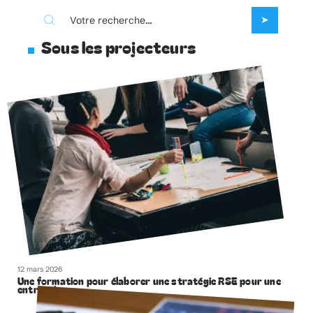
Sous les projecteurs
12 mars 2026
Une formation pour élaborer une stratégie RSE pour une
entreprise