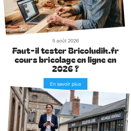
5 août 2026
Faut-il tester Bricoludik.fr
cours bricolage en ligne en
2026 ?
En savoir plus