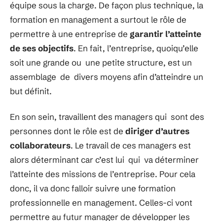
équipe sous la charge. De façon plus technique, la
formation en management a surtout le rôle de
permettre à une entreprise de
garantir l’atteinte
de ses objectifs
. En fait, l’entreprise, quoiqu’elle
soit une grande ou une petite structure, est un
assemblage de divers moyens afin d’atteindre un
but définit.
En son sein, travaillent des managers qui sont des
personnes dont le rôle est de
diriger d’autres
collaborateurs
. Le travail de ces managers est
alors déterminant car c’est lui qui va déterminer
l’atteinte des missions de l’entreprise. Pour cela
donc, il va donc falloir suivre une formation
professionnelle en management. Celles-ci vont
permettre au futur manager de développer les