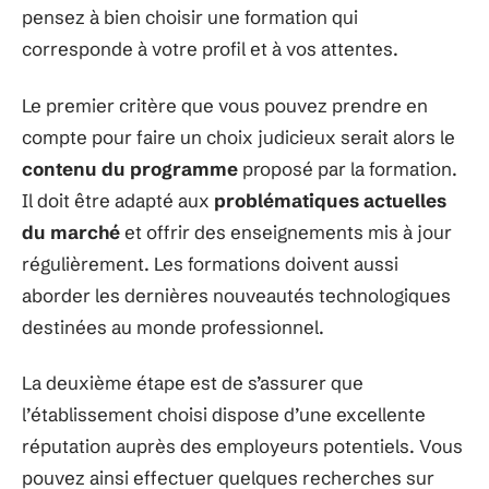
pensez à bien choisir une formation qui
corresponde à votre profil et à vos attentes.
Le premier critère que vous pouvez prendre en
compte pour faire un choix judicieux serait alors le
contenu du programme
proposé par la formation.
Il doit être adapté aux
problématiques actuelles
du marché
et offrir des enseignements mis à jour
régulièrement. Les formations doivent aussi
aborder les dernières nouveautés technologiques
destinées au monde professionnel.
La deuxième étape est de s’assurer que
l’établissement choisi dispose d’une excellente
réputation auprès des employeurs potentiels. Vous
pouvez ainsi effectuer quelques recherches sur