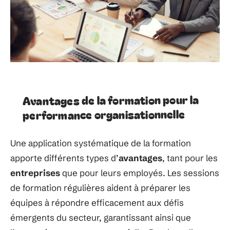
Avantages de la formation pour la
performance organisationnelle
Une application systématique de la formation
apporte différents types d’
avantages
, tant pour les
entreprises
que pour leurs employés. Les sessions
de formation régulières aident à préparer les
équipes à répondre efficacement aux défis
émergents du secteur, garantissant ainsi que