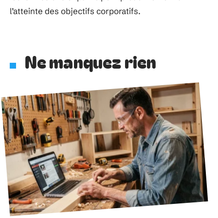
l’atteinte des objectifs corporatifs.
Ne manquez rien