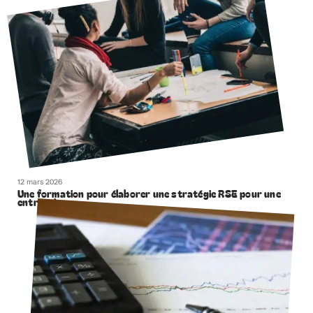
12 mars 2026
Une formation pour élaborer une stratégie RSE pour une
entreprise