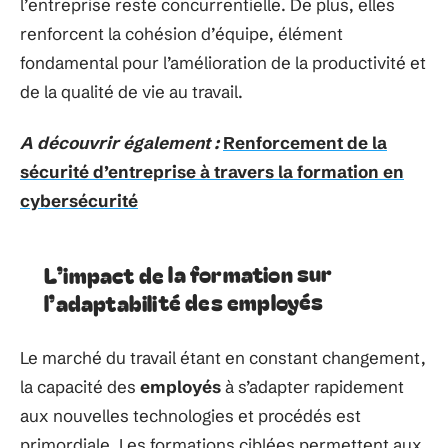
l’entreprise reste concurrentielle. De plus, elles
renforcent la cohésion d’équipe, élément
fondamental pour l’amélioration de la productivité et
de la qualité de vie au travail.
A découvrir également :
Renforcement de la
sécurité d’entreprise à travers la formation en
cybersécurité
L’impact de la formation sur
l’adaptabilité des employés
Le marché du travail étant en constant changement,
la capacité des
employés
à s’adapter rapidement
aux nouvelles technologies et procédés est
primordiale. Les formations ciblées permettent aux