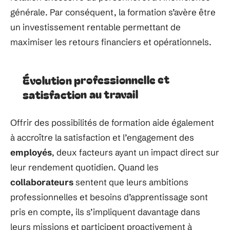
générale. Par conséquent, la formation s’avère être
un investissement rentable permettant de
maximiser les retours financiers et opérationnels.
Évolution professionnelle et
satisfaction au travail
Offrir des possibilités de formation aide également
à accroître la satisfaction et l’engagement des
employés
, deux facteurs ayant un impact direct sur
leur rendement quotidien. Quand les
collaborateurs
sentent que leurs ambitions
professionnelles et besoins d’apprentissage sont
pris en compte, ils s’impliquent davantage dans
leurs missions et participent proactivement à