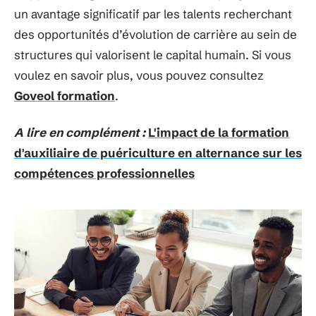
un avantage significatif par les talents recherchant
des opportunités d’évolution de carrière au sein de
structures qui valorisent le capital humain. Si vous
voulez en savoir plus, vous pouvez consultez
Goveol formation
.
A lire en complément :
L'impact de la formation
d'auxiliaire de puériculture en alternance sur les
compétences professionnelles