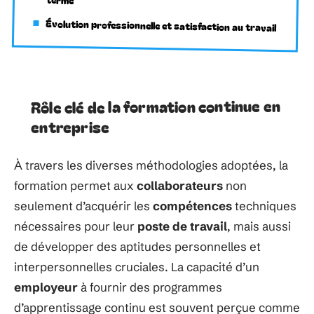
Évolution professionnelle et satisfaction au travail
Rôle clé de la formation continue en
entreprise
À travers les diverses méthodologies adoptées, la
formation permet aux
collaborateurs
non
seulement d’acquérir les
compétences
techniques
nécessaires pour leur
poste de travail
, mais aussi
de développer des aptitudes personnelles et
interpersonnelles cruciales. La capacité d’un
employeur
à fournir des programmes
d’apprentissage continu est souvent perçue comme