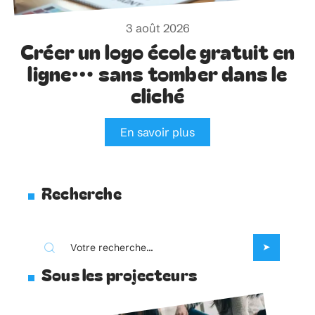
3 août 2026
Créer un logo école gratuit en
ligne… sans tomber dans le
cliché
En savoir plus
Recherche
Sous les projecteurs