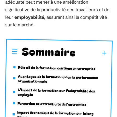
adéquate peut mener à une amélioration
significative de la productivité des travailleurs et de
leur
employabilité
, assurant ainsi la compétitivité
sur le marché.
Sommaire
Rôle clé de la formation continue en entreprise
Avantages de la formation pour la performance
organisationnelle
L’impact de la formation sur l’adaptabilité des
employés
Formation et attractivité de l’entreprise
Impact économique de la formation sur le long
terme