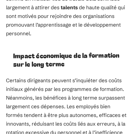
largement à attirer des
talents
de haute qualité qui
sont motivés pour rejoindre des organisations
promouvant l’apprentissage et le développement
personnel.
Impact économique de la formation
sur le long terme
Certains dirigeants peuvent s’inquiéter des coûts
initiaux générés par les programmes de formation.
Néanmoins, les bénéfices à long terme surpassent
largement ces dépenses. Les employés bien
formés tendent à être plus autonomes, efficaces et
innovants, réduisant les coûts liés aux erreurs, à la
rotation excessive du personnel et à l’inefficience