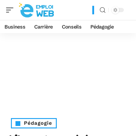
Business
Carrière
Conseils
Pédagogie
Pédagogie