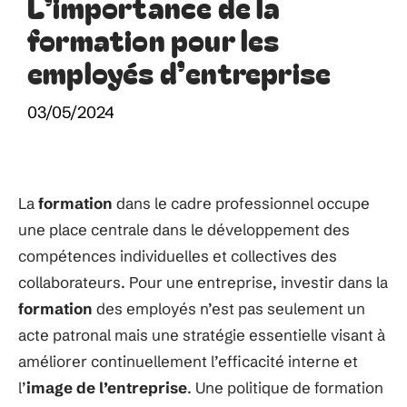
L’importance de la
formation pour les
employés d’entreprise
03/05/2024
La
formation
dans le cadre professionnel occupe
une place centrale dans le développement des
compétences individuelles et collectives des
collaborateurs. Pour une entreprise, investir dans la
formation
des employés n’est pas seulement un
acte patronal mais une stratégie essentielle visant à
améliorer continuellement l’efficacité interne et
l’
image de l’entreprise
. Une politique de formation