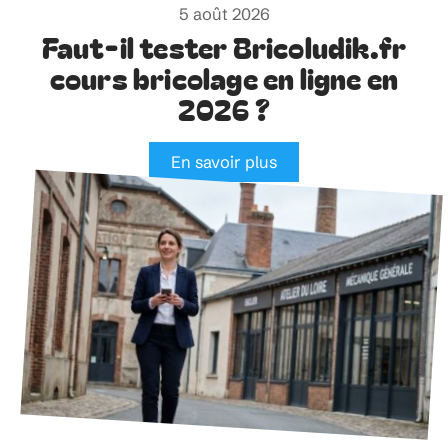
5 août 2026
Faut-il tester Bricoludik.fr
cours bricolage en ligne en
2026 ?
En savoir plus