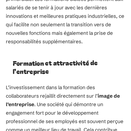
salariés de se tenir à jour avec les dernières
innovations et meilleures pratiques industrielles, ce
qui facilite non seulement la transition vers de
nouvelles fonctions mais également la prise de
responsabilités supplémentaires.
Formation et attractivité de
l’entreprise
L’investissement dans la formation des
collaborateurs rejaillit directement sur l’
image de
l’entreprise
. Une société qui démontre un
engagement fort pour le développement
professionnel de ses employés est souvent perçue
comme un meilleur lieu de travail. Cela contribue