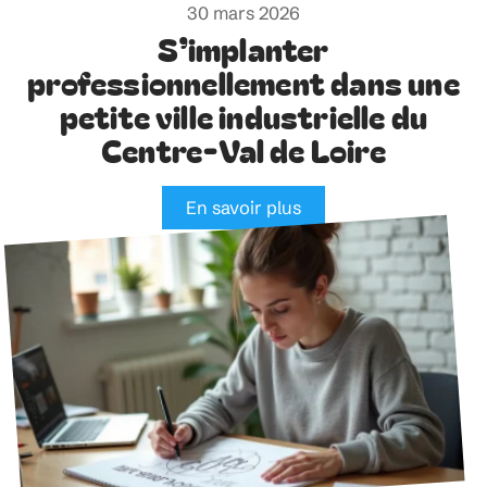
30 mars 2026
S’implanter
professionnellement dans une
petite ville industrielle du
Centre-Val de Loire
En savoir plus