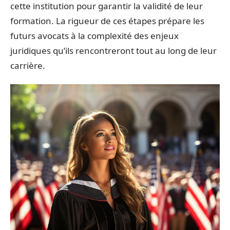
cette institution pour garantir la validité de leur
formation. La rigueur de ces étapes prépare les
futurs avocats à la complexité des enjeux
juridiques qu’ils rencontreront tout au long de leur
carrière.