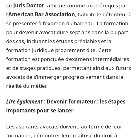
Le
Juris Doctor
, affirmé comme un prérequis par
l’
American Bar Association
, habilite le détenteur à
se présenter à l’examen du barreau. La formation
pour devenir avocat dure sept ans dans la plupart
des cas, incluant les études préalables et la
formation juridique proprement dite. Cette
formation est ponctuée d’examens intermédiaires
et de stages pratiques, permettant ainsi aux futurs
avocats de s’immerger progressivement dans la
réalité du métier.
Lire également :
Devenir formateur : les étapes
importants pour se lancer
Les aspirants avocats doivent, au terme de leur
formation, démontrer leur maîtrise du droit à