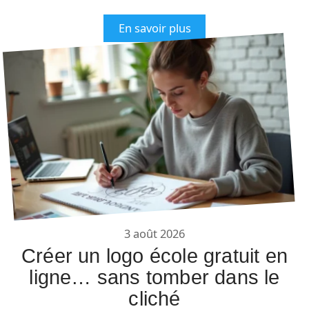
En savoir plus
3 août 2026
Créer un logo école gratuit en
ligne… sans tomber dans le
cliché