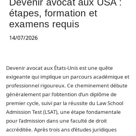
Devenir avocat aux USA :
étapes, formation et
examens requis
14/07/2026
Devenir avocat aux États-Unis est une quête
exigeante qui implique un parcours académique et
professionnel rigoureux. Ce cheminement débute
généralement par l’obtention d’un diplôme de
premier cycle, suivi par la réussite du Law School
Admission Test (LSAT), une étape fondamentale
pour l’admission dans une faculté de droit
accréditée. Après trois ans d’études juridiques