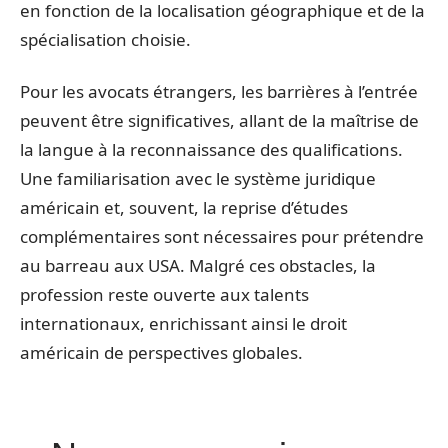
en fonction de la localisation géographique et de la
spécialisation choisie.
Pour les avocats étrangers, les barrières à l’entrée
peuvent être significatives, allant de la maîtrise de
la langue à la reconnaissance des qualifications.
Une familiarisation avec le système juridique
américain et, souvent, la reprise d’études
complémentaires sont nécessaires pour prétendre
au barreau aux USA. Malgré ces obstacles, la
profession reste ouverte aux talents
internationaux, enrichissant ainsi le droit
américain de perspectives globales.