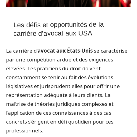
Les défis et opportunités de la
carrière d’avocat aux USA
La carrière d’
avocat aux États-Unis
se caractérise
par une compétition ardue et des exigences
élevées. Les praticiens du droit doivent
constamment se tenir au fait des évolutions
législatives et jurisprudentielles pour offrir une
représentation adéquate à leurs clients. La
maîtrise de théories juridiques complexes et
l’application de ces connaissances à des cas
concrets s’érigent en défi quotidien pour ces
professionnels.