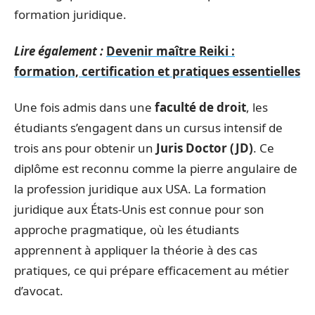
formation juridique.
Lire également :
Devenir maître Reiki :
formation, certification et pratiques essentielles
Une fois admis dans une
faculté de droit
, les
étudiants s’engagent dans un cursus intensif de
trois ans pour obtenir un
Juris Doctor (JD)
. Ce
diplôme est reconnu comme la pierre angulaire de
la profession juridique aux USA. La formation
juridique aux États-Unis est connue pour son
approche pragmatique, où les étudiants
apprennent à appliquer la théorie à des cas
pratiques, ce qui prépare efficacement au métier
d’avocat.