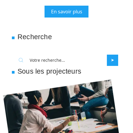
En savoir plus
Recherche
Sous les projecteurs