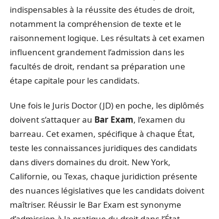
indispensables à la réussite des études de droit,
notamment la compréhension de texte et le
raisonnement logique. Les résultats à cet examen
influencent grandement l’admission dans les
facultés de droit, rendant sa préparation une
étape capitale pour les candidats.
Une fois le Juris Doctor (JD) en poche, les diplômés
doivent s’attaquer au
Bar Exam
, l’examen du
barreau. Cet examen, spécifique à chaque État,
teste les connaissances juridiques des candidats
dans divers domaines du droit. New York,
Californie, ou Texas, chaque juridiction présente
des nuances législatives que les candidats doivent
maîtriser. Réussir le Bar Exam est synonyme
d’admission à la pratique du droit dans l’État