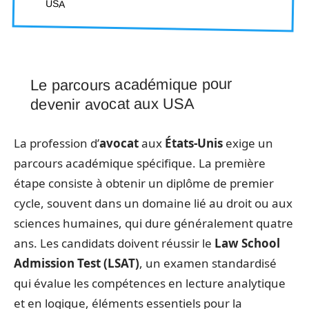
USA
Le parcours académique pour
devenir avocat aux USA
La profession d’
avocat
aux
États-Unis
exige un
parcours académique spécifique. La première
étape consiste à obtenir un diplôme de premier
cycle, souvent dans un domaine lié au droit ou aux
sciences humaines, qui dure généralement quatre
ans. Les candidats doivent réussir le
Law School
Admission Test (LSAT)
, un examen standardisé
qui évalue les compétences en lecture analytique
et en logique, éléments essentiels pour la