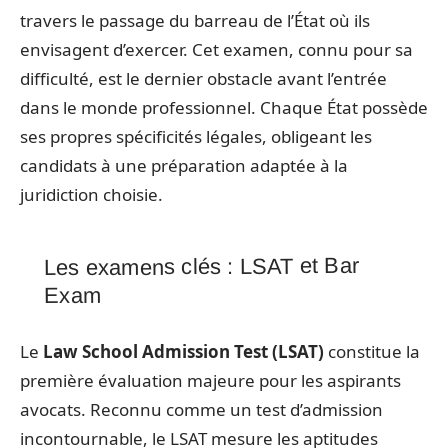
travers le passage du barreau de l’État où ils
envisagent d’exercer. Cet examen, connu pour sa
difficulté, est le dernier obstacle avant l’entrée
dans le monde professionnel. Chaque État possède
ses propres spécificités légales, obligeant les
candidats à une préparation adaptée à la
juridiction choisie.
Les examens clés : LSAT et Bar
Exam
Le
Law School Admission Test (LSAT)
constitue la
première évaluation majeure pour les aspirants
avocats. Reconnu comme un test d’admission
incontournable, le LSAT mesure les aptitudes