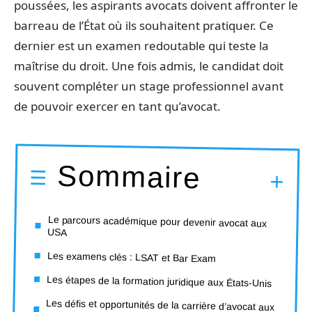
poussées, les aspirants avocats doivent affronter le
barreau de l’État où ils souhaitent pratiquer. Ce
dernier est un examen redoutable qui teste la
maîtrise du droit. Une fois admis, le candidat doit
souvent compléter un stage professionnel avant
de pouvoir exercer en tant qu’avocat.
Sommaire
Le parcours académique pour devenir avocat aux
USA
Les examens clés : LSAT et Bar Exam
Les étapes de la formation juridique aux États-Unis
Les défis et opportunités de la carrière d’avocat aux