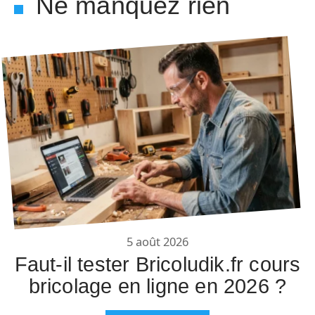
Ne manquez rien
5 août 2026
Faut-il tester Bricoludik.fr cours
bricolage en ligne en 2026 ?