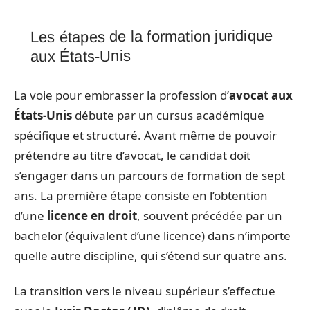
Les étapes de la formation juridique
aux États-Unis
La voie pour embrasser la profession d’
avocat aux
États-Unis
débute par un cursus académique
spécifique et structuré. Avant même de pouvoir
prétendre au titre d’avocat, le candidat doit
s’engager dans un parcours de formation de sept
ans. La première étape consiste en l’obtention
d’une
licence en droit
, souvent précédée par un
bachelor (équivalent d’une licence) dans n’importe
quelle autre discipline, qui s’étend sur quatre ans.
La transition vers le niveau supérieur s’effectue