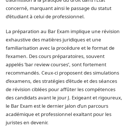
concerné, marquant ainsi le passage du statut
d’étudiant à celui de professionnel.
La préparation au Bar Exam implique une révision
exhaustive des matières juridiques et une
familiarisation avec la procédure et le format de
l’examen. Des cours préparatoires, souvent
appelés ‘bar review courses’, sont fortement
recommandés. Ceux-ci proposent des simulations
d’examens, des stratégies d’étude et des séances
de révision ciblées pour affûter les compétences
des candidats avant le jour J. Exigeant et rigoureux,
le Bar Exam est le dernier jalon d’un parcours
académique et professionnel exaltant pour les
juristes en devenir.