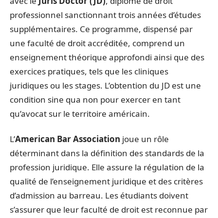
avec le
Juris Doctor (JD)
, diplôme de droit
professionnel sanctionnant trois années d’études
supplémentaires. Ce programme, dispensé par
une faculté de droit accréditée, comprend un
enseignement théorique approfondi ainsi que des
exercices pratiques, tels que les cliniques
juridiques ou les stages. L’obtention du JD est une
condition sine qua non pour exercer en tant
qu’avocat sur le territoire américain.
L’
American Bar Association
joue un rôle
déterminant dans la définition des standards de la
profession juridique. Elle assure la régulation de la
qualité de l’enseignement juridique et des critères
d’admission au barreau. Les étudiants doivent
s’assurer que leur faculté de droit est reconnue par