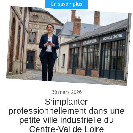
En savoir plus
30 mars 2026
S’implanter
professionnellement dans une
petite ville industrielle du
Centre-Val de Loire