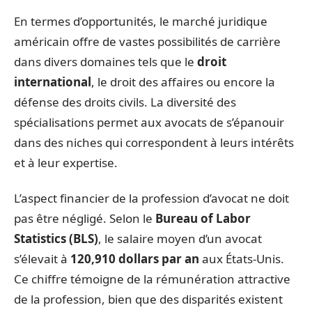
En termes d’opportunités, le marché juridique
américain offre de vastes possibilités de carrière
dans divers domaines tels que le
droit
international
, le droit des affaires ou encore la
défense des droits civils. La diversité des
spécialisations permet aux avocats de s’épanouir
dans des niches qui correspondent à leurs intérêts
et à leur expertise.
L’aspect financier de la profession d’avocat ne doit
pas être négligé. Selon le
Bureau of Labor
Statistics (BLS)
, le salaire moyen d’un avocat
s’élevait à
120,910 dollars par an
aux États-Unis.
Ce chiffre témoigne de la rémunération attractive
de la profession, bien que des disparités existent