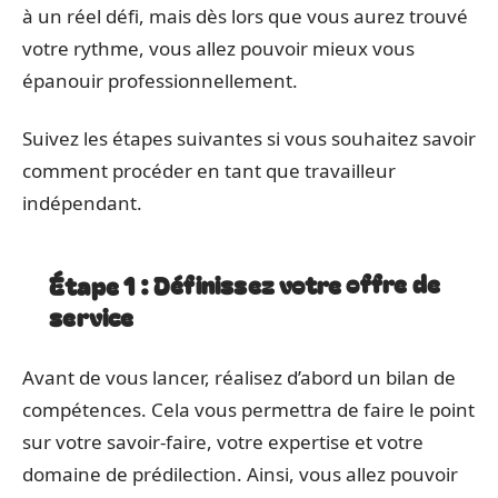
à un réel défi, mais dès lors que vous aurez trouvé
votre rythme, vous allez pouvoir mieux vous
épanouir professionnellement.
Suivez les étapes suivantes si vous souhaitez savoir
comment procéder en tant que travailleur
indépendant.
Étape 1 : Définissez votre offre de
service
Avant de vous lancer, réalisez d’abord un bilan de
compétences. Cela vous permettra de faire le point
sur votre savoir-faire, votre expertise et votre
domaine de prédilection. Ainsi, vous allez pouvoir