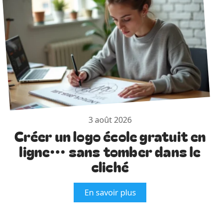
3 août 2026
Créer un logo école gratuit en
ligne… sans tomber dans le
cliché
En savoir plus