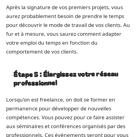
Après la signature de vos premiers projets, vous
aurez probablement besoin de prendre le temps
pour découvrir le mode de travail de vos clients. Au
fur et à mesure, vous saurez comment adapter
votre emploi du temps en fonction du
comportement de vos clients.
Étape 5 : Élargissez votre réseau
professionnel
Lorsqu’on est freelance, on doit se former en
permanence pour développer de nouvelles
compétences. Vous pouvez pour ce faire assister
aux séminaires et conférences organisés par des
professionnels. Ces événements seront pour vous