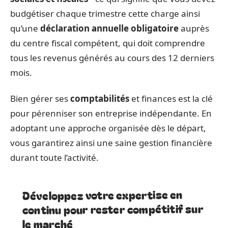
budgétiser chaque trimestre cette charge ainsi
qu’une
déclaration annuelle obligatoire
auprès
du centre fiscal compétent, qui doit comprendre
tous les revenus générés au cours des 12 derniers
mois.
Bien gérer ses
comptabilités
et finances est la clé
pour pérenniser son entreprise indépendante. En
adoptant une approche organisée dès le départ,
vous garantirez ainsi une saine gestion financière
durant toute l’activité.
Développez votre expertise en
continu pour rester compétitif sur
le marché