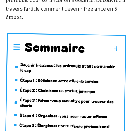
prérequis pour se lancer en freelance. Découvrez à
travers l’article comment devenir freelance en 5
étapes.
Sommaire
Devenir freelance : les prérequis avant de franchir
le cap
Étape 1 : Définissez votre offre de service
Étape 2 : Choisissez un statut juridique
Étape 3 : Faites-vous connaître pour trouver des
clients
Étape 4 : Organisez-vous pour rester efficace
Étape 5 : Élargissez votre réseau professionnel