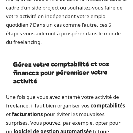
cadre d’un side project ou souhaitez-vous faire de
votre activité en indépendant votre emploi
quotidien ? Dans un cas comme l’autre, ces 5
étapes vous aideront à prospérer dans le monde
du freelancing.
Gérez votre comptabilité et vos
finances pour pérenniser votre
activité
Une fois que vous avez entamé votre activité de
freelance, il faut bien organiser vos
comptabilités
et
facturations
pour éviter les mauvaises
surprises. Vous pouvez, par exemple, opter pour
un
logiciel de gestion automatisée
tel que