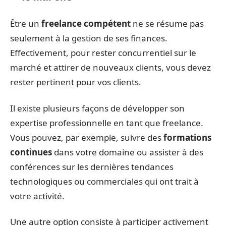
Être un
freelance compétent
ne se résume pas
seulement à la gestion de ses finances.
Effectivement, pour rester concurrentiel sur le
marché et attirer de nouveaux clients, vous devez
rester pertinent pour vos clients.
Il existe plusieurs façons de développer son
expertise professionnelle en tant que freelance.
Vous pouvez, par exemple, suivre des
formations
continues
dans votre domaine ou assister à des
conférences sur les dernières tendances
technologiques ou commerciales qui ont trait à
votre activité.
Une autre option consiste à participer activement