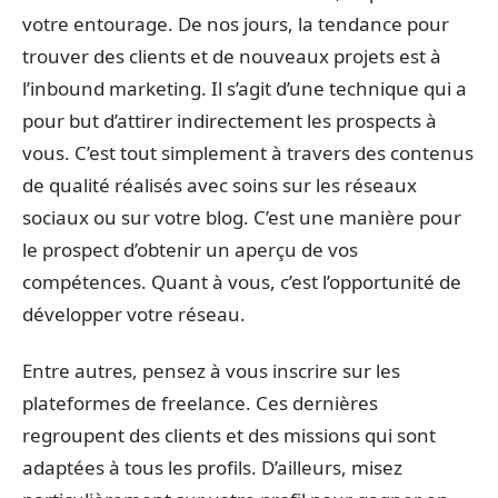
votre entourage. De nos jours, la tendance pour
trouver des clients et de nouveaux projets est à
l’inbound marketing. Il s’agit d’une technique qui a
pour but d’attirer indirectement les prospects à
vous. C’est tout simplement à travers des contenus
de qualité réalisés avec soins sur les réseaux
sociaux ou sur votre blog. C’est une manière pour
le prospect d’obtenir un aperçu de vos
compétences. Quant à vous, c’est l’opportunité de
développer votre réseau.
Entre autres, pensez à vous inscrire sur les
plateformes de freelance. Ces dernières
regroupent des clients et des missions qui sont
adaptées à tous les profils. D’ailleurs, misez