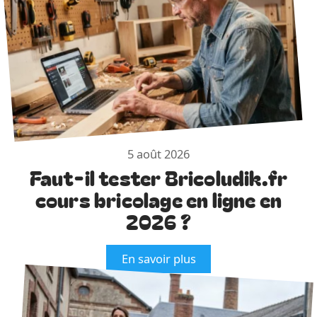
5 août 2026
Faut-il tester Bricoludik.fr
cours bricolage en ligne en
2026 ?
En savoir plus