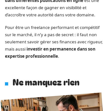
dans différentes publications en ligne
est une
excellente façon de gagner en visibilité et
d’accroître votre autorité dans votre domaine.
Pour être un freelance performant et compétitif
sur le marché, il n’y a pas de secret : il faut non
seulement savoir gérer ses finances avec rigueur,
mais aussi
investir en permanence dans son
expertise professionnelle
.
Ne manquez rien