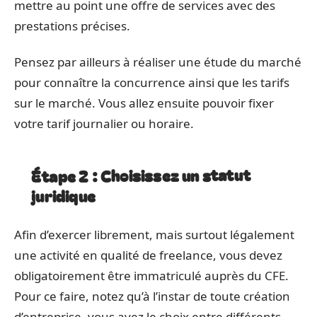
mettre au point une offre de services avec des
prestations précises.
Pensez par ailleurs à réaliser une étude du marché
pour connaître la concurrence ainsi que les tarifs
sur le marché. Vous allez ensuite pouvoir fixer
votre tarif journalier ou horaire.
Étape 2 : Choisissez un statut
juridique
Afin d’exercer librement, mais surtout légalement
une activité en qualité de freelance, vous devez
obligatoirement être immatriculé auprès du CFE.
Pour ce faire, notez qu’à l’instar de toute création
d’entreprise, vous avez le choix entre différents