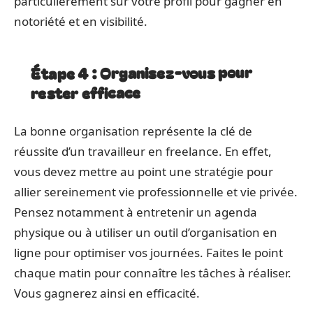
particulièrement sur votre profil pour gagner en
notoriété et en visibilité.
Étape 4 : Organisez-vous pour
rester efficace
La bonne organisation représente la clé de
réussite d’un travailleur en freelance. En effet,
vous devez mettre au point une stratégie pour
allier sereinement vie professionnelle et vie privée.
Pensez notamment à entretenir un agenda
physique ou à utiliser un outil d’organisation en
ligne pour optimiser vos journées. Faites le point
chaque matin pour connaître les tâches à réaliser.
Vous gagnerez ainsi en efficacité.