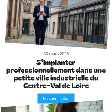
30 mars 2026
S’implanter
professionnellement dans une
petite ville industrielle du
Centre-Val de Loire
En savoir plus