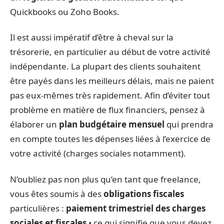
Quickbooks ou Zoho Books.
Il est aussi impératif d’être à cheval sur la
trésorerie, en particulier au début de votre activité
indépendante. La plupart des clients souhaitent
être payés dans les meilleurs délais, mais ne paient
pas eux-mêmes très rapidement. Afin d’éviter tout
problème en matière de flux financiers, pensez à
élaborer un
plan budgétaire mensuel
qui prendra
en compte toutes les dépenses liées à l’exercice de
votre activité (charges sociales notamment).
N’oubliez pas non plus qu’en tant que freelance,
vous êtes soumis à des
obligations fiscales
particulières :
paiement trimestriel des charges
sociales et fiscales
• ce qui signifie que vous devez