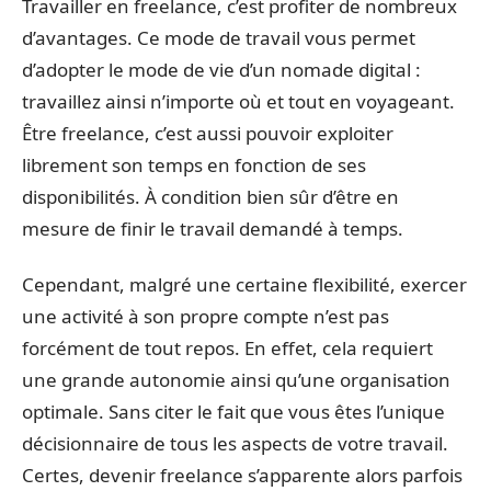
Travailler en freelance, c’est profiter de nombreux
d’avantages. Ce mode de travail vous permet
d’adopter le mode de vie d’un nomade digital :
travaillez ainsi n’importe où et tout en voyageant.
Être freelance, c’est aussi pouvoir exploiter
librement son temps en fonction de ses
disponibilités. À condition bien sûr d’être en
mesure de finir le travail demandé à temps.
Cependant, malgré une certaine flexibilité, exercer
une activité à son propre compte n’est pas
forcément de tout repos. En effet, cela requiert
une grande autonomie ainsi qu’une organisation
optimale. Sans citer le fait que vous êtes l’unique
décisionnaire de tous les aspects de votre travail.
Certes, devenir freelance s’apparente alors parfois