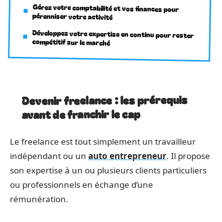
Gérez votre comptabilité et vos finances pour
pérenniser votre activité
Développez votre expertise en continu pour rester
compétitif sur le marché
Devenir freelance : les prérequis
avant de franchir le cap
Le freelance est tout simplement un travailleur
indépendant ou un
auto entrepreneur
. Il propose
son expertise à un ou plusieurs clients particuliers
ou professionnels en échange d’une
rémunération.