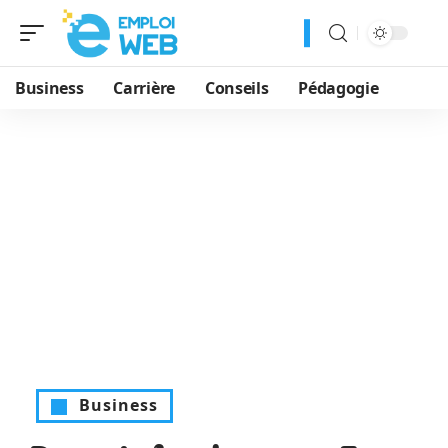
Business
Carrière
Conseils
Pédagogie
Business