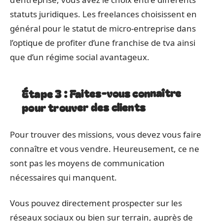
statuts juridiques. Les freelances choisissent en
général pour le statut de micro-entreprise dans
l’optique de profiter d’une franchise de tva ainsi
que d’un régime social avantageux.
Étape 3 : Faites-vous connaître
pour trouver des clients
Pour trouver des missions, vous devez vous faire
connaître et vous vendre. Heureusement, ce ne
sont pas les moyens de communication
nécessaires qui manquent.
Vous pouvez directement prospecter sur les
réseaux sociaux ou bien sur terrain, auprès de