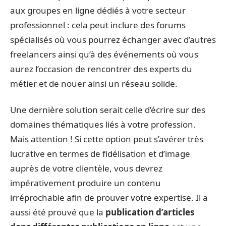
aux groupes en ligne dédiés à votre secteur
professionnel : cela peut inclure des forums
spécialisés où vous pourrez échanger avec d’autres
freelancers ainsi qu’à des événements où vous
aurez l’occasion de rencontrer des experts du
métier et de nouer ainsi un réseau solide.
Une dernière solution serait celle d’écrire sur des
domaines thématiques liés à votre profession.
Mais attention ! Si cette option peut s’avérer très
lucrative en termes de fidélisation et d’image
auprès de votre clientèle, vous devrez
impérativement produire un contenu
irréprochable afin de prouver votre expertise. Il a
aussi été prouvé que la
publication d’articles