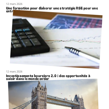
12 mars 2026
Une formation pour élaborer une stratégie RSE pour une
entreprise
12 mars 2026
Investissements boursiers 2.0 : des opportunités à
saisir dans le monde entier