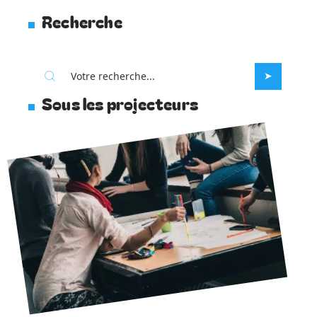
Recherche
Sous les projecteurs