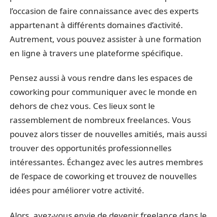
l’occasion de faire connaissance avec des experts
appartenant à différents domaines d’activité.
Autrement, vous pouvez assister à une formation
en ligne à travers une plateforme spécifique.
Pensez aussi à vous rendre dans les espaces de
coworking pour communiquer avec le monde en
dehors de chez vous. Ces lieux sont le
rassemblement de nombreux freelances. Vous
pouvez alors tisser de nouvelles amitiés, mais aussi
trouver des opportunités professionnelles
intéressantes. Échangez avec les autres membres
de l’espace de coworking et trouvez de nouvelles
idées pour améliorer votre activité.
Alors, avez-vous envie de devenir freelance dans le