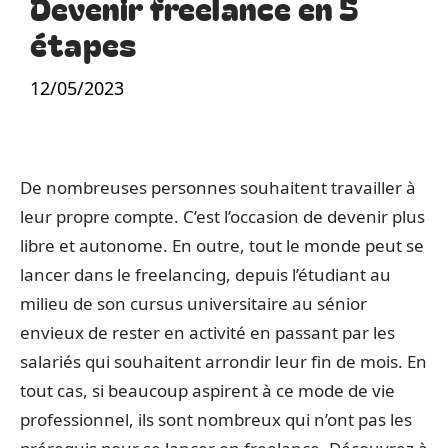
Devenir freelance en 5
étapes
12/05/2023
De nombreuses personnes souhaitent travailler à
leur propre compte. C’est l’occasion de devenir plus
libre et autonome. En outre, tout le monde peut se
lancer dans le freelancing, depuis l’étudiant au
milieu de son cursus universitaire au sénior
envieux de rester en activité en passant par les
salariés qui souhaitent arrondir leur fin de mois. En
tout cas, si beaucoup aspirent à ce mode de vie
professionnel, ils sont nombreux qui n’ont pas les