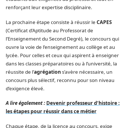
renforçant leur expertise disciplinaire.
La prochaine étape consiste à réussir le
CAPES
(Certificat d’Aptitude au Professorat de
l’Enseignement du Second Degré), le concours qui
ouvre la voie de l’enseignement au collège et au
lycée. Pour celles et ceux qui aspirent à enseigner
dans les classes préparatoires ou à l’université, la
réussite de l’
agrégation
s’avère nécessaire, un
concours plus sélectif, reconnu pour son niveau
d’exigence élevé.
A lire également :
Devenir professeur d'histoire :
les étapes pour réussir dans ce métier
Chaque étape, de la licence au concours, exige