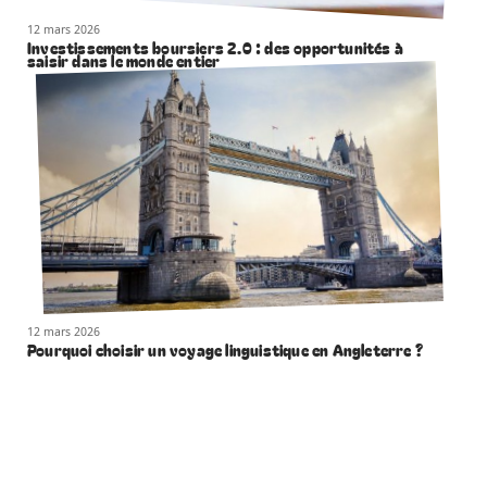
12 mars 2026
Investissements boursiers 2.0 : des opportunités à
saisir dans le monde entier
12 mars 2026
Pourquoi choisir un voyage linguistique en Angleterre ?