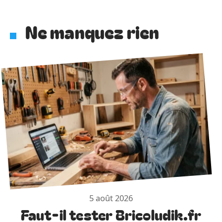
Ne manquez rien
5 août 2026
Faut-il tester Bricoludik.fr