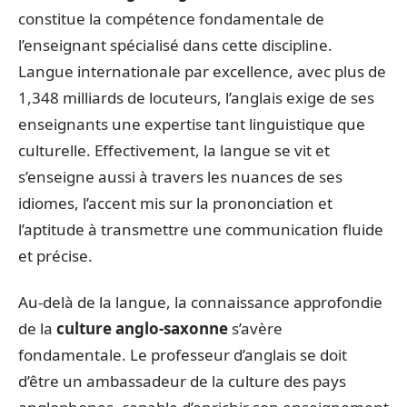
constitue la compétence fondamentale de
l’enseignant spécialisé dans cette discipline.
Langue internationale par excellence, avec plus de
1,348 milliards de locuteurs, l’anglais exige de ses
enseignants une expertise tant linguistique que
culturelle. Effectivement, la langue se vit et
s’enseigne aussi à travers les nuances de ses
idiomes, l’accent mis sur la prononciation et
l’aptitude à transmettre une communication fluide
et précise.
Au-delà de la langue, la connaissance approfondie
de la
culture anglo-saxonne
s’avère
fondamentale. Le professeur d’anglais se doit
d’être un ambassadeur de la culture des pays