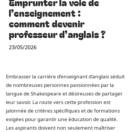
Emprunter la voie de
l’enseignement :
comment devenir
professeur d’anglais ?
23/05/2026
Embrasser la carrière d’enseignant d’anglais séduit
de nombreuses personnes passionnées par la
langue de Shakespeare et désireuses de partager
leur savoir. La route vers cette profession est
jalonnée de critères spécifiques et de formations
exigées pour garantir une éducation de qualité.
Les aspirants doivent non seulement maîtriser