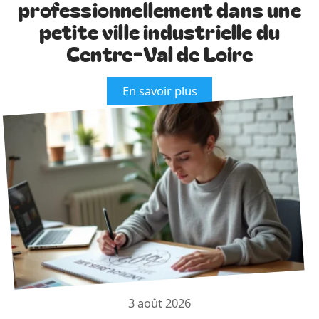
professionnellement dans une
petite ville industrielle du
Centre-Val de Loire
En savoir plus
3 août 2026