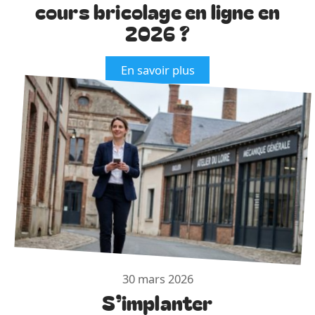
cours bricolage en ligne en
2026 ?
En savoir plus
30 mars 2026
S’implanter