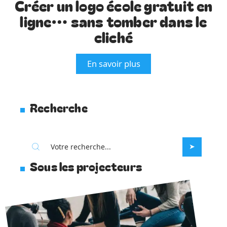
Créer un logo école gratuit en
ligne… sans tomber dans le
cliché
En savoir plus
Recherche
Sous les projecteurs