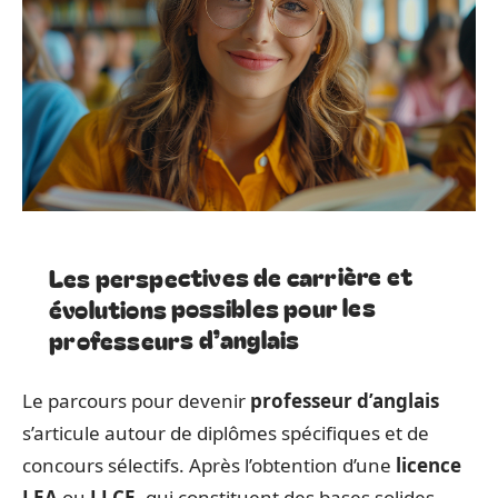
Les perspectives de carrière et
évolutions possibles pour les
professeurs d’anglais
Le parcours pour devenir
professeur d’anglais
s’articule autour de diplômes spécifiques et de
concours sélectifs. Après l’obtention d’une
licence
LEA
ou
LLCE
, qui constituent des bases solides