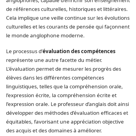
anglophones, capable d’enrichir son enseignement
de références culturelles, historiques et littéraires.
Cela implique une veille continue sur les évolutions
culturelles et les courants de pensée qui façonnent
le monde anglophone moderne.
Le processus d’
évaluation des compétences
représente une autre facette du métier.
L’évaluation permet de mesurer les progrès des
élèves dans les différentes compétences
linguistiques, telles que la compréhension orale,
l’expression écrite, la compréhension écrite et
l’expression orale. Le professeur d’anglais doit ainsi
développer des méthodes d’évaluation efficaces et
équitables, favorisant une appréciation objective
des acquis et des domaines à améliorer.