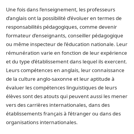
Une fois dans l’enseignement, les professeurs
d’anglais ont la possibilité d’évoluer en termes de
responsabilités pédagogiques, comme devenir
formateur d’enseignants, conseiller pédagogique
ou même inspecteur de l’éducation nationale. Leur
rémunération varie en fonction de leur expérience
et du type d’établissement dans lequel ils exercent.
Leurs compétences en anglais, leur connaissance
de la culture anglo-saxonne et leur aptitude à
évaluer les compétences linguistiques de leurs
élèves sont des atouts qui peuvent aussi les mener
vers des carrières internationales, dans des
établissements français à l’étranger ou dans des
organisations internationales.