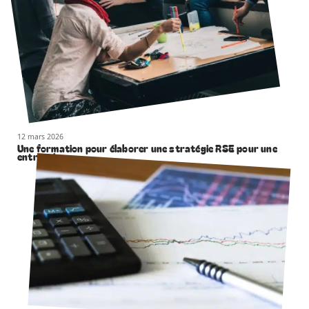
12 mars 2026
Une formation pour élaborer une stratégie RSE pour une
entreprise