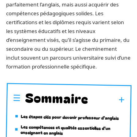
parfaitement l’anglais, mais aussi acquérir des
compétences pédagogiques solides. Les
certifications et les diplômes requis varient selon
les systèmes éducatifs et les niveaux
d’enseignement visés, qu’il s’agisse du primaire, du
secondaire ou du supérieur. Le cheminement
inclut souvent un parcours universitaire suivi d’une
formation professionnelle spécifique.
Sommaire
Les étapes clés pour devenir professeur d’anglais
Les compétences et qualités essentielles d’un
enseignant en anglais