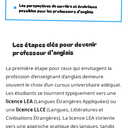
Les perspectives de carrière et évolutions
possibles pour les professeurs d’anglais
Les étapes clés pour devenir
professeur d’anglais
La première étape pour ceux qui envisagent la
profession d’enseignant d’anglais demeure
souvent le choix d’un cursus universitaire adéquat.
Les étudiants se tournent typiquement vers une
licence LEA
(Langues Étrangères Appliquées) ou
une
licence LLCE
(Langues, Littératures et
Civilisations Étrangères). La licence LEA s’oriente
vers une approche pratique des langues, tandis