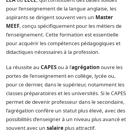
pour l’enseignement de la langue anglaise, les
aspirants se dirigent souvent vers un
Master
MEEF
, conçu spécifiquement pour les métiers de
l’enseignement. Cette formation est essentielle
pour acquérir les compétences pédagogiques et
didactiques nécessaires à la profession.
La réussite au
CAPES
ou à l’
agrégation
ouvre les
portes de l’enseignement en collège, lycée ou,
pour ce dernier, dans le supérieur, notamment les
classes préparatoires et les universités. Si le CAPES
permet de devenir professeur dans le secondaire,
l’agrégation confère un statut plus élevé, avec des
possibilités d’enseigner à un niveau plus avancé et
souvent avec un
salaire
plus attractif.