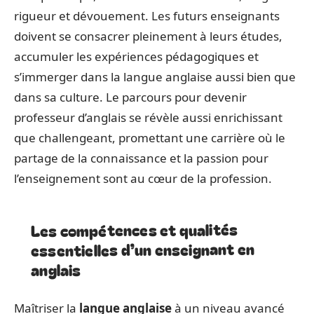
rigueur et dévouement. Les futurs enseignants
doivent se consacrer pleinement à leurs études,
accumuler les expériences pédagogiques et
s’immerger dans la langue anglaise aussi bien que
dans sa culture. Le parcours pour devenir
professeur d’anglais se révèle aussi enrichissant
que challengeant, promettant une carrière où le
partage de la connaissance et la passion pour
l’enseignement sont au cœur de la profession.
Les compétences et qualités
essentielles d’un enseignant en
anglais
Maîtriser la
langue anglaise
à un niveau avancé