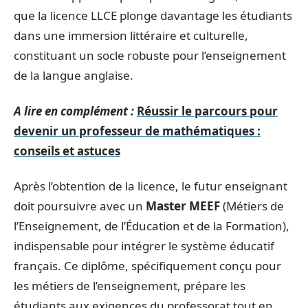
que la licence LLCE plonge davantage les étudiants
dans une immersion littéraire et culturelle,
constituant un socle robuste pour l’enseignement
de la langue anglaise.
A lire en complément :
Réussir le parcours pour
devenir un professeur de mathématiques :
conseils et astuces
Après l’obtention de la licence, le futur enseignant
doit poursuivre avec un
Master MEEF
(Métiers de
l’Enseignement, de l’Éducation et de la Formation),
indispensable pour intégrer le système éducatif
français. Ce diplôme, spécifiquement conçu pour
les métiers de l’enseignement, prépare les
étudiants aux exigences du professorat tout en