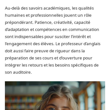
Au-delà des savoirs académiques, les qualités
humaines et professionnelles jouent un rôle
prépondérant. Patience, créativité, capacité
d’adaptation et compétences en communication
sont indispensables pour susciter l’intérêt et
l’engagement des élèves. Le professeur d’anglais
doit aussi faire preuve de rigueur dans la
préparation de ses cours et d’ouverture pour
intégrer les retours et les besoins spécifiques de
son auditoire.