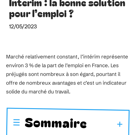
Interim : la bonne solution
pour l’emploi ?
12/05/2023
Marché relativement constant, l’intérim représente
environ 3 % de la part de l’emploi en France. Les
préjugés sont nombreux à son égard, pourtant il
offre de nombreux avantages et c’est un indicateur
solide du marché du travail.
Sommaire