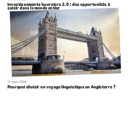
Investissements boursiers 2.0 : des opportunités à
saisir dans le monde entier
12 mars 2026
Pourquoi choisir un voyage linguistique en Angleterre ?