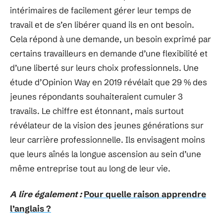
intérimaires de facilement gérer leur temps de
travail et de s’en libérer quand ils en ont besoin.
Cela répond à une demande, un besoin exprimé par
certains travailleurs en demande d’une flexibilité et
d’une liberté sur leurs choix professionnels. Une
étude d’Opinion Way en 2019 révélait que 29 % des
jeunes répondants souhaiteraient cumuler 3
travails. Le chiffre est étonnant, mais surtout
révélateur de la vision des jeunes générations sur
leur carrière professionnelle. Ils envisagent moins
que leurs aînés la longue ascension au sein d’une
même entreprise tout au long de leur vie.
A lire également :
Pour quelle raison apprendre
l’anglais ?