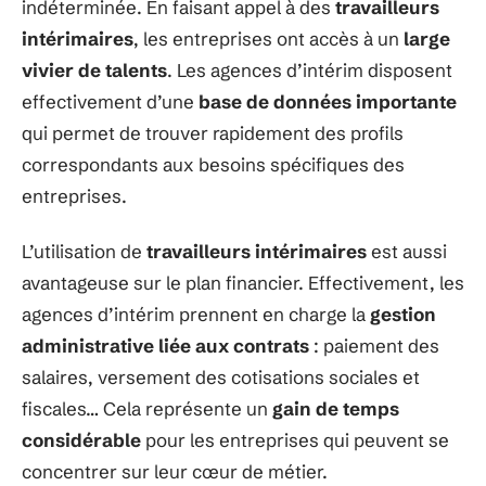
indéterminée. En faisant appel à des
travailleurs
intérimaires
, les entreprises ont accès à un
large
vivier de talents
. Les agences d’intérim disposent
effectivement d’une
base de données importante
qui permet de trouver rapidement des profils
correspondants aux besoins spécifiques des
entreprises.
L’utilisation de
travailleurs intérimaires
est aussi
avantageuse sur le plan financier. Effectivement, les
agences d’intérim prennent en charge la
gestion
administrative liée aux contrats
: paiement des
salaires, versement des cotisations sociales et
fiscales… Cela représente un
gain de temps
considérable
pour les entreprises qui peuvent se
concentrer sur leur cœur de métier.