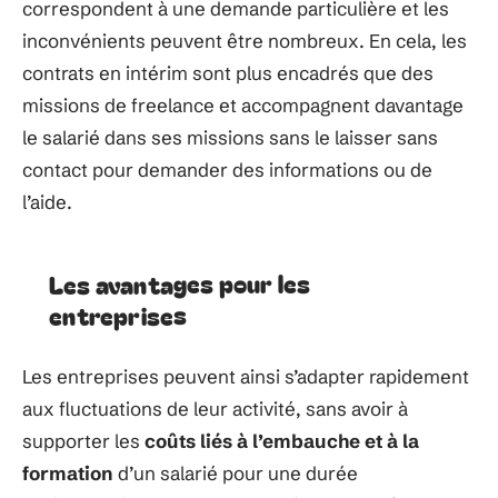
correspondent à une demande particulière et les
inconvénients peuvent être nombreux. En cela, les
contrats en intérim sont plus encadrés que des
missions de freelance et accompagnent davantage
le salarié dans ses missions sans le laisser sans
contact pour demander des informations ou de
l’aide.
Les avantages pour les
entreprises
Les entreprises peuvent ainsi s’adapter rapidement
aux fluctuations de leur activité, sans avoir à
supporter les
coûts liés à l’embauche et à la
formation
d’un salarié pour une durée