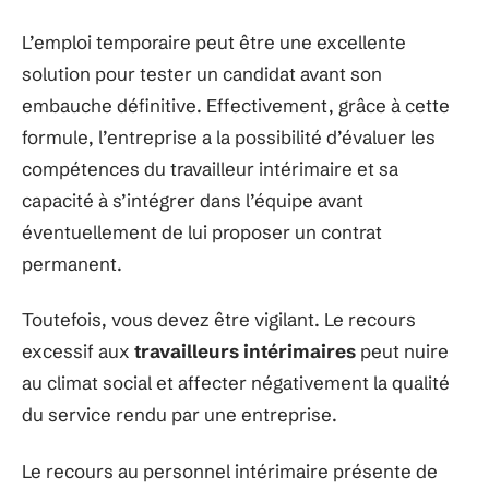
L’emploi temporaire peut être une excellente
solution pour tester un candidat avant son
embauche définitive. Effectivement, grâce à cette
formule, l’entreprise a la possibilité d’évaluer les
compétences du travailleur intérimaire et sa
capacité à s’intégrer dans l’équipe avant
éventuellement de lui proposer un contrat
permanent.
Toutefois, vous devez être vigilant. Le recours
excessif aux
travailleurs intérimaires
peut nuire
au climat social et affecter négativement la qualité
du service rendu par une entreprise.
Le recours au personnel intérimaire présente de