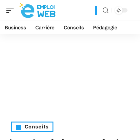
Business
Carrière
Conseils
Pédagogie
Conseils