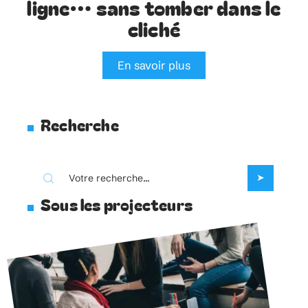
ligne… sans tomber dans le
cliché
En savoir plus
Recherche
Sous les projecteurs