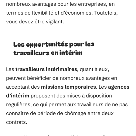
nombreux avantages pour les entreprises, en
termes de flexibilité et d’économies. Toutefois,
vous devez être vigilant.
Les opportunités pour les
travailleurs en intérim
Les
travailleurs intérimaires
, quant à eux,
peuvent bénéficier de nombreux avantages en
acceptant des
missions temporaires
. Les
agences
d’intérim
proposent des mises à disposition
régulières, ce qui permet aux travailleurs de ne pas
connaître de période de chômage entre deux
contrats.