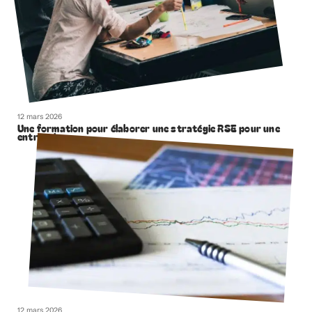
12 mars 2026
Une formation pour élaborer une stratégie RSE pour une
entreprise
12 mars 2026