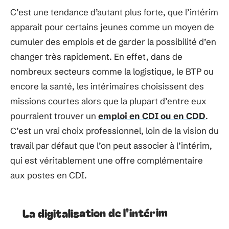
C’est une tendance d’autant plus forte, que l’intérim
apparait pour certains jeunes comme un moyen de
cumuler des emplois et de garder la possibilité d’en
changer très rapidement. En effet, dans de
nombreux secteurs comme la logistique, le BTP ou
encore la santé, les intérimaires choisissent des
missions courtes alors que la plupart d’entre eux
pourraient trouver un
emploi en CDI ou en CDD
.
C’est un vrai choix professionnel, loin de la vision du
travail par défaut que l’on peut associer à l’intérim,
qui est véritablement une offre complémentaire
aux postes en CDI.
La digitalisation de l’intérim