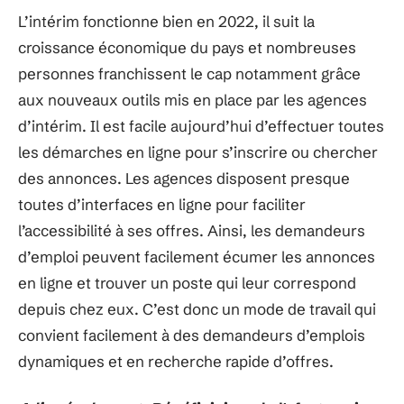
L’intérim fonctionne bien en 2022, il suit la
croissance économique du pays et nombreuses
personnes franchissent le cap notamment grâce
aux nouveaux outils mis en place par les agences
d’intérim. Il est facile aujourd’hui d’effectuer toutes
les démarches en ligne pour s’inscrire ou chercher
des annonces. Les agences disposent presque
toutes d’interfaces en ligne pour faciliter
l’accessibilité à ses offres. Ainsi, les demandeurs
d’emploi peuvent facilement écumer les annonces
en ligne et trouver un poste qui leur correspond
depuis chez eux. C’est donc un mode de travail qui
convient facilement à des demandeurs d’emplois
dynamiques et en recherche rapide d’offres.