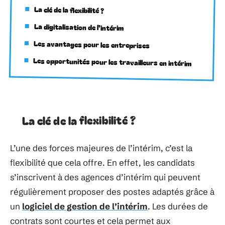
La clé de la flexibilité ?
La digitalisation de l’intérim
Les avantages pour les entreprises
Les opportunités pour les travailleurs en intérim
La clé de la flexibilité ?
L’une des forces majeures de l’intérim, c’est la
flexibilité que cela offre. En effet, les candidats
s’inscrivent à des agences d’intérim qui peuvent
régulièrement proposer des postes adaptés grâce à
un
logiciel de gestion de l’intérim
. Les durées de
contrats sont courtes et cela permet aux