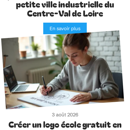
petite ville industrielle du
Centre-Val de Loire
En savoir plus
3 août 2026
Créer un logo école gratuit en