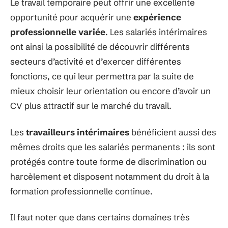
Le travail temporaire peut offrir une excellente
opportunité pour acquérir une
expérience
professionnelle variée
. Les salariés intérimaires
ont ainsi la possibilité de découvrir différents
secteurs d’activité et d’exercer différentes
fonctions, ce qui leur permettra par la suite de
mieux choisir leur orientation ou encore d’avoir un
CV plus attractif sur le marché du travail.
Les
travailleurs intérimaires
bénéficient aussi des
mêmes droits que les salariés permanents : ils sont
protégés contre toute forme de discrimination ou
harcèlement et disposent notamment du droit à la
formation professionnelle continue.
Il faut noter que dans certains domaines très