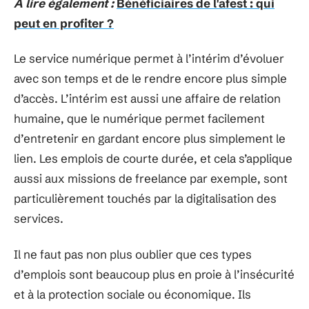
A lire également :
Bénéficiaires de l'afest : qui
peut en profiter ?
Le service numérique permet à l’intérim d’évoluer
avec son temps et de le rendre encore plus simple
d’accès. L’intérim est aussi une affaire de relation
humaine, que le numérique permet facilement
d’entretenir en gardant encore plus simplement le
lien. Les emplois de courte durée, et cela s’applique
aussi aux missions de freelance par exemple, sont
particulièrement touchés par la digitalisation des
services.
Il ne faut pas non plus oublier que ces types
d’emplois sont beaucoup plus en proie à l’insécurité
et à la protection sociale ou économique. Ils