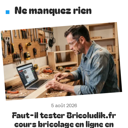
Ne manquez rien
5 août 2026
Faut-il tester Bricoludik.fr
cours bricolage en ligne en