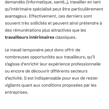
demandés (informatique, santé…), travailler en tant
qu’intérimaire spécialisé peut être particulièrement
avantageux. Effectivement, ces derniers sont
souvent très sollicités et peuvent ainsi prétendre à
des rémunérations plus attractives que les
travailleurs intérimaires
classiques.
Le travail temporaire peut donc offrir de
nombreuses opportunités aux travailleurs, qu’il
s’agisse d’enrichir leur expérience professionnelle
ou encore de découvrir différents secteurs
d’activité. Il est indispensable pour eux de rester
vigilants quant aux conditions proposées par les
entreprises.